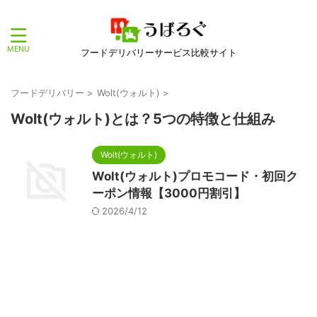
フードデリバリーサービス比較サイト
フードデリバリー
>
Wolt(ウォルト)
>
Wolt(ウォルト)とは？5つの特徴と仕組み
Wolt(ウォルト)
Wolt(ウォルト)プロモコード・初回ク
ーポン情報【3000円割引】
2026/4/12