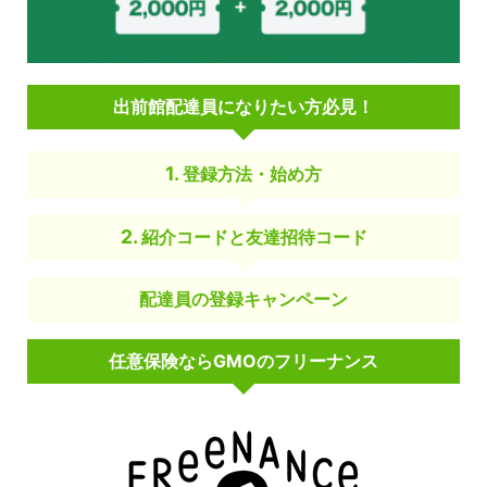
出前館配達員になりたい方必見！
登録方法・始め方
紹介コードと友達招待コード
配達員の登録キャンペーン
任意保険ならGMOのフリーナンス