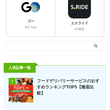
ゴー
エスライド
GO Taxi
S.RIDE
人気記事一覧
フードデリバリーサービスのおす
1
すめランキングTOP5【徹底比
較】