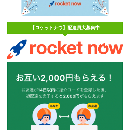
【ロケットナウ】配達員大募集中