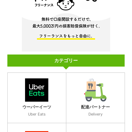
カテゴリー
ウーバーイーツ
配達パートナー
Uber Eats
Delivery