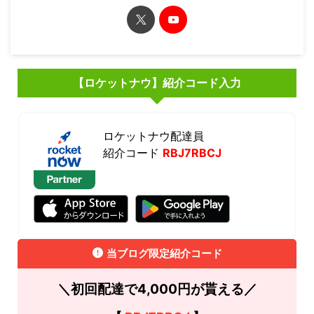
【ロケットナウ】紹介コード入力
ロケットナウ配達員
紹介コード
RBJ7RBCJ
当ブログ限定紹介コード
＼初回配達で4,000円が貰える／