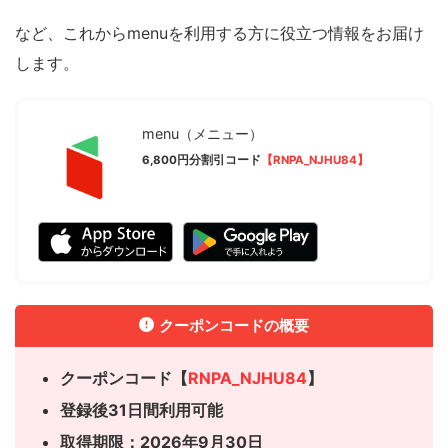
など、これからmenuを利用する方に役立つ情報をお届け
します。
menu（メニュー）
6,800円分割引コード
【RNPA_NJHU84】
クーポンコードの概要
クーポンコード【
RNPA_NJHU84
】
登録後31日間利用可能
取得期限：2026年9月30日