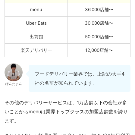
menu
36,000店舗〜
Uber Eats
30,000店舗〜
出前館
50,000店舗〜
楽天デリバリー
12,000店舗〜
フードデリバリー業界では、上記の大手4
社の名前が知られています。
ぽんたまん
その他のデリバリーサービスは、1万店舗以下の会社が多
いことからmenuは業界トップクラスの加盟店舗数を誇り
ます。