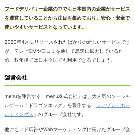
フードデリバリー企業の中でも日本国内の企業がサービス
を運営していることから注目を集めており、安心・安全で
使いやすいサービスとなっています。
2020年4月にリリースされたばかりの新しいサービスです
が、テレビCMや口コミを通して急速に拡大しているた
め、数年後では日本全国でも利用できるでしょう。
運営会社
menuを運営する「menu株式会社」は、大人気のソーシャ
ルゲーム「ドラゴンエッグ」を製作する「
レアゾン・ホー
ルティングス
」のグループ会社です。
他にもアド広告やWebマーケティングに長けたグループ会