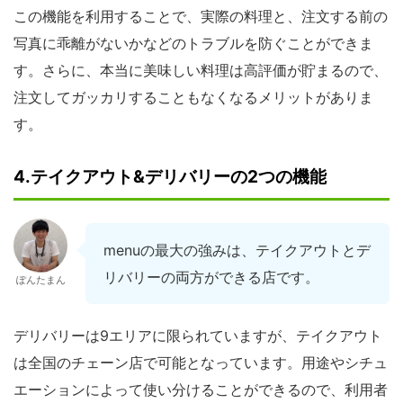
この機能を利用することで、実際の料理と、注文する前の
写真に乖離がないかなどのトラブルを防ぐことができま
す。さらに、本当に美味しい料理は高評価が貯まるので、
注文してガッカリすることもなくなるメリットがありま
す。
4.テイクアウト&デリバリーの2つの機能
menuの最大の強みは、テイクアウトとデ
リバリーの両方ができる店です。
ぽんたまん
デリバリーは9エリアに限られていますが、テイクアウト
は全国のチェーン店で可能となっています。用途やシチュ
エーションによって使い分けることができるので、利用者