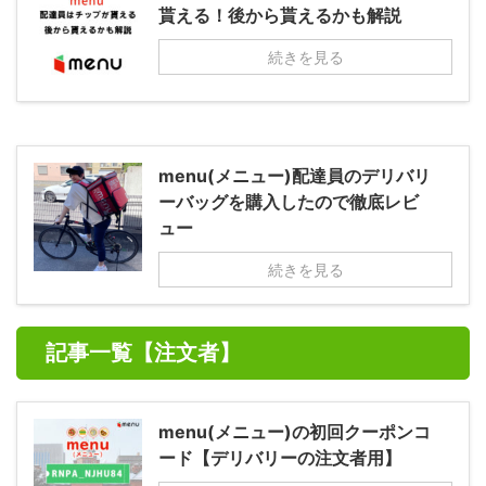
貰える！後から貰えるかも解説
続きを見る
menu(メニュー)配達員のデリバリ
ーバッグを購入したので徹底レビ
ュー
続きを見る
記事一覧【注文者】
menu(メニュー)の初回クーポンコ
ード【デリバリーの注文者用】