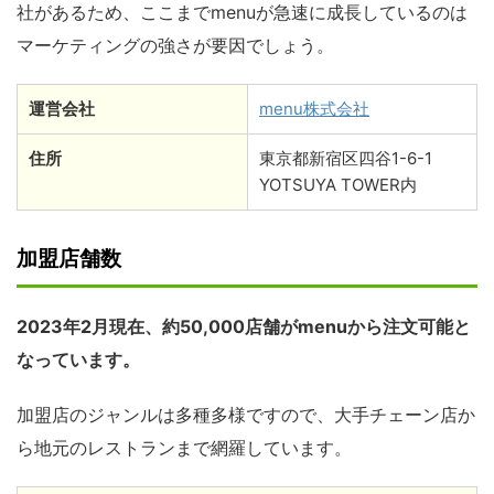
社があるため、ここまでmenuが急速に成長しているのは
マーケティングの強さが要因でしょう。
運営会社
menu株式会社
住所
東京都新宿区四谷1-6-1
YOTSUYA TOWER内
加盟店舗数
2023年2月現在、約50,000店舗がmenuから注文可能と
なっています。
加盟店のジャンルは多種多様ですので、大手チェーン店か
ら地元のレストランまで網羅しています。