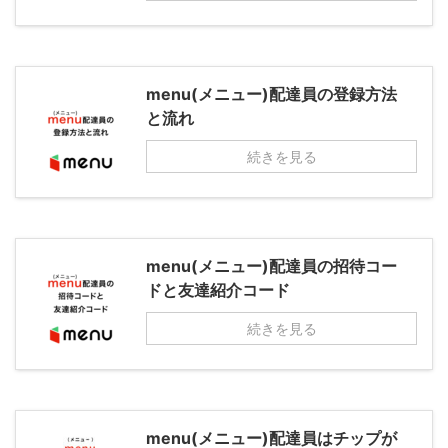
menu(メニュー)配達員の登録方法
と流れ
続きを見る
menu(メニュー)配達員の招待コー
ドと友達紹介コード
続きを見る
menu(メニュー)配達員はチップが