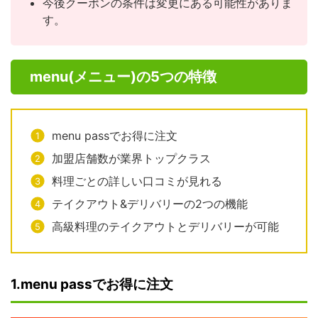
今後クーポンの条件は変更にある可能性がありま
す。
menu(メニュー)の5つの特徴
menu passでお得に注文
加盟店舗数が業界トップクラス
料理ごとの詳しい口コミが見れる
テイクアウト&デリバリーの2つの機能
高級料理のテイクアウトとデリバリーが可能
1.menu passでお得に注文