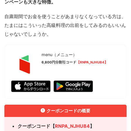
ンペーンも大きな特徴。
自粛期間でお金を使うことがあまりなくなっている方は、
たまにはこういった高級料理の出前をしてみるのもいいん
じゃないでしょうか。
menu（メニュー）
6,800円分割引コード
【RNPA_NJHU84】
クーポンコードの概要
クーポンコード【
RNPA_NJHU84
】