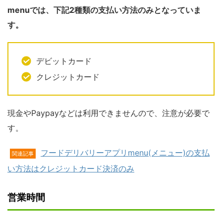
menuでは、下記2種類の支払い方法のみとなっていま
す。
デビットカード
クレジットカード
現金やPaypayなどは利用できませんので、注意が必要で
す。
フードデリバリーアプリmenu(メニュー)の支払
関連記事
い方法はクレジットカード決済のみ
営業時間