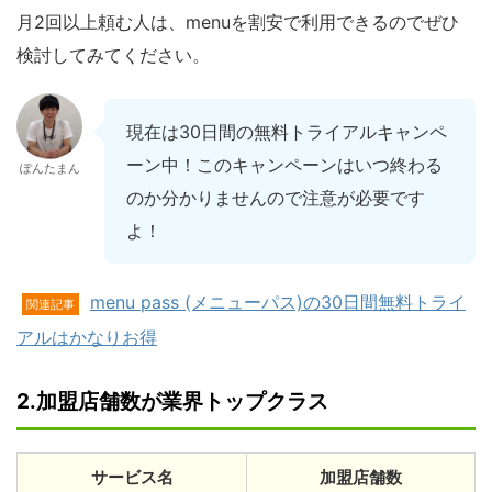
月2回以上頼む人は、menuを割安で利用できるのでぜひ
検討してみてください。
現在は30日間の無料トライアルキャンペ
ーン中！このキャンペーンはいつ終わる
ぽんたまん
のか分かりませんので注意が必要です
よ！
menu pass (メニューパス)の30日間無料トライ
関連記事
アルはかなりお得
2.加盟店舗数が業界トップクラス
サービス名
加盟店舗数