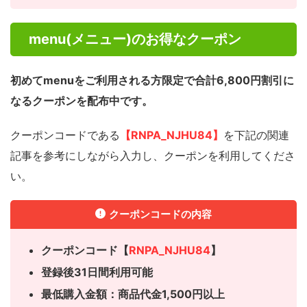
menu(メニュー)のお得なクーポン
初めてmenuをご利用される方限定で合計6,800円割引に
なるクーポンを配布中です。
クーポンコードである
【
RNPA_NJHU84
】
を下記の関連
記事を参考にしながら入力し、クーポンを利用してくださ
い。
クーポンコードの内容
クーポンコード【
RNPA_NJHU84
】
登録後31日間利用可能
最低購入金額：商品代金1,500円以上