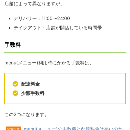
店舗によって異なりますが、
デリバリー：11:00〜24:00
テイクアウト：店舗が開店している時間帯
手数料
menu(メニュー)利用時にかかる手数料は、
配達料金
少額手数料
この2つになります。
menu(メニュー)の手数料と配達料金は高いのか
関連記事