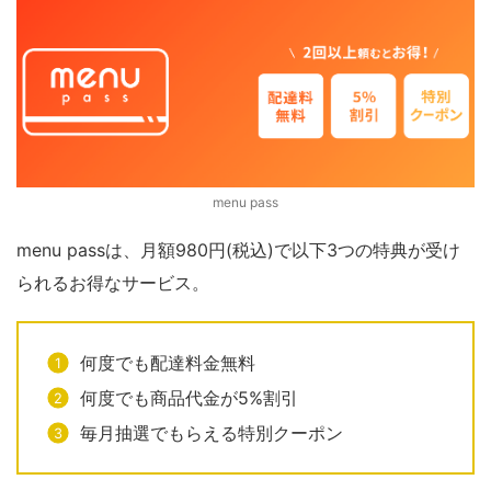
menu pass
menu passは、月額980円(税込)で以下3つの特典が受け
られるお得なサービス。
何度でも配達料金無料
何度でも商品代金が5%割引
毎月抽選でもらえる特別クーポン