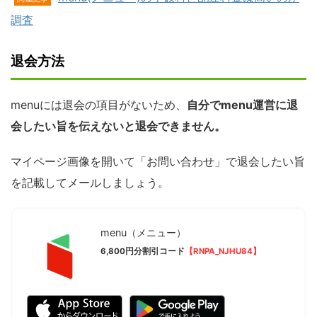
調査
退会方法
menuには退会の項目がないため、
自分でmenu運営に退
会したい旨を伝えないと退会できません。
マイページ画像を開いて「お問い合わせ」で退会したい旨
を記載してメールしましょう。
menu（メニュー）
6,800円分割引コード
【RNPA_NJHU84】