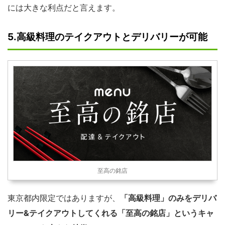
には大きな利点だと言えます。
5.高級料理のテイクアウトとデリバリーが可能
至高の銘店
東京都内限定ではありますが、
「高級料理」のみをデリバ
リー&テイクアウトしてくれる「至高の銘店」というキャ