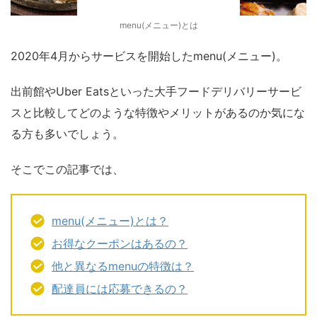
menu(メニュー)とは
2020年4月からサービスを開始したmenu(メニュー)。
出前館やUber Eatsといった大手フードデリバリーサービ
スと比較してどのような特徴やメリットがあるのか気にな
る方も多いでしょう。
そこでこの記事では、
menu(メニュー)とは？
お得なクーポンはあるの？
他と異なるmenuの特徴は？
配達員には応募できるの？