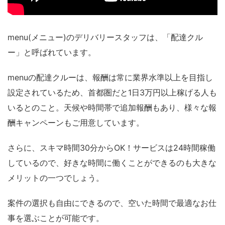
menu(メニュー)のデリバリースタッフは、「配達クル
ー」と呼ばれています。
menuの配達クルーは、報酬は常に業界水準以上を目指し
設定されているため、首都圏だと1日3万円以上稼げる人も
いるとのこと。天候や時間帯で追加報酬もあり、様々な報
酬キャンペーンもご用意しています。
さらに、スキマ時間30分からOK！サービスは24時間稼働
しているので、好きな時間に働くことができるのも大きな
メリットの一つでしょう。
案件の選択も自由にできるので、空いた時間で最適なお仕
事を選ぶことが可能です。