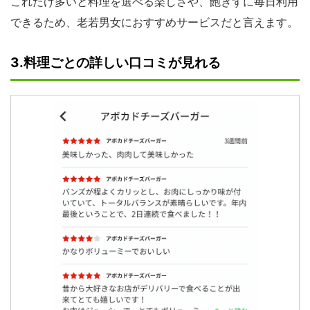
これだけ多いと料理を選べる楽しさや、飽きずに毎日利用
できるため、老若男女におすすめサービスだと言えます。
3.料理ごとの詳しい口コミが見れる