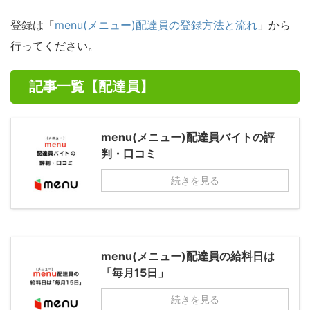
登録は「
menu(メニュー)配達員の登録方法と流れ
」から
行ってください。
記事一覧【配達員】
menu(メニュー)配達員バイトの評
判・口コミ
続きを見る
menu(メニュー)配達員の給料日は
「毎月15日」
続きを見る