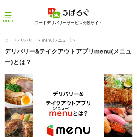
フードデリバリーサービス比較サイト
フードデリバリー
>
menu(メニュー)
>
デリバリー&テイクアウトアプリmenu(メニュ
ー)とは？