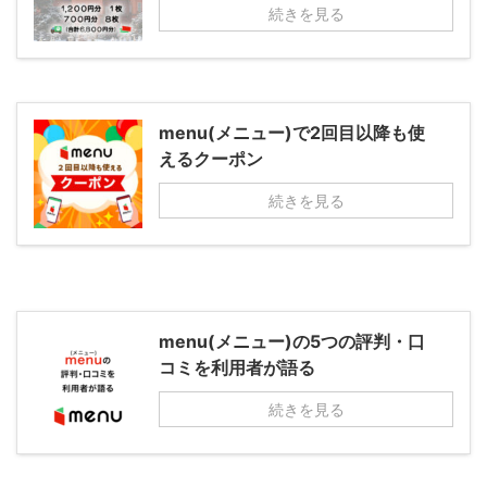
続きを見る
menu(メニュー)で2回目以降も使
えるクーポン
続きを見る
menu(メニュー)の5つの評判・口
コミを利用者が語る
続きを見る