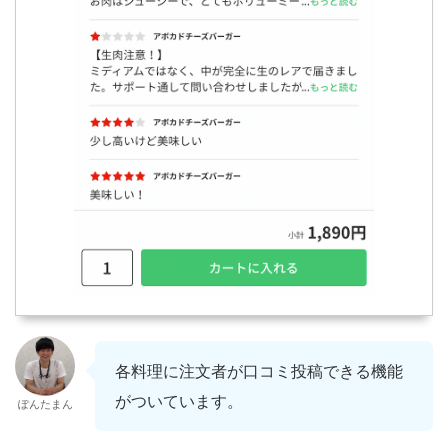
各料理に注文者が口コミ投稿できる機能
がついています。
ぽんたまん