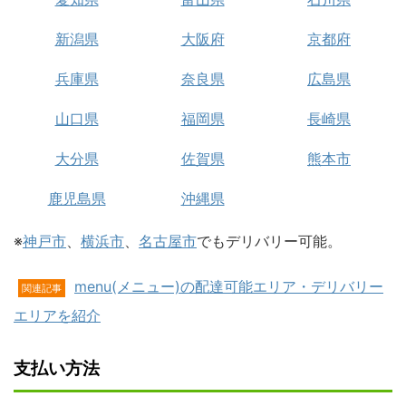
新潟県
大阪府
京都府
兵庫県
奈良県
広島県
山口県
福岡県
長崎県
大分県
佐賀県
熊本市
鹿児島県
沖縄県
※
神戸市
、
横浜市
、
名古屋市
でもデリバリー可能。
menu(メニュー)の配達可能エリア・デリバリー
関連記事
エリアを紹介
支払い方法