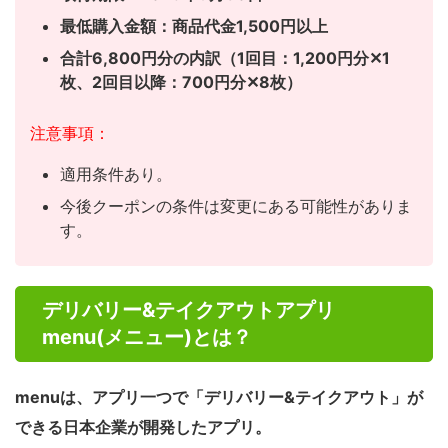
最低購入金額：商品代金1,500円以上
合計6,800円分の内訳（1回目：1,200円分✕1
枚、
2回目以降：700円分✕8枚）
注意事項：
適用条件あり。
今後クーポンの条件は変更にある可能性がありま
す。
デリバリー&テイクアウトアプリ
menu(メニュー)とは？
menuは、アプリ一つで「デリバリー&テイクアウト」が
できる日本企業が開発したアプリ。