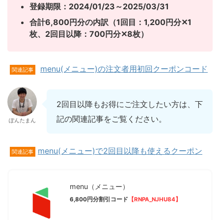
登録期限：2024/01/23～2025/03/31
合計6,800円分の内訳（1回目：1,200円分✕1
枚、
2回目以降：700円分✕8枚）
menu(メニュー)の注文者用初回クーポンコード
関連記事
2回目以降もお得にご注文したい方は、下
記の関連記事をご覧ください。
ぽんたまん
menu(メニュー)で2回目以降も使えるクーポン
関連記事
menu（メニュー）
6,800円分割引コード
【RNPA_NJHU84】