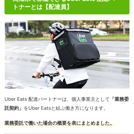
トナーとは【配達員】
Uber Eats 配達パートナーは、個人事業主として
「業務委
託契約」
をUber Eatsと結ぶ働き方になります。
業務委託で働いた場合の概要を表にまとめました。