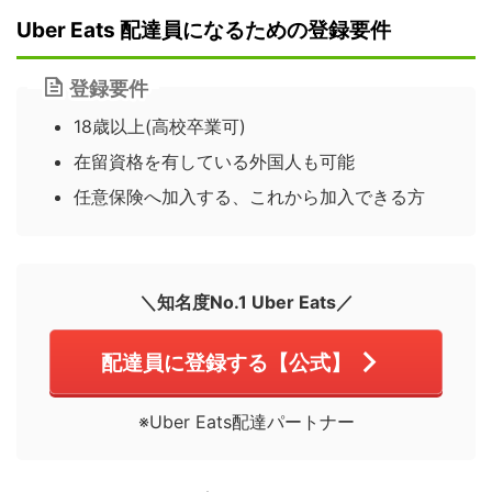
Uber Eats 配達員になるための登録要件
登録要件
18歳以上(高校卒業可)
在留資格を有している外国人も可能
任意保険へ加入する、これから加入できる方
＼知名度No.1 Uber Eats／
配達員に登録する【公式】
※Uber Eats配達パートナー