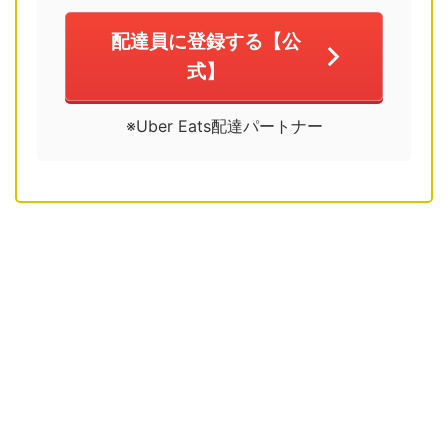
配達員に登録する【公
式】
※Uber Eats配達パートナー