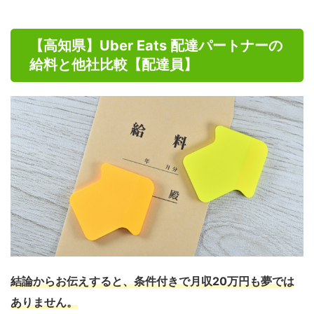
【高知県】Uber Eats 配達パートナーの
給料と他社比較【配達員】
結論からお伝えすると、条件付きで月収20万円も夢では
ありません。