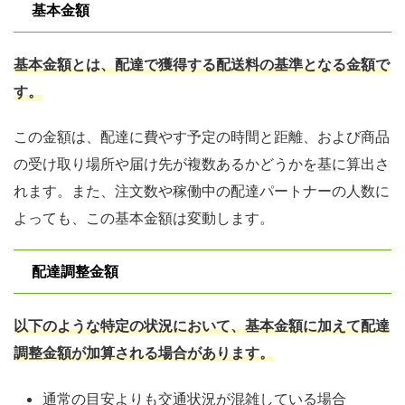
基本金額
基本金額とは、配達で獲得する配送料の基準となる金額で
す。
この金額は、配達に費やす予定の時間と距離、および商品
の受け取り場所や届け先が複数あるかどうかを基に算出さ
れます。また、注⽂数や稼働中の配達パートナーの⼈数に
よっても、この基本⾦額は変動します。
配達調整金額
以下のような特定の状況において、基本金額に加えて配達
調整金額が加算される場合があります。
通常の目安よりも交通状況が混雑している場合