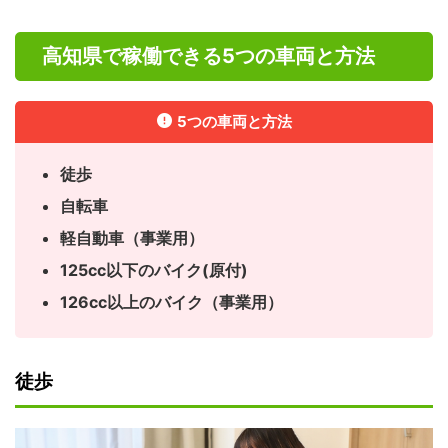
高知県で稼働できる5つの車両と方法
5つの車両と方法
徒歩
自転車
軽自動車（事業用）
125cc以下のバイク(原付)
126cc以上のバイク（事業用）
徒歩