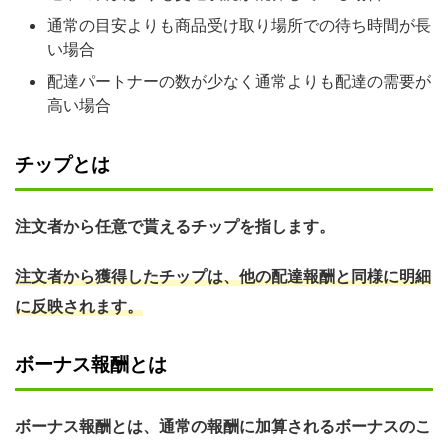
通常の目安よりも商品受け取り場所での待ち時間が長
い場合
配達パートナーの数が少なく通常よりも配達の需要が
高い場合
チップとは
注文者から任意で貰えるチップを指します。
注文者から獲得したチップは、他の配達報酬と同様に明細
に反映されます。
ボーナス報酬とは
ボーナス報酬とは、通常の報酬に加算されるボーナスのこ