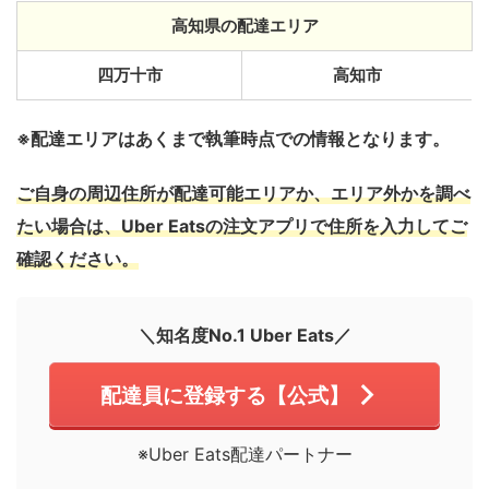
高知県の配達エリア
四万十市
高知市
※配達エリアはあくまで執筆時点での情報となります。
ご自身の周辺住所が配達可能エリアか、エリア外かを調べ
たい場合は、Uber Eatsの注文アプリで住所を入力してご
確認ください。
＼知名度No.1 Uber Eats／
配達員に登録する【公式】
※Uber Eats配達パートナー