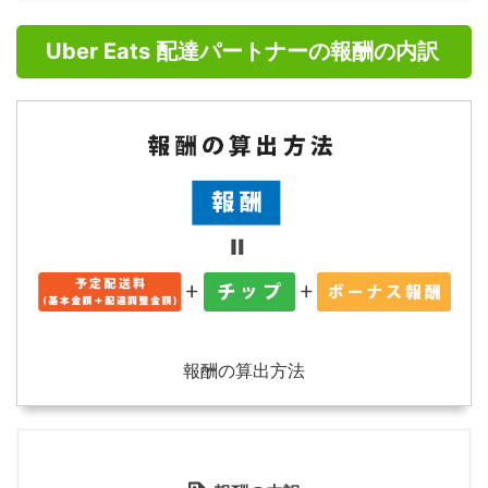
Uber Eats 配達パートナーの報酬の内訳
報酬の算出方法