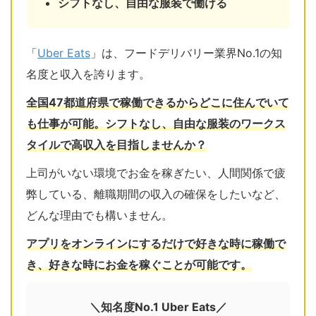
シフトなし、自由な服装で働ける
「
Uber Eats
」は、フードデリバリー業界No.1の知
名度と収入を誇ります。
全国47都道府県で稼働できるからどこに住んでいて
も仕事が可能。シフトなし、自由な服装のワークス
タイルで高収入を目指しませんか？
上司がいない環境でお金を稼ぎたい、人間関係で疲
弊している、離職期間の収入の確保をしたいなど、
どんな理由でも構いません。
アプリをオンラインにするだけで好きな時に稼働で
き、好きな時にお金を稼ぐことが可能です。
＼知名度No.1 Uber Eats／