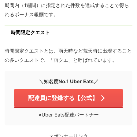
期間内（1週間）に指定された件数を達成することで得ら
れるボーナス報酬です。
時間限定クエスト
時間限定クエストとは、雨天時など荒天時に出現すること
の多いクエストで、「雨クエ」と呼ばれています。
＼知名度No.1 Uber Eats／
配達員に登録する【公式】
※Uber Eats配達パートナー
スポンサーリンク