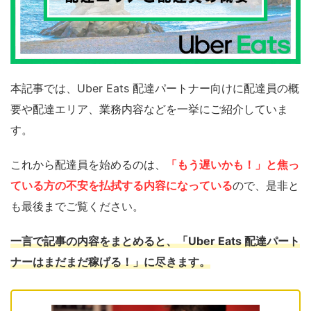
本記事では、Uber Eats 配達パートナー向けに配達員の概
要や配達エリア、業務内容などを一挙にご紹介していま
す。
これから配達員を始めるのは、
「もう遅いかも！」と焦っ
ている方の不安を払拭する内容になっている
ので、是非と
も最後までご覧ください。
一言で記事の内容をまとめると、「Uber Eats 配達パート
ナーはまだまだ稼げる！」に尽きます。