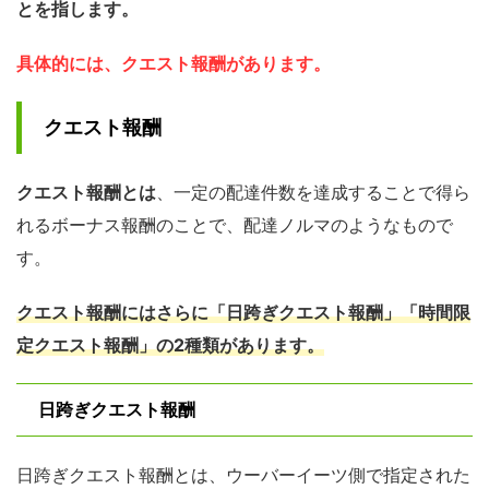
とを指します。
具体的には、クエスト報酬があります。
クエスト報酬
クエスト報酬とは
、一定の配達件数を達成することで得ら
れるボーナス報酬のことで、配達ノルマのようなもので
す。
クエスト報酬にはさらに「日跨ぎクエスト報酬」「時間限
定クエスト報酬」の2種類があります。
日跨ぎクエスト報酬
日跨ぎクエスト報酬とは、ウーバーイーツ側で指定された