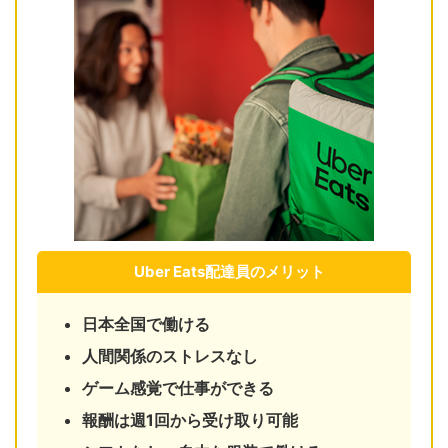
Uber Eats配達員のメリット
日本全国で働ける
人間関係のストレスなし
ゲーム感覚で仕事ができる
報酬は週1回から受け取り可能