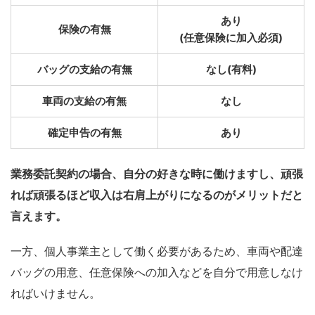
あり
保険の有無
(任意保険に加入必須)
バッグの支給の有無
なし(有料)
車両の支給の有無
なし
確定申告の有無
あり
業務委託契約の場合、自分の好きな時に働けますし、頑張
れば頑張るほど収入は右肩上がりになるのがメリットだと
言えます。
一方、個人事業主として働く必要があるため、車両や配達
バッグの用意、任意保険への加入などを自分で用意しなけ
ればいけません。