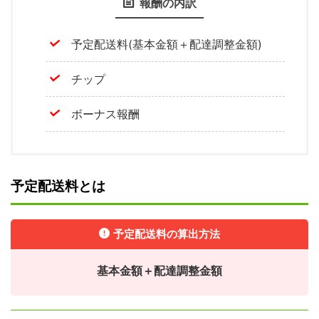
報酬の内訳
予定配送料(基本金額＋配達調整金額)
チップ
ボーナス報酬
予定配送料とは
予定配送料の算出方法
基本金額＋配達調整金額