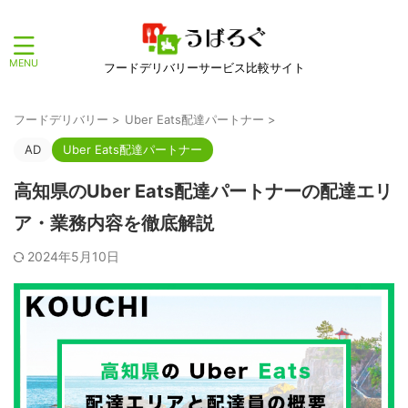
フードデリバリーサービス比較サイト
フードデリバリー
>
Uber Eats配達パートナー
>
AD
Uber Eats配達パートナー
高知県のUber Eats配達パートナーの配達エリ
ア・業務内容を徹底解説
2024年5月10日