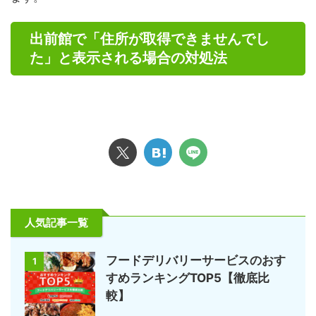
出前館で「住所が取得できませんでし
た」と表示される場合の対処法
人気記事一覧
フードデリバリーサービスのおす
1
すめランキングTOP5【徹底比
較】