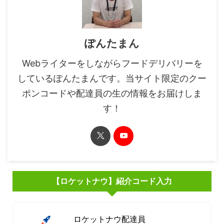
ぽんたまん
Webライターをしながらフードデリバリーを
しているぽんたまんです。当サイト限定のクー
ポンコードや配達員の生の情報をお届けしま
す！
【ロケットナウ】紹介コード入力
ロケットナウ配達員