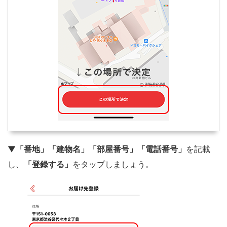
▼
「番地」「建物名」「部屋番号」「電話番号」
を記載
し、
「登録する」
をタップしましょう。