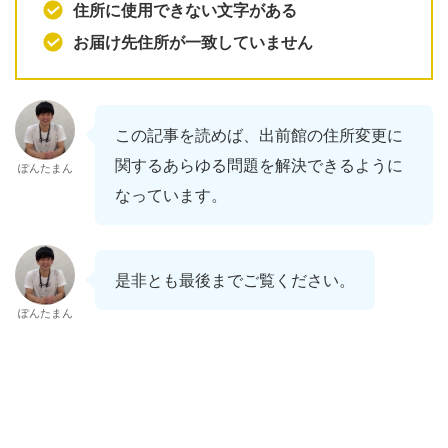
住所に使用できない文字がある
お届け先住所が一致していません
この記事を読めば、出前館の住所変更に
関するあらゆる問題を解決できるように
ぽんたまん
なっています。
是非とも最後までご覧ください。
ぽんたまん