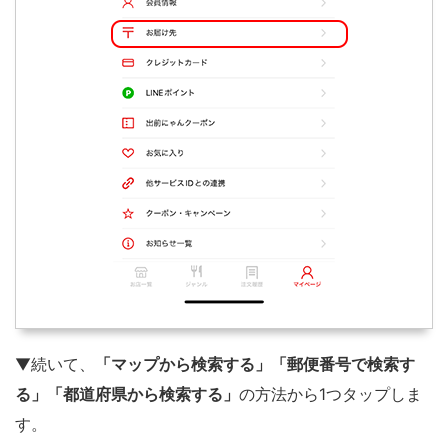
▼続いて、
「マップから検索する」「郵便番号で検索す
る」「都道府県から検索する」
の方法から1つタップしま
す。