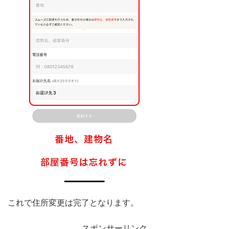
これで住所変更は完了となります。
スポンサーリンク