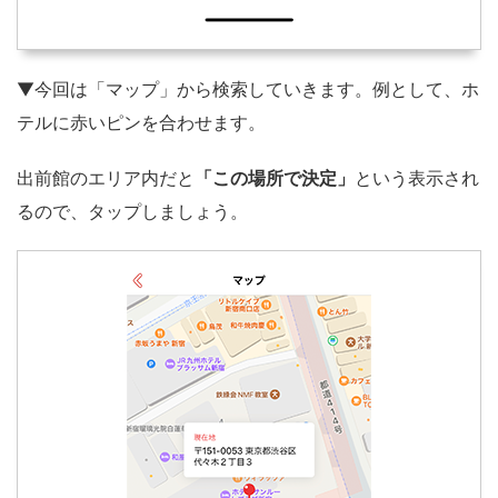
▼今回は「マップ」から検索していきます。例として、ホ
テルに赤いピンを合わせます。
出前館のエリア内だと
「この場所で決定」
という表示され
るので、タップしましょう。