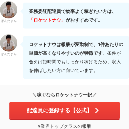
業務委託配達員で効率よく稼ぎたい方は、
「ロケットナウ」
がおすすめです。
ぽんたまん
ロケットナウは報酬が変動制で、1件あたりの
単価が高くなりやすいのが特徴です。
条件が
ぽんたまん
合えば短時間でもしっかり稼げるため、収入
を伸ばしたい方に向いています。
＼稼ぐならロケットナウ一択／
配達員に登録する【公式】
※業界トップクラスの報酬