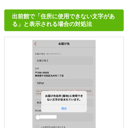
出前館で「住所に使用できない文字があ
る」と表示される場合の対処法