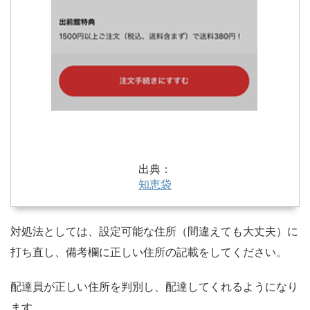
出典：
知恵袋
対処法としては、設定可能な住所（間違えても大丈夫）に
打ち直し、備考欄に正しい住所の記載をしてください。
配達員が正しい住所を判別し、配達してくれるようになり
ます。