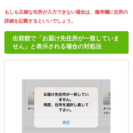
もしも正確な住所が入力できない場合は、備考欄に住所の
詳細を記載するといいでしょう。
出前館で「お届け先住所が一致していま
せん」と表示される場合の対処法