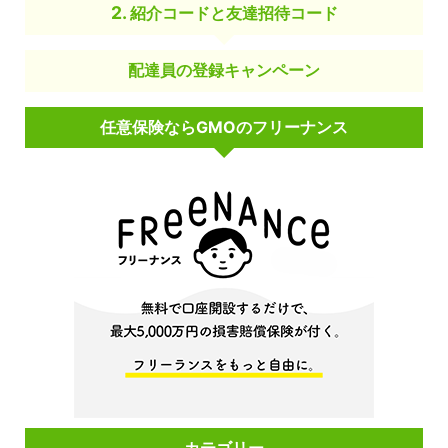
紹介コードと友達招待コード
配達員の登録キャンペーン
任意保険ならGMOのフリーナンス