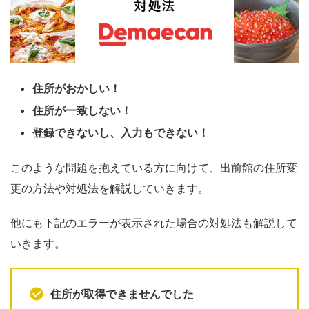
住所がおかしい！
住所が一致しない！
登録できないし、入力もできない！
このような問題を抱えている方に向けて、出前館の住所変
更の方法や対処法を解説していきます。
他にも下記のエラーが表示された場合の対処法も解説して
いきます。
住所が取得できませんでした