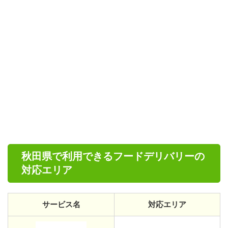
秋田県で利用できるフードデリバリーの
対応エリア
サービス名
対応エリア