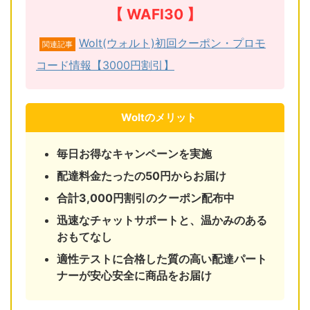
【 WAFI30 】
Wolt(ウォルト)初回クーポン・プロモ
関連記事
コード情報【3000円割引】
Woltのメリット
毎日お得なキャンペーンを実施
配達料金たったの50円からお届け
合計3,000円割引のクーポン配布中
迅速なチャットサポートと、温かみのある
おもてなし
適性テストに合格した質の高い配達パート
ナーが安心安全に商品をお届け