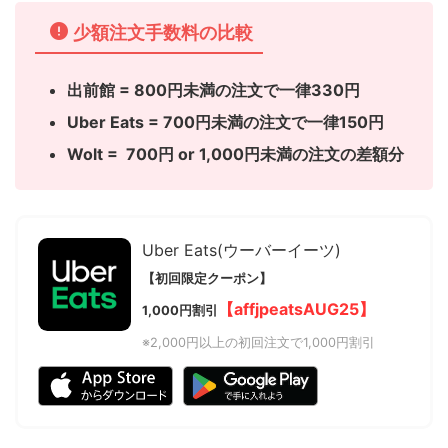
少額注文手数料の比較
出前館 = 800円未満の注文で一律330円
Uber Eats = 700円未満の注文で一律150円
Wolt = 700円 or 1,000円未満の注文の差額分
Uber Eats(ウーバーイーツ)
【初回限定クーポン】
【affjpeatsAUG25】
1,000円割引
※2,000円以上の初回注文で1,000円割引