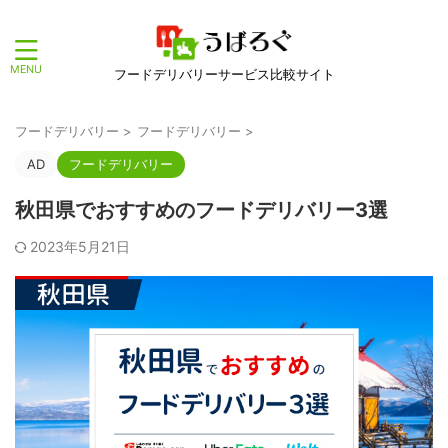
フードデリバリーサービス比較サイト
フードデリバリー
>
フードデリバリー
>
AD
フードデリバリー
秋田県でおすすめのフードデリバリー3選
2023年5月21日