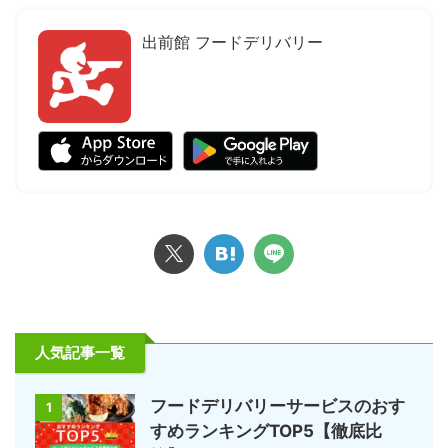
出前館 フードデリバリー
人気記事一覧
フードデリバリーサービスのおす
1
すめランキングTOP5【徹底比