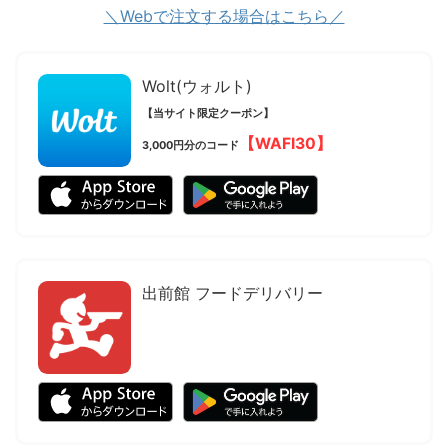
＼Webで注文する場合はこちら／
Wolt(ウォルト)
【当サイト限定クーポン】
【WAFI30】
3,000円分のコード
出前館 フードデリバリー