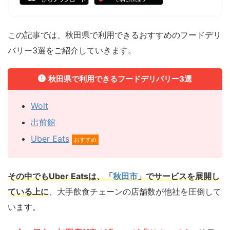
この記事では、秋田県で利用できるおすすめのフードデリ
バリー3選をご紹介していきます。
秋田県で利用できるフードデリバリー3選
Wolt
出前館
Uber Eats
おすすめ
その中でもUber Eatsは、「
秋田市
」
でサービスを展開し
ている上に
、大手飲食チェーンの店舗数が他社を圧倒して
います。