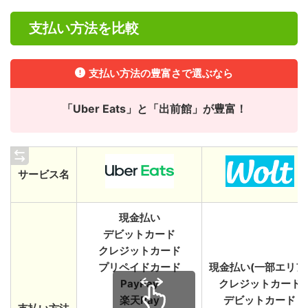
支払い方法を比較
支払い方法の豊富さで選ぶなら
「Uber Eats」と「出前館」が豊富！
サービス名
現金払い
デビットカード
クレジットカード
プリペイドカード
現金払い(一部エリア
PayPay
クレジットカード
楽天Pay
デビットカード