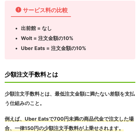
サービス料の比較
出前館 = なし
Wolt = 注文金額の10%
Uber Eats = 注文金額の10%
少額注文手数料とは
少額注文手数料とは、
最低注文金額に満たない差額を支払
う仕組みのこと。
例えば、Uber Eatsで700円未満の商品代金で注文した場
合、一律150円の少額注文手数料が上乗せされます。