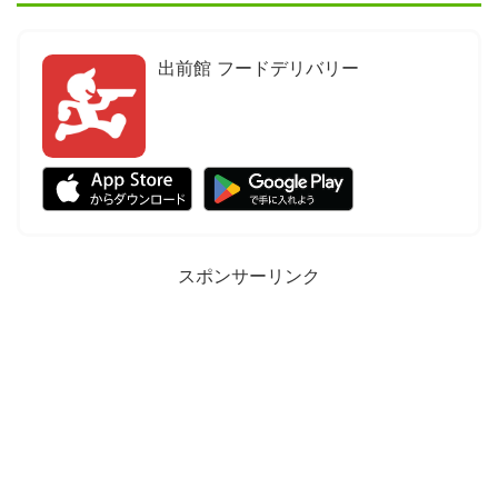
出前館 フードデリバリー
スポンサーリンク