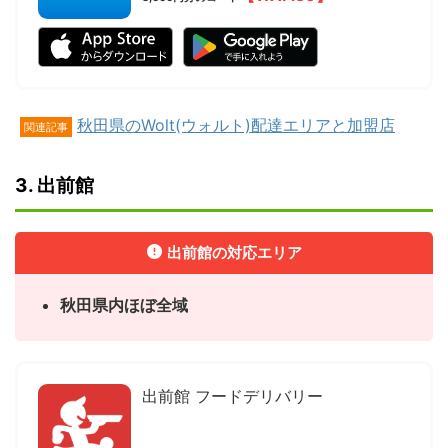
秋田県のWolt(ウォルト)配達エリアと加盟店
関連記事
3. 出前館
出前館の対応エリア
秋田県内ほぼ全域
出前館 フードデリバリー