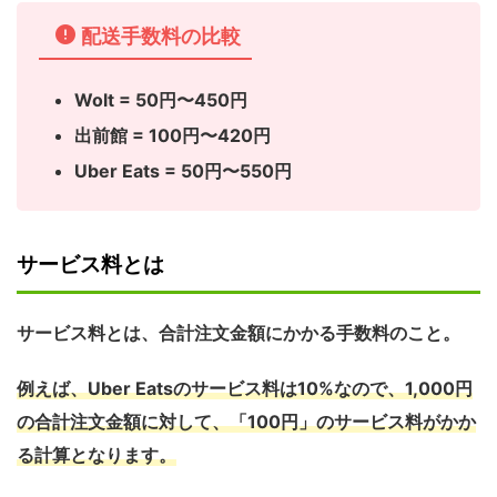
配送手数料の比較
Wolt = 50円〜450円
出前館 = 100円〜420円
Uber Eats = 50円〜550円
サービス料とは
サービス料とは、
合計注文金額にかかる手数料のこと。
例えば、Uber Eatsのサービス料は10%なので、1,000円
の合計注文金額に対して、「100円」のサービス料がかか
る計算となります。