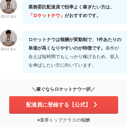
業務委託配達員で効率よく稼ぎたい方は、
「ロケットナウ」
がおすすめです。
ぽんたまん
ロケットナウは報酬が変動制で、1件あたりの
単価が高くなりやすいのが特徴です。
条件が
ぽんたまん
合えば短時間でもしっかり稼げるため、収入
を伸ばしたい方に向いています。
＼稼ぐならロケットナウ一択／
配達員に登録する【公式】
※業界トップクラスの報酬