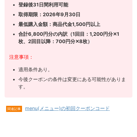
登録後31日間利用可能
取得期限：2026年9月30日
最低購入金額：商品代金1,500円以上
合計6,800円分の内訳（1回目：1,200円分✕1
枚、
2回目以降：700円分✕8枚）
注意事項：
適用条件あり。
今後クーポンの条件は変更にある可能性がありま
す。
menu(メニュー)の初回クーポンコード
関連記事