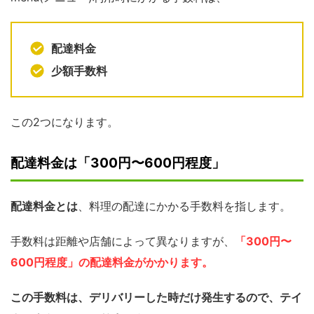
配達料金
少額手数料
この2つになります。
配達料金は「300円〜600円程度」
配達料金とは
、料理の配達にかかる手数料を指します。
手数料は距離や店舗によって異なりますが、
「300円〜
600円程度」の配達料金がかかります。
この手数料は、デリバリーした時だけ発生するので、テイ