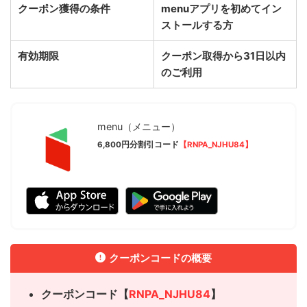
クーポン獲得の条件
menuアプリを初めてイン
ストールする方
有効期限
クーポン取得から31日以内
のご利用
menu（メニュー）
6,800円分割引コード
【RNPA_NJHU84】
クーポンコードの概要
クーポンコード【
RNPA_NJHU84
】