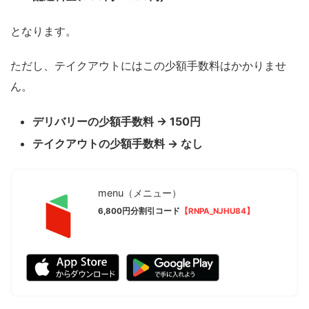
となります。
ただし、テイクアウトにはこの少額手数料はかかりませ
ん。
デリバリーの少額手数料 → 150円
テイクアウトの少額手数料 → なし
menu（メニュー）
6,800円分割引コード
【RNPA_NJHU84】