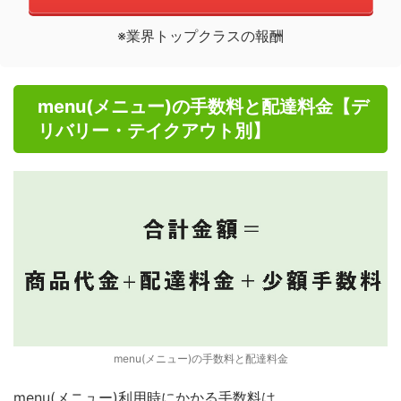
※業界トップクラスの報酬
menu(メニュー)の手数料と配達料金【デ
リバリー・テイクアウト別】
menu(メニュー)の手数料と配達料金
menu(メニュー)利用時にかかる手数料は、