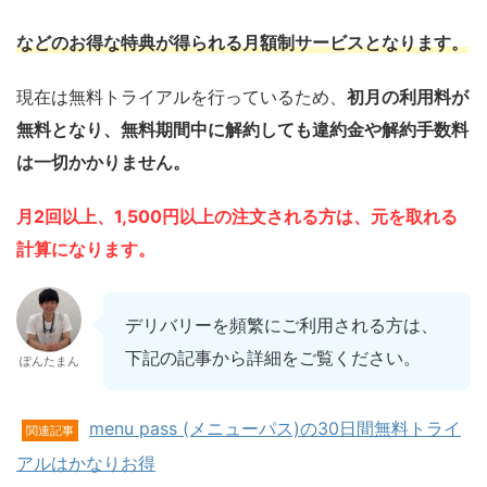
などのお得な特典が得られる月額制サービスとなります。
現在は無料トライアルを行っているため、
初月の利用料が
無料となり、無料期間中に解約しても違約金や解約手数料
は一切かかりません。
月2回以上、1,500円以上の注文される方は、元を取れる
計算になります。
デリバリーを頻繁にご利用される方は、
下記の記事から詳細をご覧ください。
ぽんたまん
menu pass (メニューパス)の30日間無料トライ
関連記事
アルはかなりお得