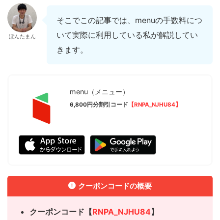
そこでこの記事では、menuの手数料につ
いて実際に利用している私が解説してい
ぽんたまん
きます。
menu（メニュー）
6,800円分割引コード
【RNPA_NJHU84】
クーポンコードの概要
クーポンコード【
RNPA_NJHU84
】