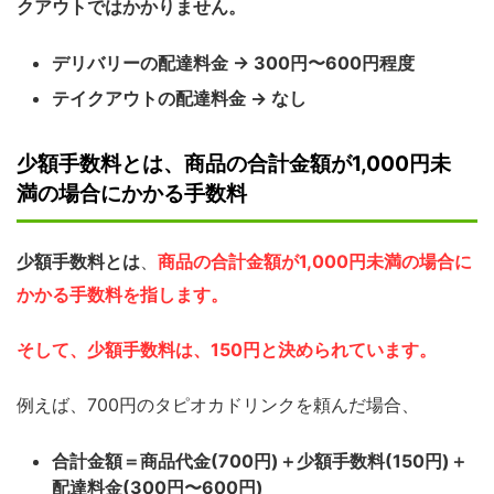
クアウトではかかりません。
デリバリーの配達料金 → 300円〜600円程度
テイクアウトの配達料金 → なし
少額手数料とは、商品の合計金額が1,000円未
満の場合にかかる手数料
少額手数料とは
、
商品の合計金額が1,000円未満の場合に
かかる手数料を指します。
そして、少額手数料は、150円と決められています。
例えば、700円のタピオカドリンクを頼んだ場合、
合計金額＝商品代金(700円)＋少額手数料(150円)＋
配達料金(300円〜600円)