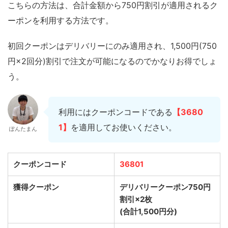
こちらの方法は、合計金額から750円割引が適用されるク
ーポンを利用する方法です。
初回クーポンはデリバリーにのみ適用され、1,500円(750
円×2回分)割引で注文が可能になるのでかなりお得でしょ
う。
利用にはクーポンコードである
【3680
1】
を適用してお使いください。
ぽんたまん
クーポンコード
36801
獲得クーポン
デリバリークーポン750円
割引×2枚
(合計1,500円分)