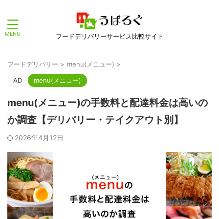
フードデリバリーサービス比較サイト
フードデリバリー
>
menu(メニュー)
>
AD
menu(メニュー)
menu(メニュー)の手数料と配達料金は高いの
か調査【デリバリー・テイクアウト別】
2026年4月12日