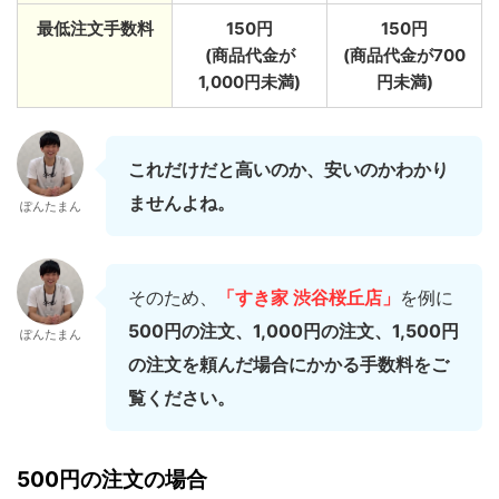
最低注文手数料
150円
150円
(商品代金が
(商品代金が700
1,000円未満)
円未満)
これだけだと高いのか、安いのかわかり
ませんよね。
ぽんたまん
そのため、
「すき家 渋谷桜丘店」
を例に
500円の注文、1,000円の注文、1,500円
ぽんたまん
の注文を頼んだ場合にかかる手数料をご
覧ください。
500円の注文の場合