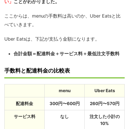
い」
ことがわかりました。
ここからは、menuの手数料は高いのか、Uber Eatsと比
べていきます。
Uber Eatsは、下記が支払う金額になります。
合計金額＝配達料金＋サービス料＋最低注文手数料
手数料と配達料金の比較表
menu
Uber Eats
配達料金
300円〜600円
260円〜570円
サービス料
なし
注文した小計の
10%