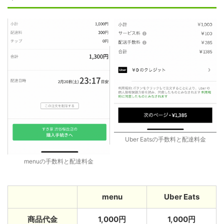
Uber Eatsの手数料と配達料金
menuの手数料と配達料金
menu
Uber Eats
商品代金
1,000円
1,000円