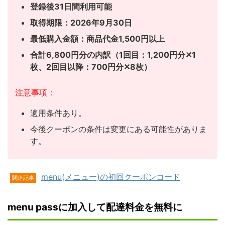
登録後31日間利用可能
取得期限：2026年9月30日
最低購入金額：商品代金1,500円以上
合計6,800円分の内訳（1回目：1,200円分✕1
枚、
2回目以降：700円分✕8枚）
注意事項：
適用条件あり。
今後クーポンの条件は変更にある可能性がありま
す。
menu(メニュー)の初回クーポンコード
関連記事
menu passに加入して配達料金を無料に