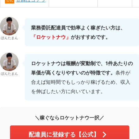
公式
業務委託配達員で効率よく稼ぎたい方は、
「ロケットナウ」
がおすすめです。
ぽんたまん
ロケットナウは報酬が変動制で、1件あたりの
単価が高くなりやすいのが特徴です。
条件が
ぽんたまん
合えば短時間でもしっかり稼げるため、収入
を伸ばしたい方に向いています。
＼稼ぐならロケットナウ一択／
配達員に登録する【公式】