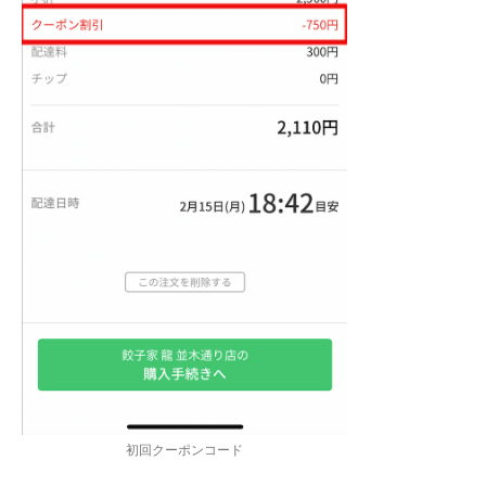
初回クーポンコード