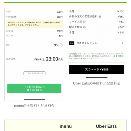
Uber Eatsの手数料と配達料金
menuの手数料と配達料金
menu
Uber Eats