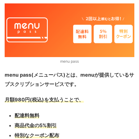
menu pass
menu pass(メニューパス)とは、menuが提供しているサ
ブスクリプションサービスです。
月額980円(税込)を支払うことで、
配達料無料
商品代金の5%割引
特別なクーポン配布