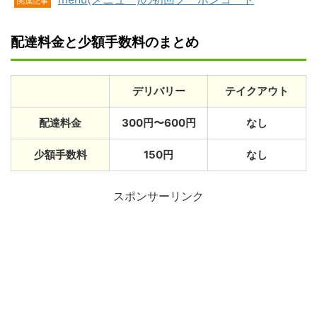
関連記事
配達料金と少額手数料のまとめ
デリバリー
テイクアウト
配達料金
300円〜600円
なし
少額手数料
150円
なし
スポンサーリンク