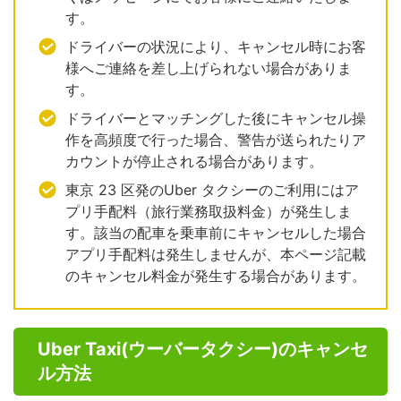
す。
ドライバーの状況により、キャンセル時にお客
様へご連絡を差し上げられない場合がありま
す。
ドライバーとマッチングした後にキャンセル操
作を高頻度で行った場合、警告が送られたりア
カウントが停止される場合があります。
東京 23 区発のUber タクシーのご利用にはア
プリ手配料（旅行業務取扱料金）が発生しま
す。該当の配車を乗車前にキャンセルした場合
アプリ手配料は発生しませんが、本ページ記載
のキャンセル料金が発生する場合があります。
Uber Taxi(ウーバータクシー)のキャンセ
ル方法