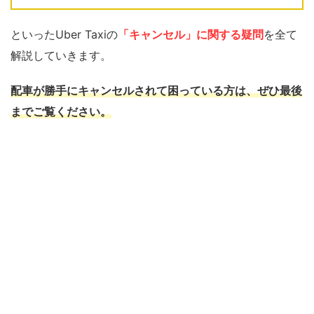
といったUber Taxiの
「キャンセル」に関する疑問
を全て
解説していきます。
配車が勝手にキャンセルされて困っている方は、ぜひ最後
までご覧ください。