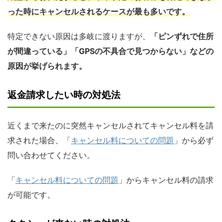
った時にキャンセルされるケースが最も多いです。
特定できない原因は多岐に渡りますが、
「ピンずれで住所
が間違っている」「GPSの不具合で見つからない」などの
原因が挙げられます。
返金請求したい時の対処法
近くまで来たのに突然キャンセルされてキャンセル料を請
求された場合、「
キャンセル料についての問題
」から必ず
問い合わせてください。
「
キャンセル料についての問題
」からキャンセル料の請求
が可能です。