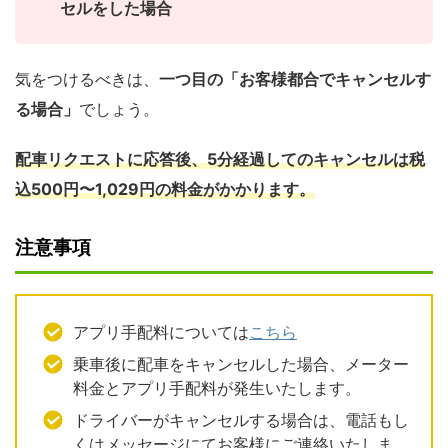
セルをした場合
気をつけるべきは、
一つ目の「お客様都合でキャンセルす
る場合」
でしょう。
配車リクエストに応答後、5分経過してのキャンセルは税
込500円〜1,029円の料金がかかります。
注意事項
アプリ手配料については
こちら
乗車後に配車をキャンセルした場合、メーター
料金とアプリ手配料が発生いたします。
ドライバーがキャンセルする場合は、電話もし
くはメッセージにてお客様にご連絡いたしま