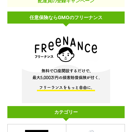
配達員の登録キャンペーン
任意保険ならGMOのフリーナンス
カテゴリー