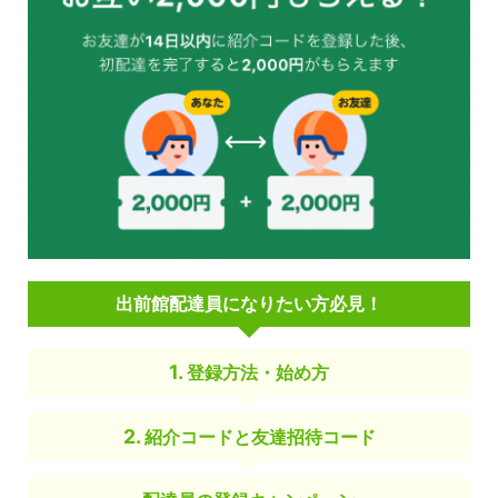
出前館配達員になりたい方必見！
登録方法・始め方
紹介コードと友達招待コード