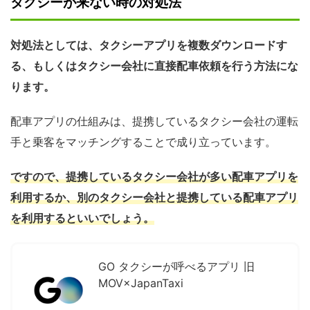
タクシーが来ない時の対処法
対処法としては、タクシーアプリを複数ダウンロードす
る、もしくはタクシー会社に直接配車依頼を行う方法にな
ります。
配車アプリの仕組みは、提携しているタクシー会社の運転
手と乗客をマッチングすることで成り立っています。
ですので、提携しているタクシー会社が多い配車アプリを
利用するか、別のタクシー会社と提携している配車アプリ
を利用するといいでしょう。
GO タクシーが呼べるアプリ 旧
MOV×JapanTaxi