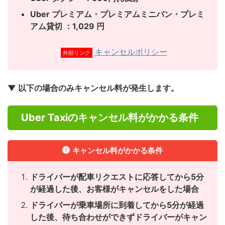
Uber プレミアム・プレミアムミニバン・プレミ
アム貸切 ：1,029 円
キャンセルポリシー
外部リンク
▼ 以下の場合のみキャンセル料が発生します。
Uber Taxiのキャンセル料がかかる条件
キャンセル料がかかる条件
ドライバーが配車リクエストに応答してから5分
が経過した後、お客様がキャンセルをした場合
ドライバーが乗車場所に到着してから5分が経過
した後、待ち合わせができずドライバーがキャン