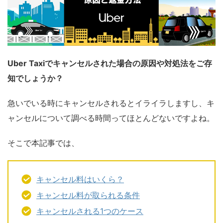
Uber Taxiでキャンセルされた場合の原因や対処法をご存
知でしょうか？
急いでいる時にキャンセルされるとイライラしますし、キ
ャンセルについて調べる時間ってほとんどないですよね。
そこで本記事では、
キャンセル料はいくら？
キャンセル料が取られる条件
キャンセルされる1つのケース