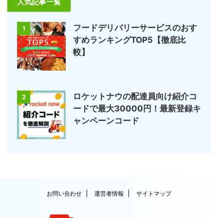
人気記事一覧
フードデリバリーサービスのおす
1
すめランキングTOP5【徹底比
較】
ロケットナウの配達員向け紹介コ
2
ードで最大30000円！最新登録キ
ャンペーンコード
お問い合わせ
運営者情報
サイトマップ