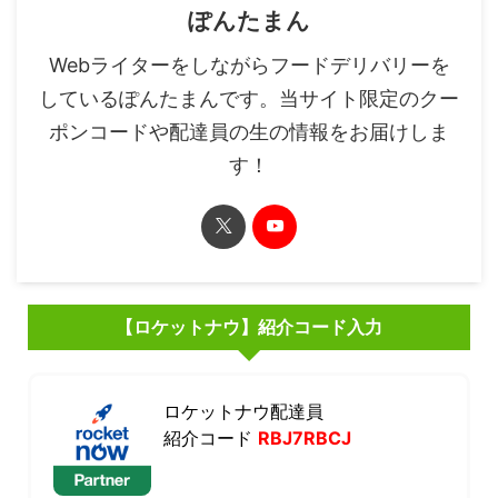
ぽんたまん
Webライターをしながらフードデリバリーを
しているぽんたまんです。当サイト限定のクー
ポンコードや配達員の生の情報をお届けしま
す！
【ロケットナウ】紹介コード入力
ロケットナウ配達員
紹介コード
RBJ7RBCJ