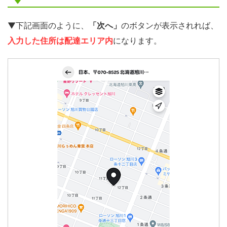
▼下記画面のように、
「次へ」
のボタンが表示されれば、
入力した住所は配達エリア内
になります。