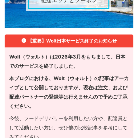
【重要】Wolt日本サービス終了のお知らせ
Wolt（ウォルト）は2026年3月をもちまして、日本
でのサービスを終了しました。
本ブログにおける、Wolt（ウォルト）の記事はアーカ
イブとして公開しておりますが、現在は注文、および
配達パートナーの登録等は行えませんので予めご了承
ください。
今後、フードデリバリーを利用したい方や、配達員と
して活動したい方は、ぜひ他の比較記事を参考にして
みてください。