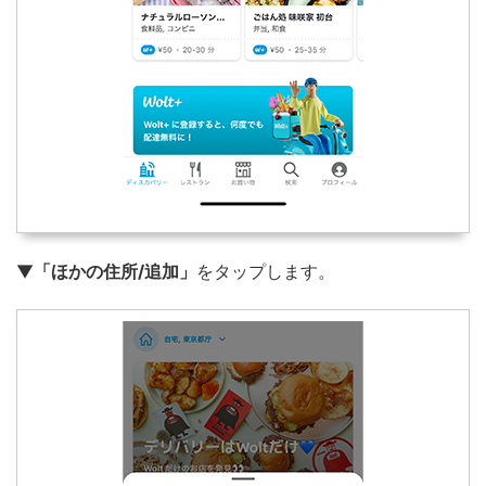
▼
「ほかの住所/追加」
をタップします。