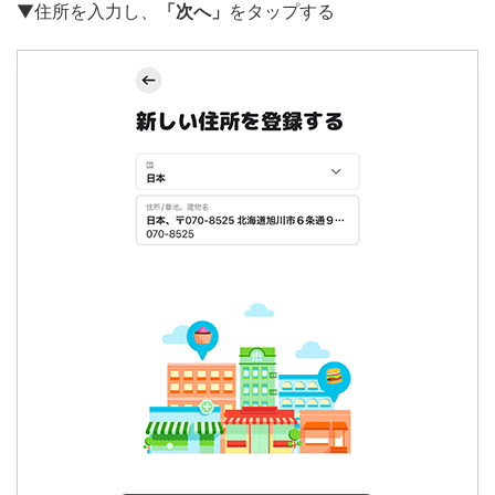
▼住所を入力し、
「次へ」
をタップする