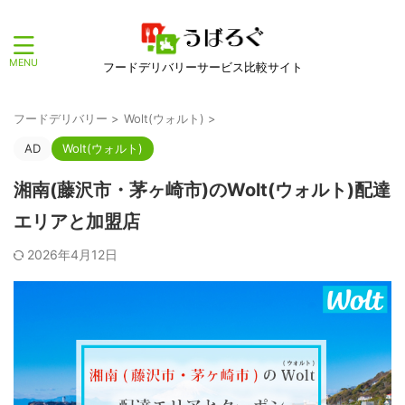
フードデリバリーサービス比較サイト
フードデリバリー
>
Wolt(ウォルト)
>
AD
Wolt(ウォルト)
湘南(藤沢市・茅ヶ崎市)のWolt(ウォルト)配達
エリアと加盟店
2026年4月12日