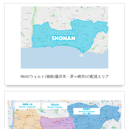
Wolt(ウォルト)湘南(藤沢市・茅ヶ崎市)の配達エリア