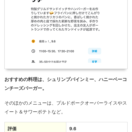
おすすめの料理は、シュリンプバインミー、ハニーベーコ
ンチーズバーガー。
そのほかのメニューは、プルドポークオーバーライスやス
イート＆サワーポテトなど。
評価
9.6