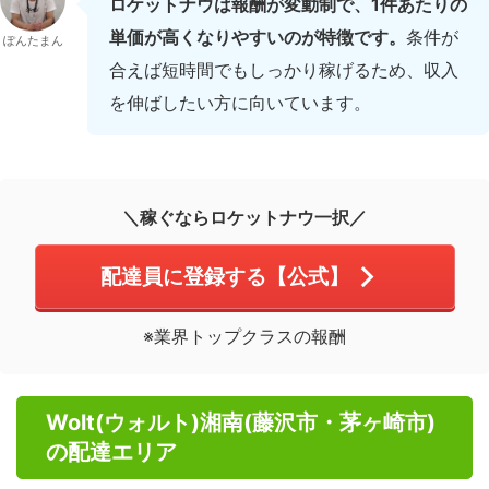
ロケットナウは報酬が変動制で、1件あたりの
単価が高くなりやすいのが特徴です。
条件が
ぽんたまん
合えば短時間でもしっかり稼げるため、収入
を伸ばしたい方に向いています。
＼稼ぐならロケットナウ一択／
配達員に登録する【公式】
※業界トップクラスの報酬
Wolt(ウォルト)湘南(藤沢市・茅ヶ崎市)
の配達エリア