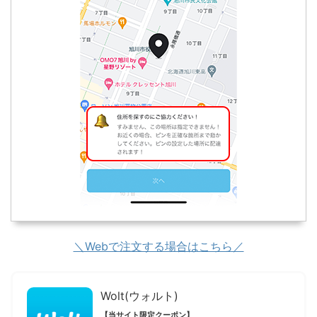
＼Webで注文する場合はこちら／
Wolt(ウォルト)
【当サイト限定クーポン】