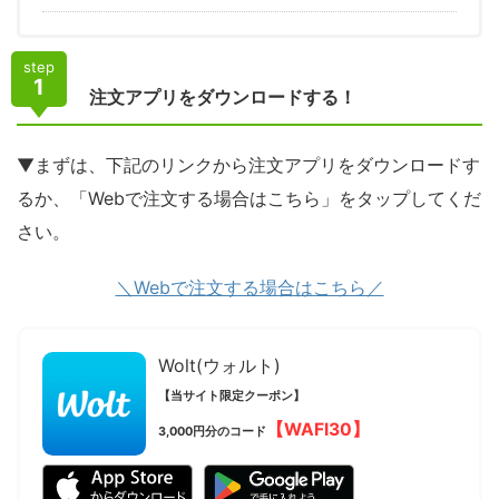
step
1
注文アプリをダウンロードする！
▼まずは、下記のリンクから注文アプリをダウンロードす
るか、「Webで注文する場合はこちら」をタップしてくだ
さい。
＼Webで注文する場合はこちら／
Wolt(ウォルト)
【当サイト限定クーポン】
【WAFI30】
3,000円分のコード