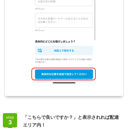
「こちらで良いですか？」と表示されれば配達
step
3
エリア内！