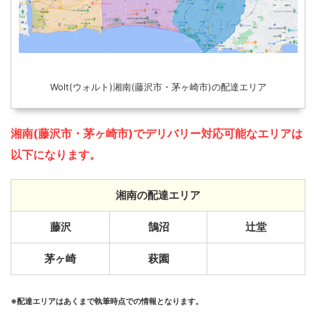
Wolt(ウォルト)湘南(藤沢市・茅ヶ崎市)の配達エリア
湘南(藤沢市・茅ヶ崎市)でデリバリー対応可能なエリアは
以下になります。
湘南の配達エリア
藤沢
鵠沼
辻堂
茅ヶ崎
萩園
※配達エリアはあくまで執筆時点での情報となります。