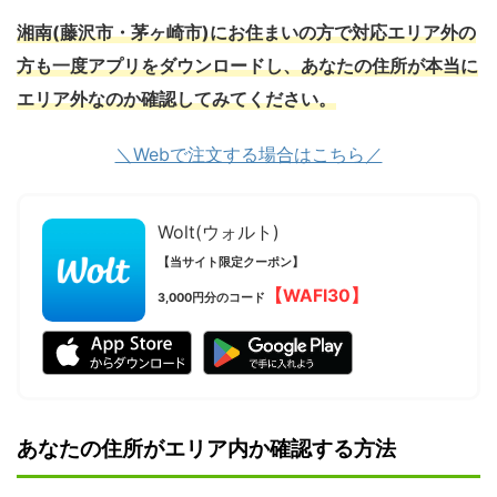
湘南(藤沢市・茅ヶ崎市)にお住まいの方で対応エリア外の
方も一度アプリをダウンロードし、あなたの住所が本当に
エリア外なのか確認してみてください。
＼Webで注文する場合はこちら／
Wolt(ウォルト)
【当サイト限定クーポン】
【WAFI30】
3,000円分のコード
あなたの住所がエリア内か確認する方法