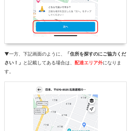
▼一方、下記画面のように、
「住所を探すのにご協力くだ
さい！」
と記載してある場合は、
配達エリア外
になりま
す。