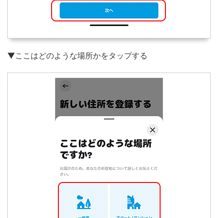
▼ここはどのような場所かをタップする