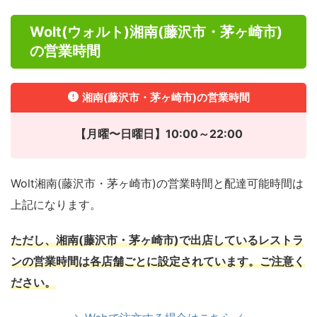
Wolt(ウォルト)湘南(藤沢市・茅ヶ崎市)
の営業時間
湘南(藤沢市・茅ヶ崎市)の営業時間
【月曜〜日曜日】10:00～22:00
Wolt湘南(藤沢市・茅ヶ崎市)の営業時間と配達可能時間は
上記になります。
ただし、湘南(藤沢市・茅ヶ崎市)で出店しているレストラ
ンの営業時間は各店舗ごとに設定されています。ご注意く
ださい。