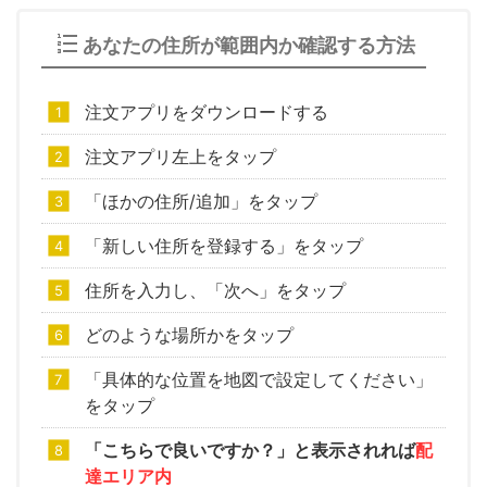
あなたの住所が範囲内か確認する方法
注文アプリをダウンロードする
注文アプリ左上をタップ
「ほかの住所/追加」をタップ
「新しい住所を登録する」をタップ
住所を入力し、「次へ」をタップ
どのような場所かをタップ
「具体的な位置を地図で設定してください」
をタップ
「こちらで良いですか？」と表示されれば
配
達エリア内