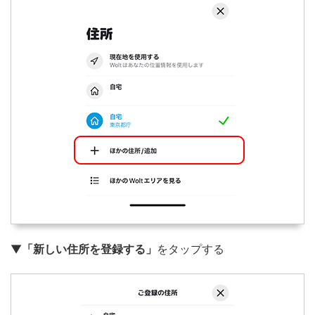
▼
「新しい住所を登録する」
をタップする