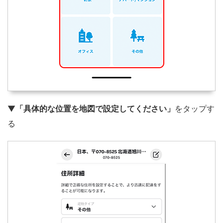
▼
「具体的な位置を地図で設定してください」
をタップす
る