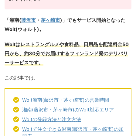
「湘南(
藤沢市
・
茅ヶ崎市
)」でもサービス開始となった
Wolt(ウォルト)。
Woltはレストラングルメや食料品、日用品を配達料金50
円から、約30分でお届けするフィンランド発のデリバリ
ーサービスです。
この記事では、
Wolt湘南(藤沢市・茅ヶ崎市)の営業時間
湘南(藤沢市・茅ヶ崎市)のWolt対応エリア
Woltの登録方法と注文方法
Woltで注文できる湘南(藤沢市・茅ヶ崎市)の加