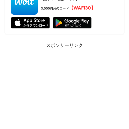
【WAFI30】
3,000円分のコード
スポンサーリンク