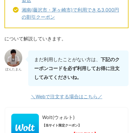
盟店
湘南(藤沢市・茅ヶ崎市)で利用できる3,000円
の割引クーポン
について解説していきます。
まだ利用したことがない方は、
下記のク
ーポンコードを必ず利用してお得に注文
ぽんたまん
してみてくださいね。
＼Webで注文する場合はこちら／
Wolt(ウォルト)
【当サイト限定クーポン】