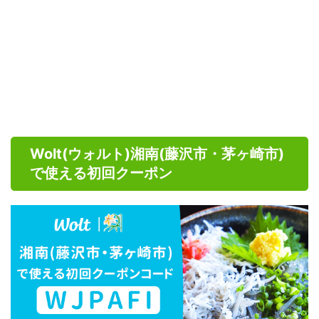
Wolt(ウォルト)湘南(藤沢市・茅ヶ崎市)
で使える初回クーポン