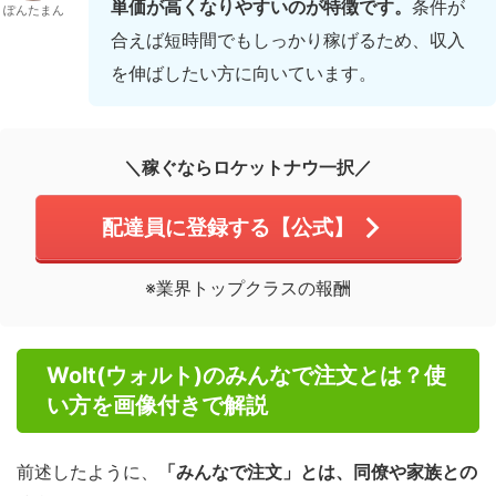
単価が高くなりやすいのが特徴です。
条件が
ぽんたまん
合えば短時間でもしっかり稼げるため、収入
を伸ばしたい方に向いています。
＼稼ぐならロケットナウ一択／
配達員に登録する【公式】
※業界トップクラスの報酬
Wolt(ウォルト)のみんなで注文とは？使
い方を画像付きで解説
前述したように、
「みんなで注文」とは、同僚や家族との