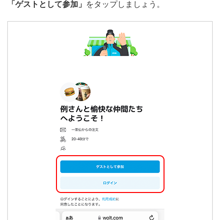
「ゲストとして参加」
をタップしましょう。