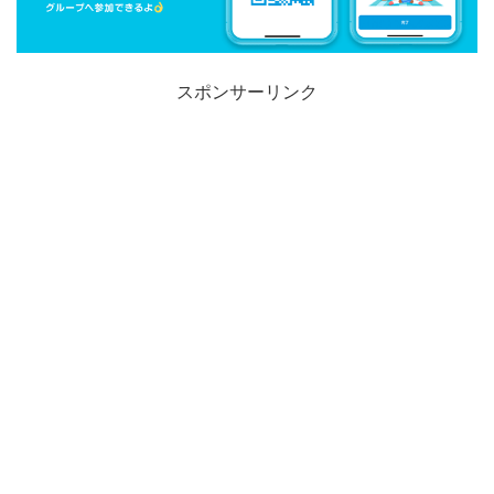
スポンサーリンク