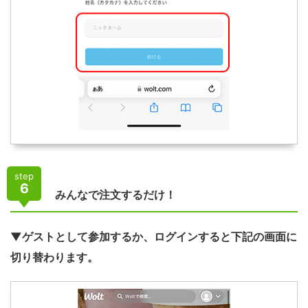
step
6
みんなで注文するだけ！
▼ゲストとして参加するか、ログインすると下記の画面に
切り替わります。