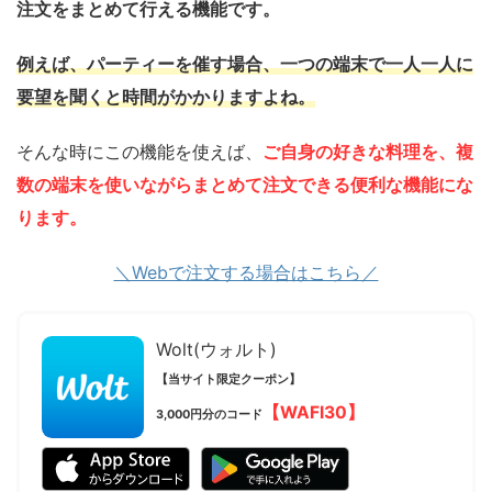
注文をまとめて行える機能です。
例えば、パーティーを催す場合、一つの端末で一人一人に
要望を聞くと時間がかかりますよね。
そんな時にこの機能を使えば、
ご自身の好きな料理を、複
数の端末を使いながらまとめて注文できる便利な機能にな
ります。
＼Webで注文する場合はこちら／
Wolt(ウォルト)
【当サイト限定クーポン】
【WAFI30】
3,000円分のコード