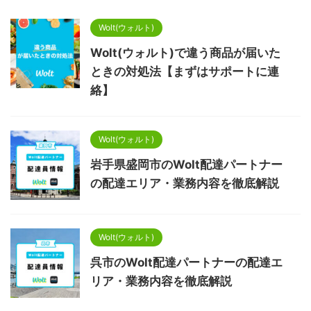
Wolt(ウォルト)
Wolt(ウォルト)で違う商品が届いた
ときの対処法【まずはサポートに連
絡】
Wolt(ウォルト)
岩手県盛岡市のWolt配達パートナー
の配達エリア・業務内容を徹底解説
Wolt(ウォルト)
呉市のWolt配達パートナーの配達エ
リア・業務内容を徹底解説