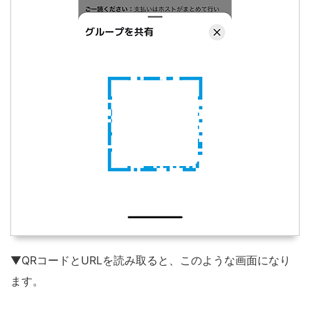
▼QRコードとURLを読み取ると、このような画面になり
ます。