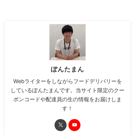
ぽんたまん
Webライターをしながらフードデリバリーを
しているぽんたまんです。当サイト限定のクー
ポンコードや配達員の生の情報をお届けしま
す！