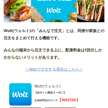
Wolt(ウォルト)の「みんなで注文」とは、同僚や家族との
注文をまとめて行える機能です。
みんなの端末から注文できる上に、配達料金は1回分しか
かからないメリットがあります。
＼Webで注文する場合はこちら／
Wolt(ウォルト)
【当サイト限定クーポン】
【WAFI30】
3,000円分のコード