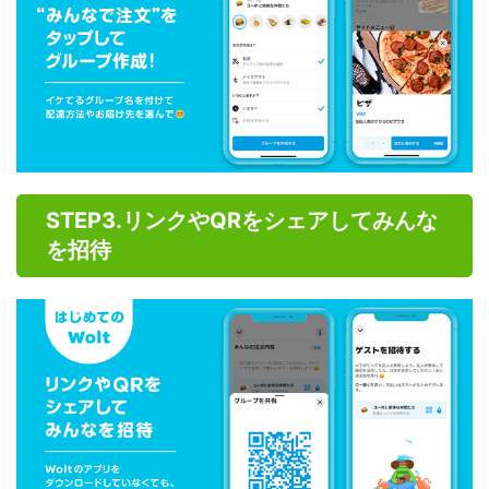
STEP3.リンクやQRをシェアしてみんな
を招待