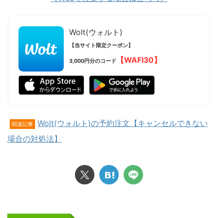
Wolt(ウォルト)
【当サイト限定クーポン】
【WAFI30】
3,000円分のコード
Wolt(ウォルト)の予約注文【キャンセルできない
関連記事
場合の対処法】