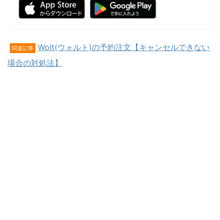
Wolt(ウォルト)の予約注文【キャンセルできない
関連記事
場合の対処法】