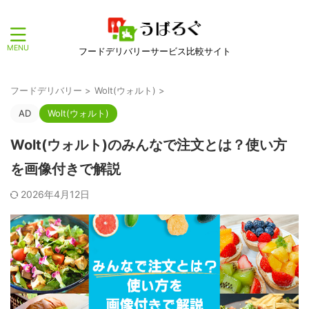
フードデリバリーサービス比較サイト
フードデリバリー
>
Wolt(ウォルト)
>
AD
Wolt(ウォルト)
Wolt(ウォルト)のみんなで注文とは？使い方
を画像付きで解説
2026年4月12日