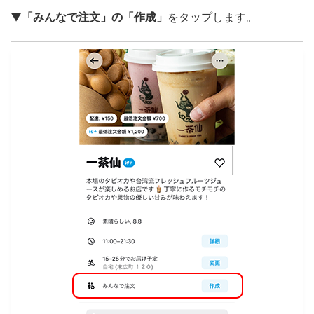
▼
「みんなで注文」の「作成」
をタップします。