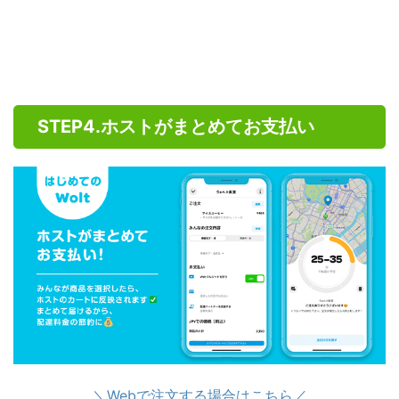
STEP4.ホストがまとめてお支払い
＼Webで注文する場合はこちら／