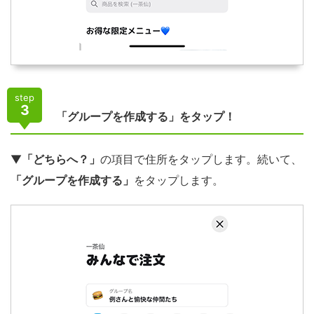
step
3
「グループを作成する」をタップ！
▼
「どちらへ？」
の項目で住所をタップします。続いて、
「グループを作成する」
をタップします。