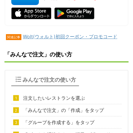
Wolt(ウォルト)初回クーポン・プロモコード
関連記事
「みんなで注文」の使い方
みんなで注文の使い方
注文したいレストランを選ぶ
「みんなで注文」の「作成」をタップ
「グループを作成する」をタップ