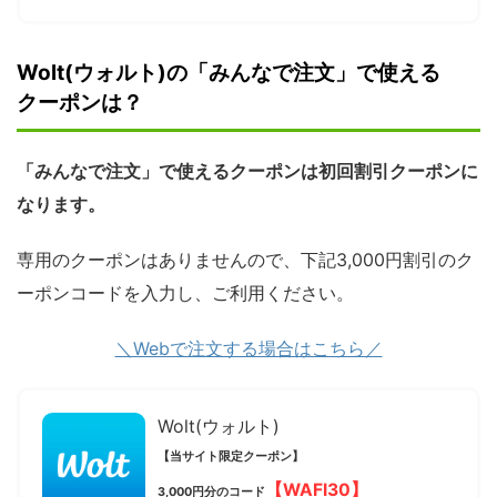
Wolt(ウォルト)の「みんなで注文」で使える
クーポンは？
「みんなで注文」で使えるクーポンは初回割引クーポンに
なります。
専用のクーポンはありませんので、下記3,000円割引のク
ーポンコードを入力し、ご利用ください。
＼Webで注文する場合はこちら／
Wolt(ウォルト)
【当サイト限定クーポン】
【WAFI30】
3,000円分のコード