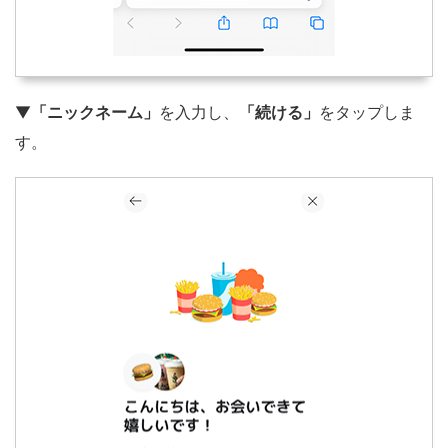
▼
「ニックネーム」
を入力し、
「続ける」
をタップしま
す。