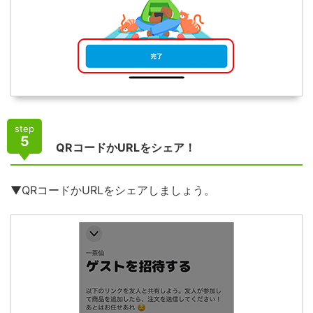
step
5
QRコードかURLをシェア！
▼QRコードかURLをシェアしましょう。