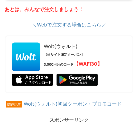
あとは、みんなで注文しましょう！
＼Webで注文する場合はこちら／
Wolt(ウォルト)
【当サイト限定クーポン】
【WAFI30】
3,000円分のコード
Wolt(ウォルト)初回クーポン・プロモコード
関連記事
スポンサーリンク