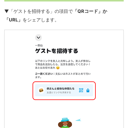
▼「ゲストを招待する」の項目で
「QRコード」か
「URL」
をシェアします。