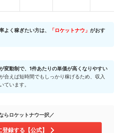
率よく稼ぎたい方は、
「ロケットナウ」
がおす
が変動制で、1件あたりの単価が高くなりやすい
が合えば短時間でもしっかり稼げるため、収入
いています。
ならロケットナウ一択／
に登録する【公式】