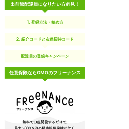
出前館配達員になりたい方必見！
登録方法・始め方
紹介コードと友達招待コード
配達員の登録キャンペーン
任意保険ならGMOのフリーナンス