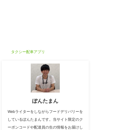
タクシー配車アプリ
ぽんたまん
Webライターをしながらフードデリバリーを
しているぽんたまんです。当サイト限定のク
ーポンコードや配達員の生の情報をお届けし