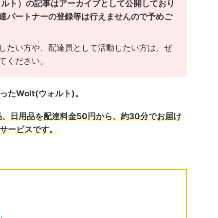
ウォルト）の記事はアーカイブとして公開しており
達パートナーの登録等は行えませんので予めご
したい方や、配達員として活動したい方は、ぜ
てください。
たWolt(ウォルト)。
品、日用品を配達料金50円から、約30分でお届け
サービスです。