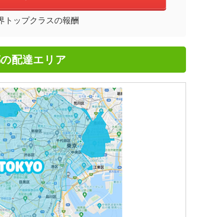
界トップクラスの報酬
京都の配達エリア