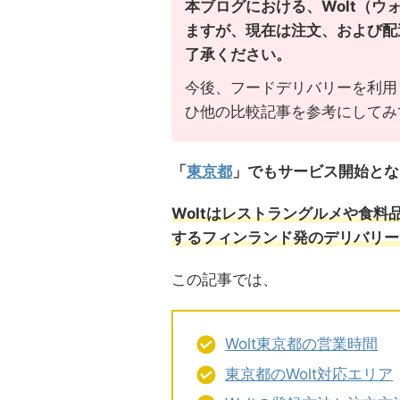
本ブログにおける、Wolt（
ますが、現在は注文、および配
了承ください。
今後、フードデリバリーを利用
ひ他の比較記事を参考にしてみ
「
東京都
」でもサービス開始となっ
Woltはレストラングルメや食料
するフィンランド発のデリバリー
この記事では、
Wolt東京都の営業時間
東京都のWolt対応エリア