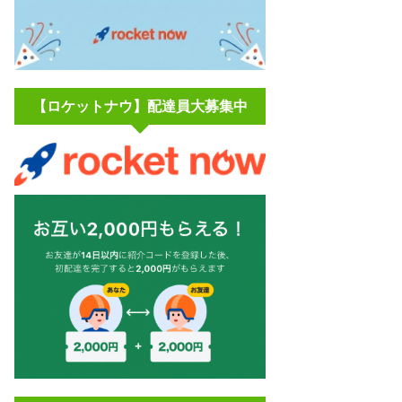
【ロケットナウ】配達員大募集中