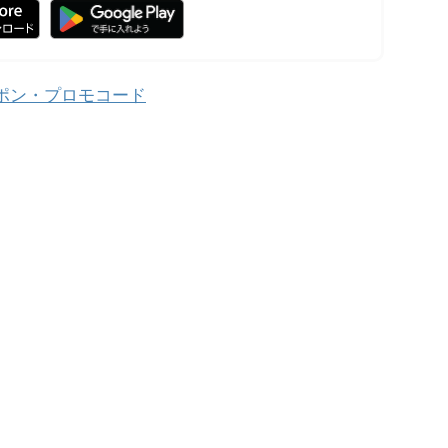
ーポン・プロモコード