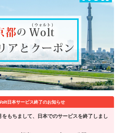
olt日本サービス終了のお知らせ
年3月をもちまして、日本でのサービスを終了しまし