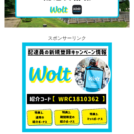
スポンサーリンク