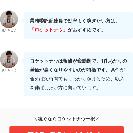
業務委託配達員で効率よく稼ぎたい方は、
「ロケットナウ」
がおすすめです。
ぽんたまん
ロケットナウは報酬が変動制で、1件あたりの
単価が高くなりやすいのが特徴です。
条件が
ぽんたまん
合えば短時間でもしっかり稼げるため、収入
を伸ばしたい方に向いています。
＼稼ぐならロケットナウ一択／