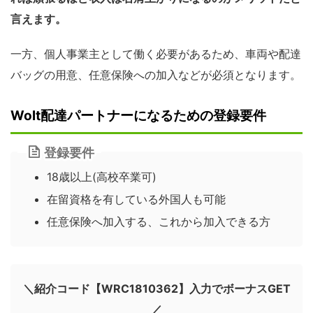
言えます。
一方、個人事業主として働く必要があるため、車両や配達
バッグの用意、任意保険への加入などが必須となります。
Wolt配達パートナーになるための登録要件
登録要件
18歳以上(高校卒業可)
在留資格を有している外国人も可能
任意保険へ加入する、これから加入できる方
＼紹介コード【WRC1810362】入力でボーナスGET
／