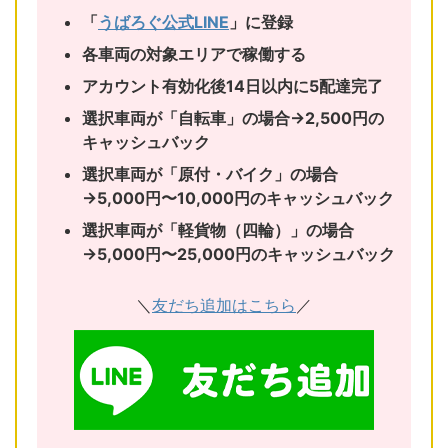
「
うばろぐ公式LINE
」に登録
各車両の対象エリアで稼働する
アカウント有効化後14日以内に5配達完了
選択車両が「自転車」の場合→2,500円の
キャッシュバック
選択車両が「原付・バイク」の場合
→5,000円〜10,000円のキャッシュバック
選択車両が「軽貨物（四輪）」の場合
→5,000円〜25,000円のキャッシュバック
＼
友だち追加はこちら
／