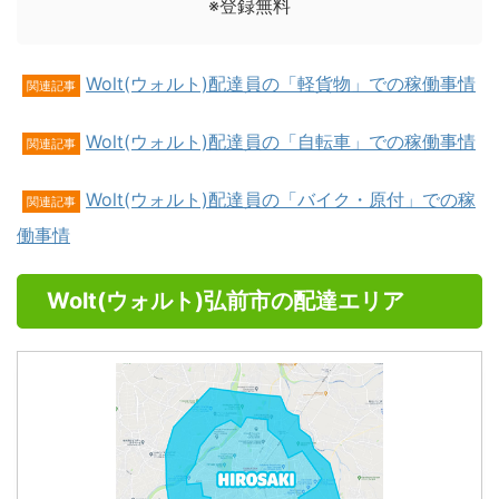
※登録無料
Wolt(ウォルト)配達員の「軽貨物」での稼働事情
関連記事
Wolt(ウォルト)配達員の「自転車」での稼働事情
関連記事
Wolt(ウォルト)配達員の「バイク・原付」での稼
関連記事
働事情
Wolt(ウォルト)弘前市の配達エリア