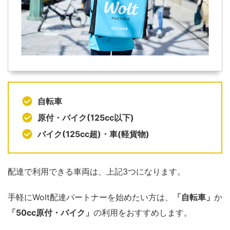
自転車
原付・バイク(125cc以下)
バイク(125cc超)・車(軽貨物)
配達で利用できる車両は、上記3つになります。
手軽にWolt配達パートナーを始めたい方は、
「自転車」
か
「50cc原付・バイク」
の利用をおすすめします。