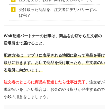
受け取った商品を、注文者にデリバリーすれ
ば完了
Wolt配達パートナーの仕事は、商品をお店から注文者の
居場所まで届けること。
配達方法は、アプリに表示される地図に従って商品を受け
取りに行きます。お店で商品を受け取ったら、注文者のい
る場所に向かいます。
注文者のところに商品を配達したら仕事は完了。
注文者が
現金払いをしたい場合は、お金のやり取りが発生するので
小銭の用意をしましょう。