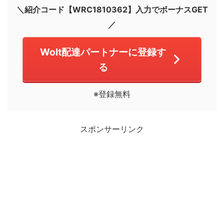
＼紹介コード【WRC1810362】入力でボーナスGET
／
Wolt配達パートナーに登録す
る
※登録無料
スポンサーリンク