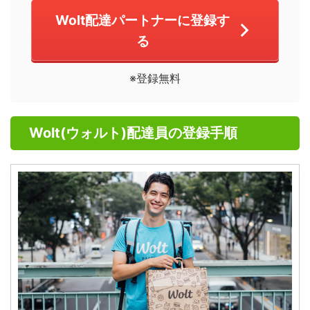
Wolt配達パートナーに登録す
る
※登録無料
Wolt(ウォルト)配達員の登録手順