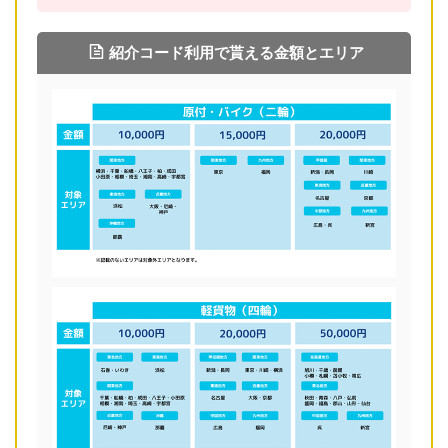
紹介コード利用で貰える金額とエリア