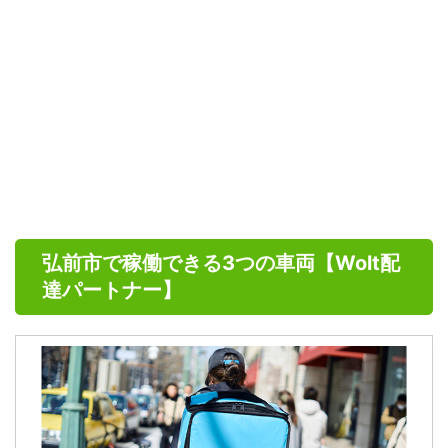
弘前市で稼働できる3つの車両【Wolt配
達パートナー】