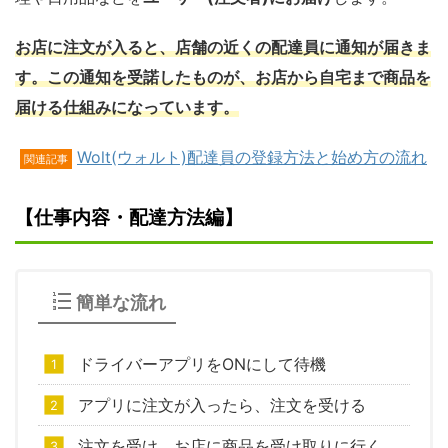
お店に注文が入ると、店舗の近くの配達員に通知が届きま
す。この通知を受諾したものが、お店から自宅まで商品を
届ける仕組みになっています。
Wolt(ウォルト)配達員の登録方法と始め方の流れ
関連記事
【仕事内容・配達方法編】
簡単な流れ
ドライバーアプリをONにして待機
アプリに注文が入ったら、注文を受ける
注文を受け、お店に商品を受け取りに行く