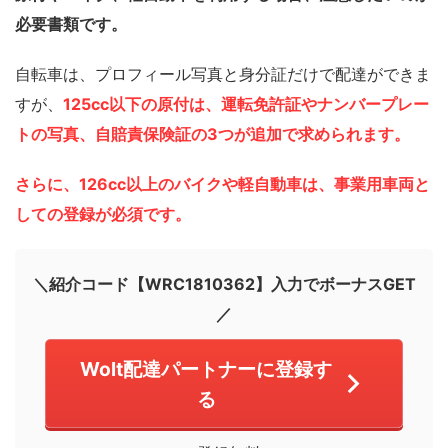
必要書類です。
自転車は、プロフィール写真と身分証だけで配達ができま
すが、
125cc以下の原付は、運転免許証やナンバープレー
トの写真、自賠責保険証の3つが追加で求められます。
さらに、126cc以上のバイクや軽自動車は、事業用車両と
しての登録が必須です。
＼紹介コード【WRC1810362】入力でボーナスGET
／
Wolt配達パートナーに登録す
る