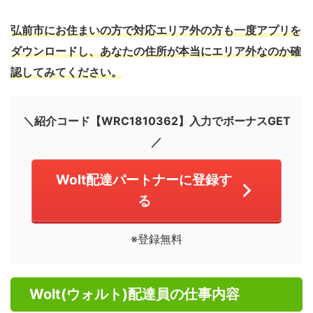
弘前市にお住まいの方で対応エリア外の方も一度アプリを
ダウンロードし、あなたの住所が本当にエリア外なのか確
認してみてください。
＼紹介コード【WRC1810362】入力でボーナスGET
／
Wolt配達パートナーに登録す
る
※登録無料
Wolt(ウォルト)配達員の仕事内容