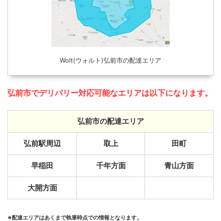
Wolt(ウォルト)弘前市の配達エリア
弘前市でデリバリー対応可能なエリアは以下になります。
弘前市の配達エリア
弘前駅周辺
取上
田町
早稲田
千年方面
青山方面
大開方面
※配達エリアはあくまで執筆時点での情報となります。