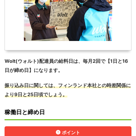
Wolt(ウォルト)配達員の給料日は、毎月2回で【1日と16
日が締め日】になります。
振り込み日に関しては、フィンランド本社との時差関係に
より9日と25日頃でしょう。
稼働日と締め日
ポイント