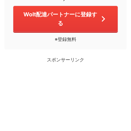
Wolt配達パートナーに登録す
る
※登録無料
スポンサーリンク