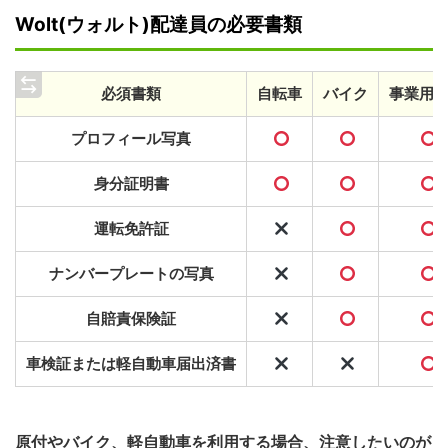
Wolt(ウォルト)配達員の必要書類
必須書類
自転車
バイク
事業用
プロフィール写真
身分証明書
運転免許証
ナンバープレートの写真
自賠責保険証
車検証または軽自動車届出済書
原付やバイク、軽自動車を利用する場合、注意したいのが