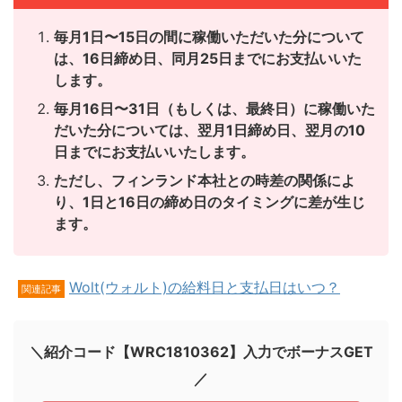
毎月1日〜15日の間に稼働いただいた分について
は、16日締め日、同月25日までにお支払いいた
します。
毎月16日〜31日（もしくは、最終日）に稼働いた
だいた分については、翌月1日締め日、翌月の10
日までにお支払いいたします。
ただし、フィンランド本社との時差の関係によ
り、1日と16日の締め日のタイミングに差が生じ
ます。
Wolt(ウォルト)の給料日と支払日はいつ？
関連記事
＼紹介コード【WRC1810362】入力でボーナスGET
／