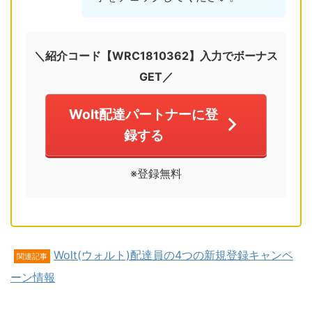
＼紹介コード【WRC1810362】入力でボーナス
GET／
Wolt配達パートナーに登
録する
※登録無料
Wolt(ウォルト)配達員の4つの新規登録キャンペ
関連記事
ーン情報