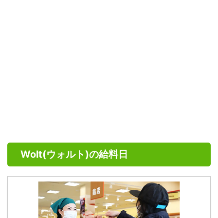
Wolt(ウォルト)の給料日