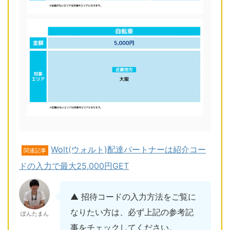
Wolt(ウォルト)配達パートナーは紹介コー
関連記事
ドの入力で最大25,000円GET
▲ 招待コードの入力方法をご覧に
なりたい方は、必ず上記の参考記
ぽんたまん
事をチェックしてください。