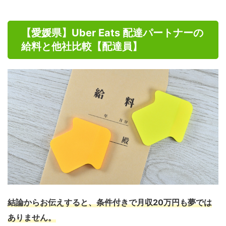
【愛媛県】Uber Eats 配達パートナーの
給料と他社比較【配達員】
結論からお伝えすると、条件付きで月収20万円も夢では
ありません。