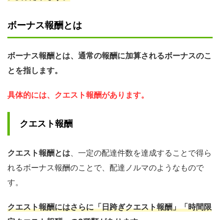
ボーナス報酬とは
ボーナス報酬とは、通常の報酬に加算されるボーナスのこ
とを指します。
具体的には、クエスト報酬があります。
クエスト報酬
クエスト報酬とは
、一定の配達件数を達成することで得ら
れるボーナス報酬のことで、配達ノルマのようなもので
す。
クエスト報酬にはさらに「日跨ぎクエスト報酬」「時間限