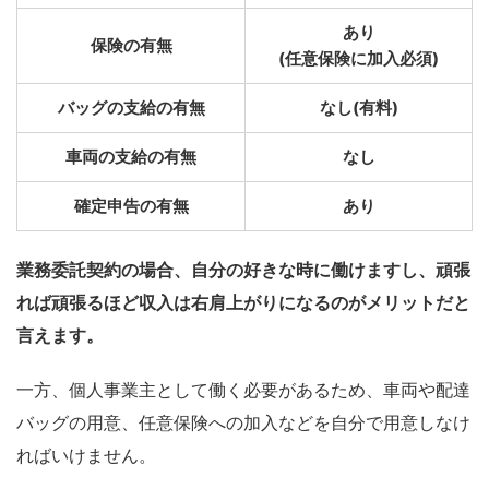
あり
保険の有無
(任意保険に加入必須)
バッグの支給の有無
なし(有料)
車両の支給の有無
なし
確定申告の有無
あり
業務委託契約の場合、自分の好きな時に働けますし、頑張
れば頑張るほど収入は右肩上がりになるのがメリットだと
言えます。
一方、個人事業主として働く必要があるため、車両や配達
バッグの用意、任意保険への加入などを自分で用意しなけ
ればいけません。