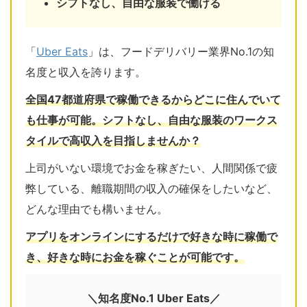
シフトなし、自由な服装で働ける
「
Uber Eats
」は、フードデリバリー業界No.1の知
名度と収入を誇ります。
全国47都道府県で稼働できるからどこに住んでいて
も仕事が可能。シフトなし、自由な服装のワークス
タイルで高収入を目指しませんか？
上司がいない環境でお金を稼ぎたい、人間関係で疲
弊している、離職期間の収入の確保をしたいなど、
どんな理由でも構いません。
アプリをオンラインにするだけで好きな時に稼働で
き、好きな時にお金を稼ぐことが可能です。
＼知名度No.1 Uber Eats／