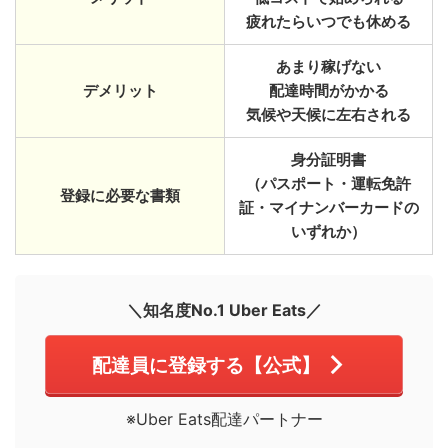
疲れたらいつでも休める
あまり稼げない
デメリット
配達時間がかかる
気候や天候に左右される
身分証明書
（パスポート・運転免許
登録に必要な書類
証・マイナンバーカードの
いずれか）
＼知名度No.1 Uber Eats／
配達員に登録する【公式】
※Uber Eats配達パートナー