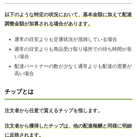
以下のような特定の状況において、基本金額に加えて配達
調整金額が加算される場合があります。
通常の目安よりも交通状況が混雑している場合
通常の目安よりも商品受け取り場所での待ち時間が長
い場合
配達パートナーの数が少なく通常よりも配達の需要が
高い場合
チップとは
注文者から任意で貰えるチップを指します。
注文者から獲得したチップは、他の配達報酬と同様に明細
に反映されます。