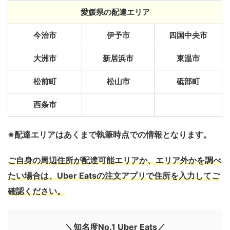
愛媛県の配達エリア
今治市
伊予市
四国中央市
大洲市
新居浜市
東温市
松前町
松山市
砥部町
西条市
※配達エリアはあくまで執筆時点での情報となります。
ご自身の周辺住所が配達可能エリアか、エリア外かを調べ
たい場合は、Uber Eatsの注文アプリで住所を入力してご
確認ください。
＼知名度No.1 Uber Eats／