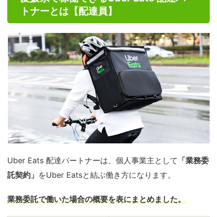
トナーとは【配達員】
Uber Eats 配達パートナーは、個人事業主として
「業務委
託契約」
をUber Eatsと結ぶ働き方になります。
業務委託で働いた場合の概要を表にまとめました。