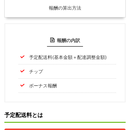
報酬の算出方法
報酬の内訳
予定配送料(基本金額＋配達調整金額)
チップ
ボーナス報酬
予定配送料とは