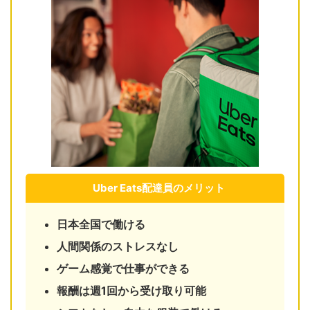
Uber Eats配達員のメリット
日本全国で働ける
人間関係のストレスなし
ゲーム感覚で仕事ができる
報酬は週1回から受け取り可能