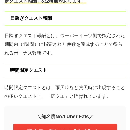
定クエスト報酬」の2種類があります。
日跨ぎクエスト報酬
日跨ぎクエスト報酬とは、ウーバーイーツ側で指定された
期間内（1週間）に指定された件数を達成することで得ら
れるボーナス報酬です。
時間限定クエスト
時間限定クエストとは、雨天時など荒天時に出現すること
の多いクエストで、「雨クエ」と呼ばれています。
＼知名度No.1 Uber Eats／