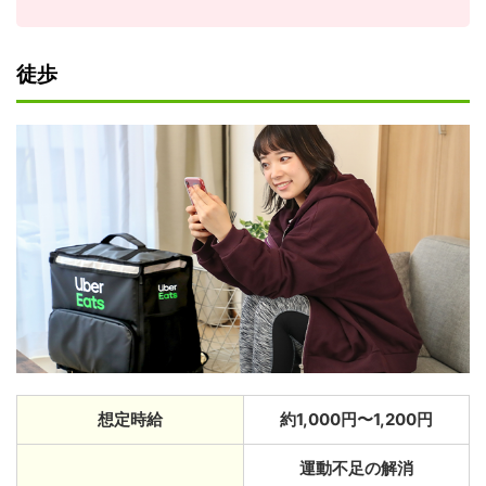
徒歩
想定時給
約1,000円〜1,200円
運動不足の解消