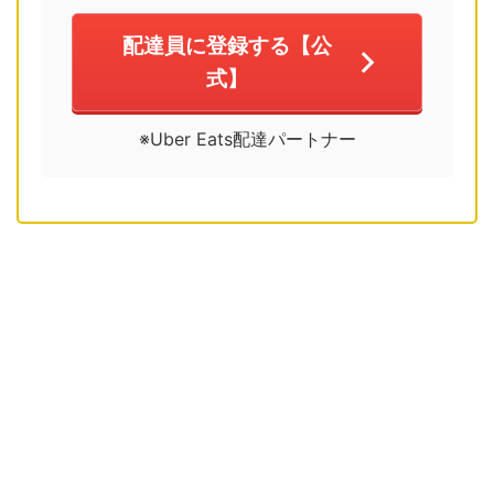
配達員に登録する【公
式】
※Uber Eats配達パートナー