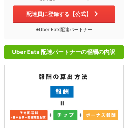
配達員に登録する【公式】
※Uber Eats配達パートナー
Uber Eats 配達パートナーの報酬の内訳