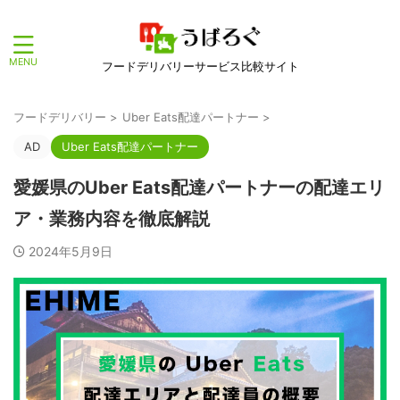
フードデリバリーサービス比較サイト
フードデリバリー
>
Uber Eats配達パートナー
>
AD
Uber Eats配達パートナー
愛媛県のUber Eats配達パートナーの配達エリ
ア・業務内容を徹底解説
2024年5月9日