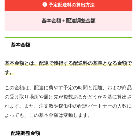
予定配送料の算出方法
基本金額＋配達調整金額
基本金額
基本金額とは、配達で獲得する配送料の基準となる金額で
す。
この金額は、配達に費やす予定の時間と距離、および商品
の受け取り場所や届け先が複数あるかどうかを基に算出さ
れます。また、注⽂数や稼働中の配達パートナーの⼈数に
よっても、この基本⾦額は変動します。
配達調整金額