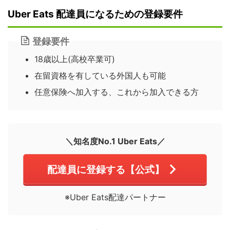
Uber Eats 配達員になるための登録要件
登録要件
18歳以上(高校卒業可)
在留資格を有している外国人も可能
任意保険へ加入する、これから加入できる方
＼知名度No.1 Uber Eats／
配達員に登録する【公式】
※Uber Eats配達パートナー