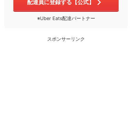
配達員に登録する【公式】
※Uber Eats配達パートナー
スポンサーリンク