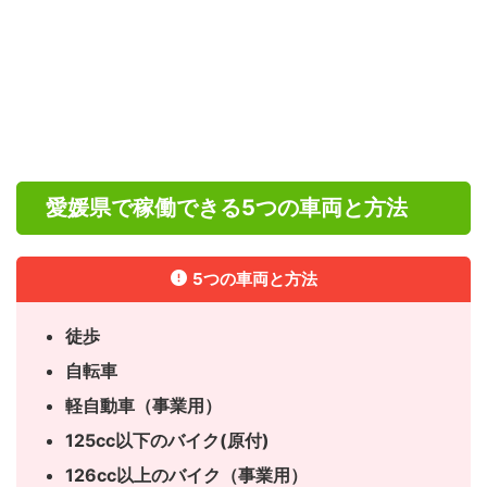
愛媛県で稼働できる5つの車両と方法
5つの車両と方法
徒歩
自転車
軽自動車（事業用）
125cc以下のバイク(原付)
126cc以上のバイク（事業用）