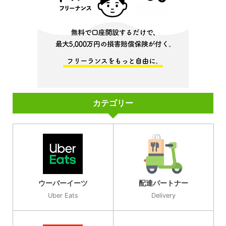
カテゴリー
ウーバーイーツ
配達パートナー
Uber Eats
Delivery