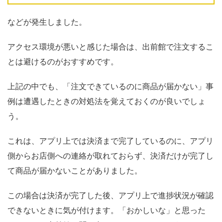
などが発生しました。
アクセス環境が悪いと感じた場合は、出前館で注文するこ
とは避けるのがおすすめです。
上記の中でも、「注文できているのに商品が届かない」事
例は遭遇したときの対処法を覚えておくのが良いでしょ
う。
これは、アプリ上では決済まで完了しているのに、アプリ
側からお店側への連絡が取れておらず、決済だけが完了し
て商品が届かないことがありました。
この場合は決済が完了した後、アプリ上で進捗状況が確認
できないときに気が付けます。「おかしいな」と思った