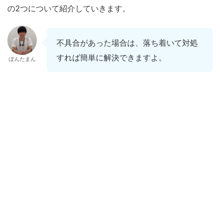
の2つについて紹介していきます。
不具合があった場合は、落ち着いて対処
すれば簡単に解決できますよ。
ぽんたまん