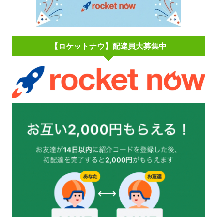
【ロケットナウ】配達員大募集中