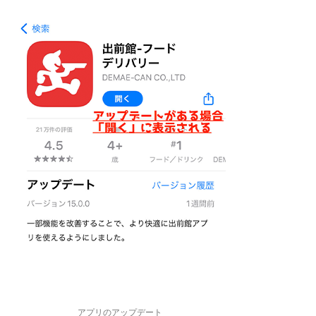
アプリのアップデート