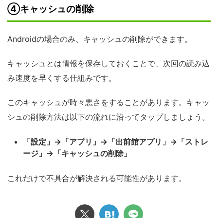
④キャッシュの削除
Androidの場合のみ、キャッシュの削除ができます。
キャッシュとは情報を保存しておくことで、次回の読み込
み速度を早くする仕組みです。
このキャッシュが時々悪さをすることがあります。キャッ
シュの削除方法は以下の流れに沿ってタップしましょう。
「設定」→「アプリ」→「出前館アプリ」→「ストレ
ージ」→「キャッシュの削除」
これだけで不具合が解決される可能性があります。