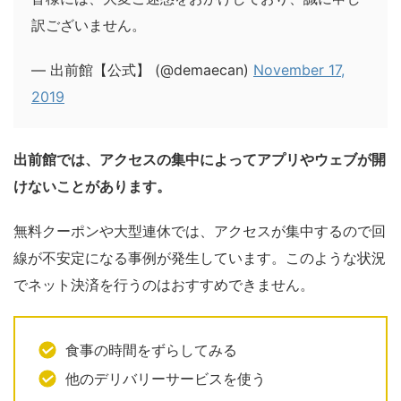
訳ございません。
— 出前館【公式】 (@demaecan)
November 17,
2019
出前館では、アクセスの集中によってアプリやウェブが開
けないことがあります。
無料クーポンや大型連休では、アクセスが集中するので回
線が不安定になる事例が発生しています。このような状況
でネット決済を行うのはおすすめできません。
食事の時間をずらしてみる
他のデリバリーサービスを使う