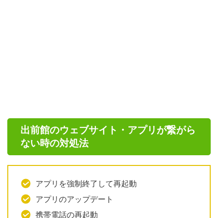
出前館のウェブサイト・アプリが繋がら
ない時の対処法
アプリを強制終了して再起動
アプリのアップデート
携帯電話の再起動