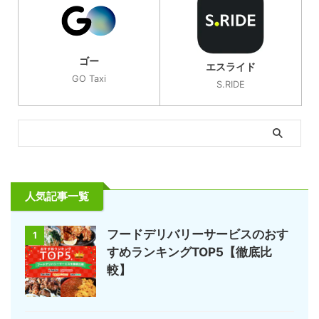
ゴー
エスライド
GO Taxi
S.RIDE
人気記事一覧
フードデリバリーサービスのおす
1
すめランキングTOP5【徹底比
較】