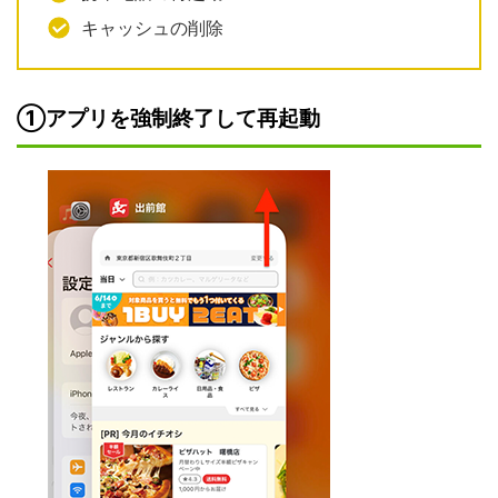
キャッシュの削除
①アプリを強制終了して再起動