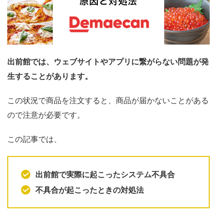
出前館では、ウェブサイトやアプリに繋がらない問題が発
生することがあります。
この状況で商品を注文すると、商品が届かないことがある
ので注意が必要です。
この記事では、
出前館で実際に起こったシステム不具合
不具合が起こったときの対処法