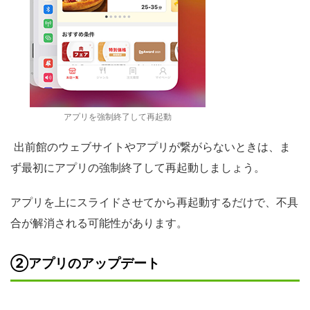
アプリを強制終了して再起動
出前館のウェブサイトやアプリが繋がらないときは、ま
ず最初にアプリの強制終了して再起動しましょう。
アプリを上にスライドさせてから再起動するだけで、不具
合が解消される可能性があります。
②アプリのアップデート