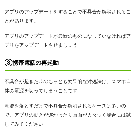
アプリのアップデートをすることで不具合が解消されるこ
とがあります。
アプリのアップデートが最新のものになっていなければア
プリをアップデートさせましょう。
③携帯電話の再起動
不具合が起きた時のもっとも効果的な対処法は、スマホ自
体の電源を切ってしまうことです。
電源を落とすだけで不具合が解消されるケースは多いの
で、アプリの動きが遅かったり画面がカタつく場合には試
してみてください。