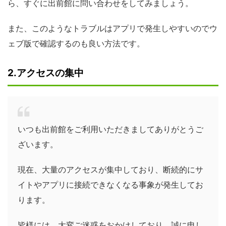
ら、すぐに出前館に問い合わせをしてみましょう。
また、このようなトラブルはアプリで発生しやすいのでウ
ェブ版で確認するのも良い方法です。
2.アクセスの集中
いつも出前館をご利用いただきましてありがとうご
ざいます。
現在、大量のアクセスが集中しており、断続的にサ
イトやアプリに接続できなくなる事象が発生してお
ります。
皆様には、大変ご迷惑をおかけしており、誠に申し