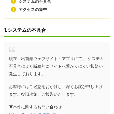
システムの不具合
アクセスの集中
1.システムの不具合
現在、出前館ウェブサイト・アプリにて、 システム
不具合により断続的にサイトへ繋がりにくい状態が
発生しております。
お客様にはご迷惑をおかけし、深くお詫び申し上げ
ます。復旧次第、ご報告いたします。
▼本件に関するお問い合わせ