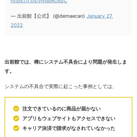
https://t.co/yivdbRO9zC
— 出前館【公式】 (@demaecan)
January 27,
2022
出前館では、稀にシステム不具合により問題が発生しま
す。
システムの不具合で実際に起こった事例としては、
注文できているのに商品が届かない
アプリもウェブサイトもアクセスできない
キャリア決済で請求がなされていなかった