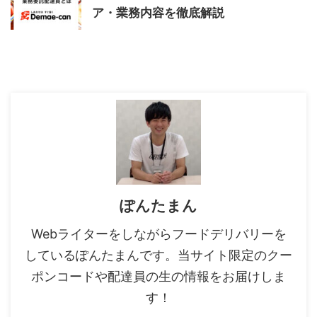
ア・業務内容を徹底解説
ぽんたまん
Webライターをしながらフードデリバリーを
しているぽんたまんです。当サイト限定のクー
ポンコードや配達員の生の情報をお届けしま
す！