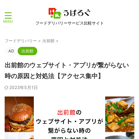
フードデリバリーサービス比較サイト
フードデリバリー
>
出前館
>
AD
出前館
出前館のウェブサイト・アプリが繋がらない
時の原因と対処法【アクセス集中】
2023年5月1日