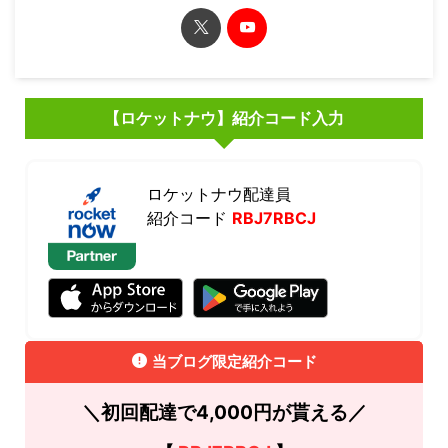
【ロケットナウ】紹介コード入力
ロケットナウ配達員
紹介コード
RBJ7RBCJ
当ブログ限定紹介コード
＼初回配達で4,000円が貰える／