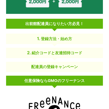
出前館配達員になりたい方必見！
登録方法・始め方
紹介コードと友達招待コード
配達員の登録キャンペーン
任意保険ならGMOのフリーナンス