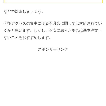
などで対応しましょう。
今後アクセスの集中による不具合に関しては対応されてい
くかと思います。しかし、不安に思った場合は基本注文し
ないことをおすすめします。
スポンサーリンク