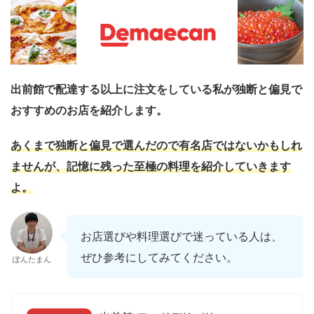
出前館で配達する以上に注文をしている私が独断と偏見で
おすすめのお店を紹介します。
あくまで独断と偏見で選んだので有名店ではないかもしれ
ませんが、記憶に残った至極の料理を紹介していきます
よ。
お店選びや料理選びで迷っている人は、
ぜひ参考にしてみてください。
ぽんたまん