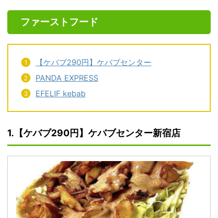
ファーストフード
【ケバブ290円】ケバブセンター
PANDA EXPRESS
EFELIF kebab
1.【ケバブ290円】ケバブセンター新宿店