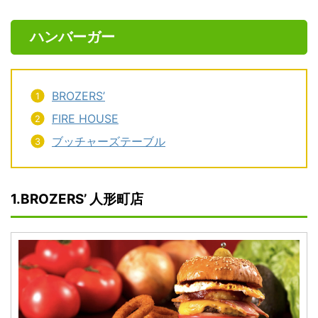
ハンバーガー
BROZERS’
FIRE HOUSE
ブッチャーズテーブル
1.BROZERS’ 人形町店