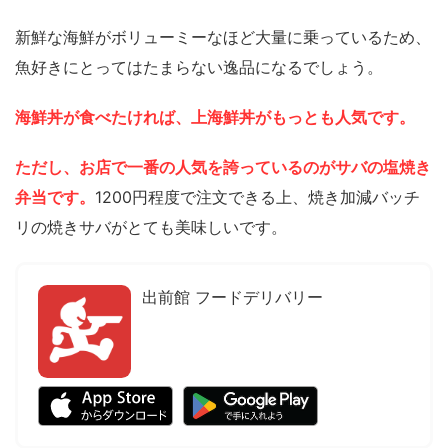
新鮮な海鮮がボリューミーなほど大量に乗っているため、
魚好きにとってはたまらない逸品になるでしょう。
海鮮丼が食べたければ、上海鮮丼がもっとも人気です。
ただし、お店で一番の人気を誇っているのがサバの塩焼き
弁当です。
1200円程度で注文できる上、焼き加減バッチ
リの焼きサバがとても美味しいです。
出前館 フードデリバリー