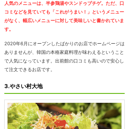
人気のメニューは、半参鶏湯やスンドゥブチゲ。ただ、口
コミなどを見ていても「これがうまい！」というメニュー
がなく、幅広いメニューに対して美味しいと書かれていま
す。
2020年6月にオープンしたばかりのお店でホームページは
ありませんが、韓国の本格家庭料理が味わえるということ
で人気になっています。出前館の口コミも高いので安心し
て注文できるお店です。
3.やさい村大地