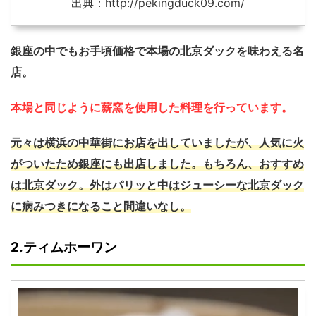
出典：http://pekingduck09.com/
銀座の中でもお手頃価格で本場の北京ダックを味わえる名
店。
本場と同じように薪窯を使用した料理を行っています。
元々は横浜の中華街にお店を出していましたが、人気に火
がついたため銀座にも出店しました。もちろん、おすすめ
は北京ダック。外はパリッと中はジューシーな北京ダック
に病みつきになること間違いなし。
2.ティムホーワン