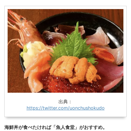
出典：
https://twitter.com/uonchushokudo
海鮮丼が食べたければ「魚人食堂」がおすすめ。