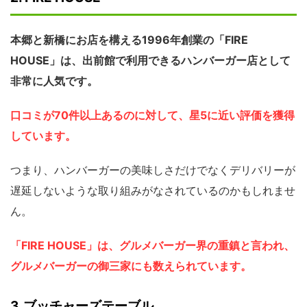
本郷と新橋にお店を構える1996年創業の「FIRE
HOUSE」は、出前館で利用できるハンバーガー店として
非常に人気です。
口コミが70件以上あるのに対して、星5に近い評価を獲得
しています。
つまり、ハンバーガーの美味しさだけでなくデリバリーが
遅延しないような取り組みがなされているのかもしれませ
ん。
「FIRE HOUSE」は、グルメバーガー界の重鎮と言われ、
グルメバーガーの御三家にも数えられています。
3.ブッチャーズテーブル