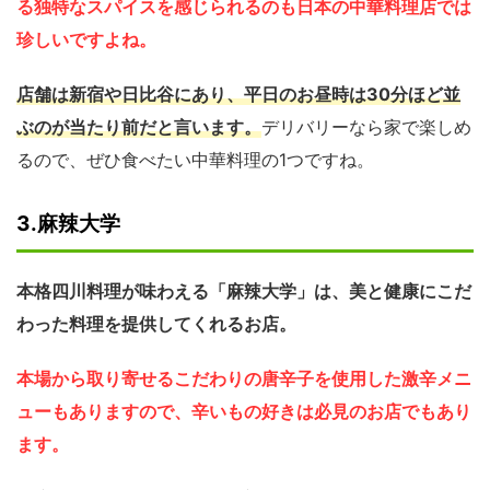
る独特なスパイスを感じられるのも日本の中華料理店では
珍しいですよね。
店舗は新宿や日比谷にあり、平日のお昼時は30分ほど並
ぶのが当たり前だと言います。
デリバリーなら家で楽しめ
るので、ぜひ食べたい中華料理の1つですね。
3.麻辣大学
本格四川料理が味わえる「麻辣大学」は、美と健康にこだ
わった料理を提供してくれるお店。
本場から取り寄せるこだわりの唐辛子を使用した激辛メニ
ューもありますので、辛いもの好きは必見のお店でもあり
ます。