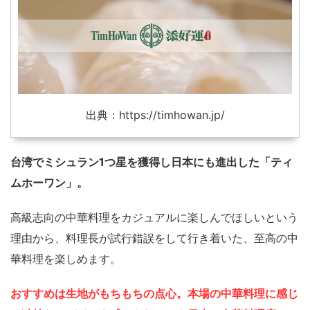
出典：https://timhowan.jp/
台湾でミシュラン1つ星を獲得し日本にも進出した「ティ
ムホーワン」。
高級志向の中華料理をカジュアルに楽しんでほしいという
理由から、料理長が試行錯誤をして行き着いた、至高の中
華料理を楽しめます。
おすすめは生地がもちもちの点心。本場の中華料理に感じ