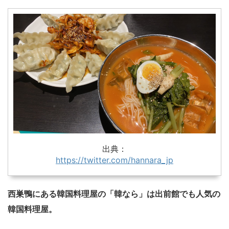
出典：
https://twitter.com/hannara_jp
西巣鴨にある韓国料理屋の「韓なら」は出前館でも人気の
韓国料理屋。