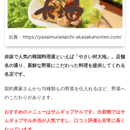
出典：https://yasaimuradaichi-akasakahonten.com/
赤坂で人気の韓国料理屋といえば「やさい村大地」。店舗
名の通り、新鮮な野菜にこだわった料理を提供してくれる
名店です。
契約農家さんから15種類もの野菜を仕入れるほど、野菜へ
のこだわりがあります。
おすすめのメニューはサムギョプサルです。出前館ではサ
ムギョプサル弁当が人気ですし、口コミ評価も非常に高く
なっています。