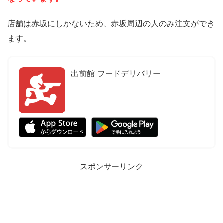
店舗は赤坂にしかないため、赤坂周辺の人のみ注文ができ
ます。
出前館 フードデリバリー
スポンサーリンク