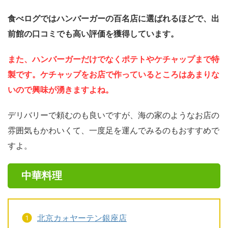
食べログではハンバーガーの百名店に選ばれるほどで、出
前館の口コミでも高い評価を獲得しています。
また、ハンバーガーだけでなくポテトやケチャップまで特
製です。ケチャップをお店で作っているところはあまりな
いので興味が湧きますよね。
デリバリーで頼むのも良いですが、海の家のようなお店の
雰囲気もかわいくて、一度足を運んでみるのもおすすめで
すよ。
中華料理
北京カォヤーテン銀座店