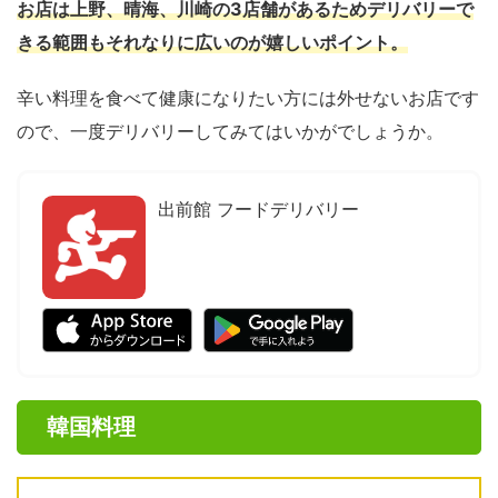
お店は上野、晴海、川崎の3店舗があるためデリバリーで
きる範囲もそれなりに広いのが嬉しいポイント。
辛い料理を食べて健康になりたい方には外せないお店です
ので、一度デリバリーしてみてはいかがでしょうか。
出前館 フードデリバリー
韓国料理