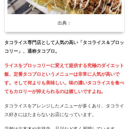
出典：
タコライス専門店として人気の高い「タコライス＆ブロッ
コリー」、通称タコブロ。
ライスをブロッコリーに変えて提供する究極のダイエット
飯、定番タコブロというメニューは非常に人気が高いで
す。そして何よりも美味しい。味の濃いタコライスを食べ
てもカロリーが抑えられるのは嬉しいですよね。
タコライスをアレンジしたメニューが多くあり、タコライ
ス好きにはたまらないお店になっています。
店舗は六本木や吉祥寺、品川など多く展開しています。