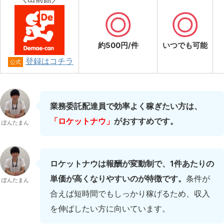
約500円/件
いつでも可能
登録はコチラ
公式
業務委託配達員で効率よく稼ぎたい方は、
「ロケットナウ」
がおすすめです。
ぽんたまん
ロケットナウは報酬が変動制で、1件あたりの
単価が高くなりやすいのが特徴です。
条件が
ぽんたまん
合えば短時間でもしっかり稼げるため、収入
を伸ばしたい方に向いています。