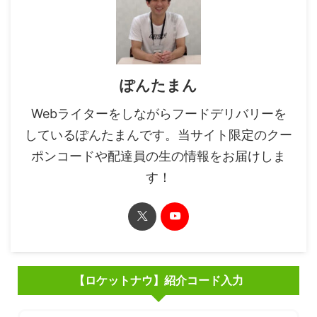
ぽんたまん
Webライターをしながらフードデリバリーを
しているぽんたまんです。当サイト限定のクー
ポンコードや配達員の生の情報をお届けしま
す！
【ロケットナウ】紹介コード入力