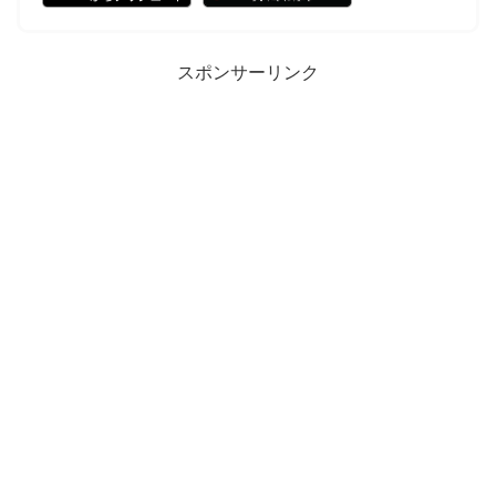
スポンサーリンク