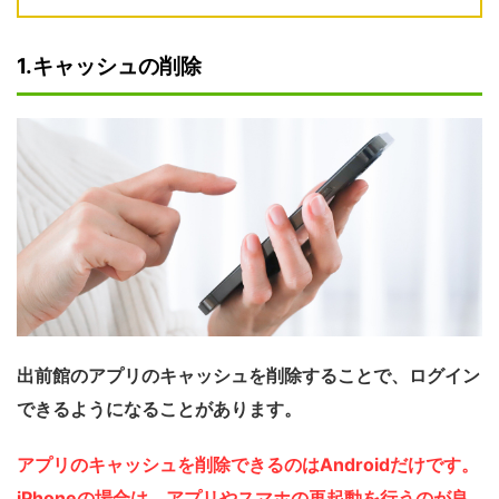
1.キャッシュの削除
出前館のアプリのキャッシュを削除することで、ログイン
できるようになることがあります。
アプリのキャッシュを削除できるのはAndroidだけです。
iPhoneの場合は、アプリやスマホの再起動を行うのが良