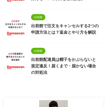
出前館
出前館で注文をキャンセルする2つの
申請方法とは？返金とやり方を解説
出前館
出前館配達員は帽子をかぶらないと
規定違反！届くまで・届かない場合
の対処法