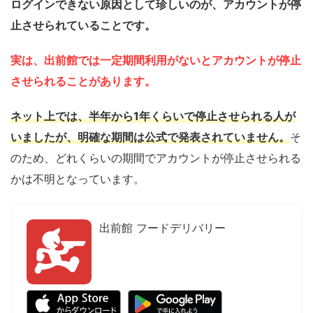
ログインできない原因として珍しいのが、アカウントが停
止させられていることです。
実は、出前館では一定期間利用がないとアカウントが停止
させられることがあります。
ネット上では、半年から1年くらいで停止させられる人が
いましたが、明確な期間は公式で発表されていません。
そ
のため、どれくらいの期間でアカウントが停止させられる
かは不明となっています。
出前館 フードデリバリー