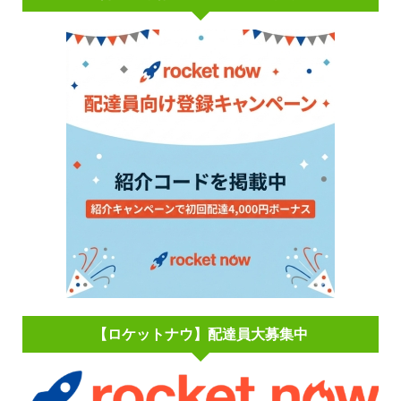
【ロケットナウ】配達員大募集中