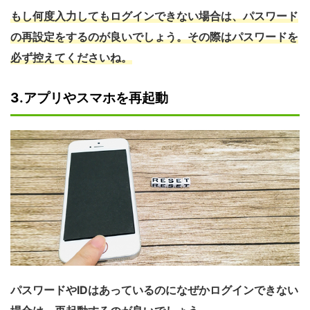
もし何度入力してもログインできない場合は、パスワード
の再設定をするのが良いでしょう。その際はパスワードを
必ず控えてくださいね。
3.アプリやスマホを再起動
パスワードやIDはあっているのになぜかログインできない