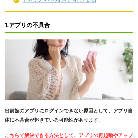
1.アプリの不具合
出前館のアプリにログインできない原因として、アプリ自
体に不具合が起きている可能性があります。
こちらで解決できる方法として、アプリの再起動やアップ