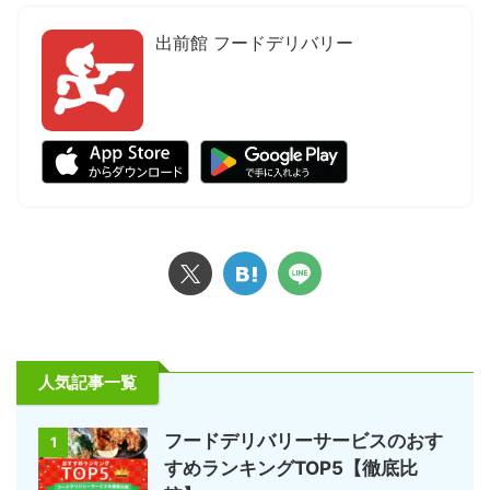
出前館 フードデリバリー
人気記事一覧
フードデリバリーサービスのおす
1
すめランキングTOP5【徹底比