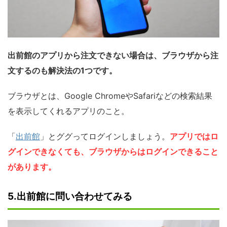
出前館のアプリから注文できない場合は、ブラウザから注
文するのも解決法の1つです。
ブラウザとは、Google ChromeやSafariなどの検索結果
を表示してくれるアプリのこと。
「
出前館
」とググってログインしましょう。
アプリではロ
グインできなくても、ブラウザからはログインできること
があります。
5.出前館に問い合わせてみる