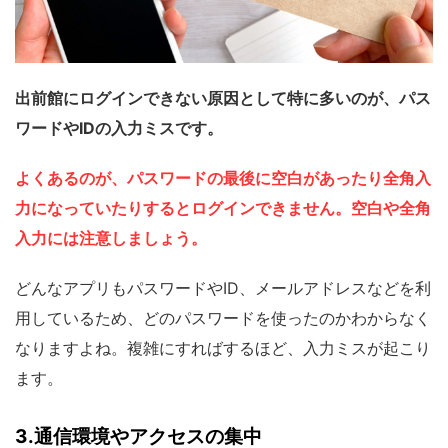
出前館にログインできない原因として特に多いのが、パス
ワードやIDの入力ミスです。
よくあるのが、パスワードの最後に空白があったり全角入
力になっていたりするとログインできません。空白や全角
入力には注意しましょう。
どんなアプリもパスワードやID、メールアドレスなどを利
用しているため、どのパスワードを使ったのかわからなく
なりますよね。複雑にすればするほど、入力ミスが起こり
ます。
3.通信環境やアクセスの集中