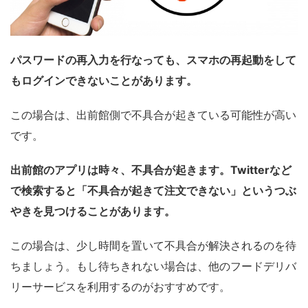
パスワードの再入力を行なっても、スマホの再起動をして
もログインできないことがあります。
この場合は、出前館側で不具合が起きている可能性が高い
です。
出前館のアプリは時々、不具合が起きます。Twitterなど
で検索すると「不具合が起きて注文できない」というつぶ
やきを見つけることがあります。
この場合は、少し時間を置いて不具合が解決されるのを待
ちましょう。もし待ちきれない場合は、他のフードデリバ
リーサービスを利用するのがおすすめです。