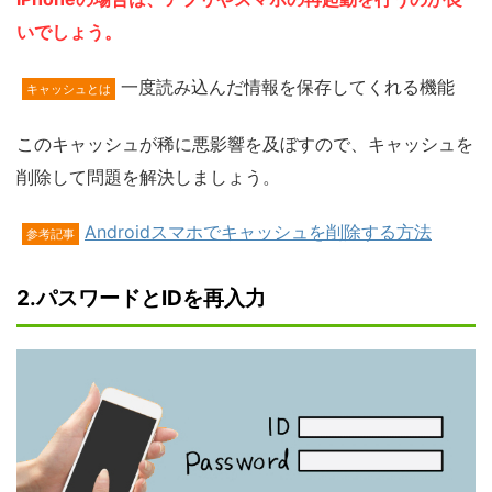
いでしょう。
一度読み込んだ情報を保存してくれる機能
キャッシュとは
このキャッシュが稀に悪影響を及ぼすので、キャッシュを
削除して問題を解決しましょう。
Androidスマホでキャッシュを削除する方法
参考記事
2.パスワードとIDを再入力