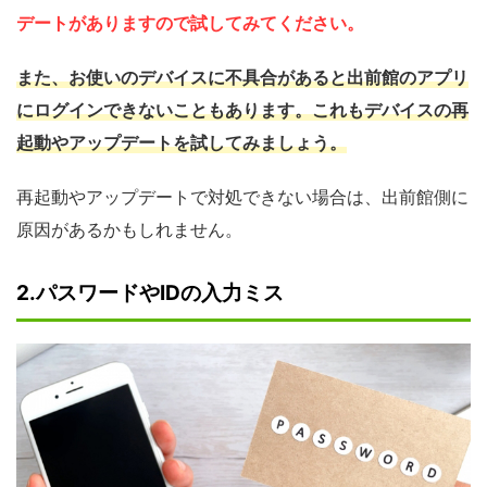
デートがありますので試してみてください。
また、お使いのデバイスに不具合があると出前館のアプリ
にログインできないこともあります。これもデバイスの再
起動やアップデートを試してみましょう。
再起動やアップデートで対処できない場合は、出前館側に
原因があるかもしれません。
2.パスワードやIDの入力ミス