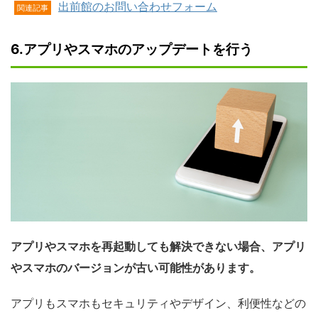
出前館のお問い合わせフォーム
関連記事
6.アプリやスマホのアップデートを行う
アプリやスマホを再起動しても解決できない場合、アプリ
やスマホのバージョンが古い可能性があります。
アプリもスマホもセキュリティやデザイン、利便性などの