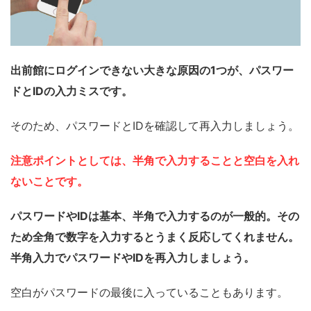
出前館にログインできない大きな原因の1つが、パスワー
ドとIDの入力ミスです。
そのため、パスワードとIDを確認して再入力しましょう。
注意ポイントとしては、半角で入力することと空白を入れ
ないことです。
パスワードやIDは基本、半角で入力するのが一般的。その
ため全角で数字を入力するとうまく反応してくれません。
半角入力でパスワードやIDを再入力しましょう。
空白がパスワードの最後に入っていることもあります。