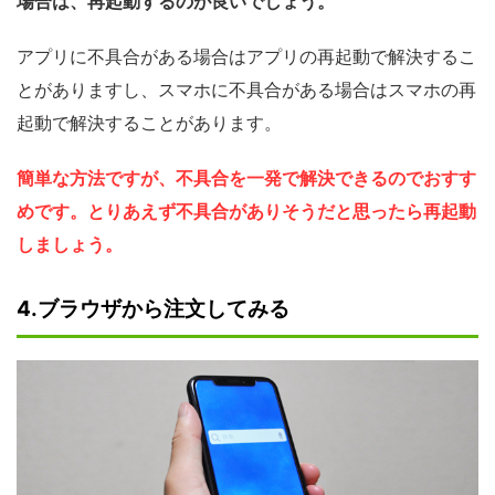
場合は、再起動するのが良いでしょう。
アプリに不具合がある場合はアプリの再起動で解決するこ
とがありますし、スマホに不具合がある場合はスマホの再
起動で解決することがあります。
簡単な方法ですが、不具合を一発で解決できるのでおすす
めです。とりあえず不具合がありそうだと思ったら再起動
しましょう。
4.ブラウザから注文してみる