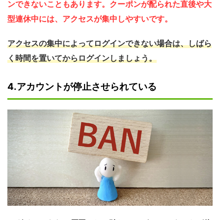
ンできないこともあります。クーポンが配られた直後や大
型連休中には、アクセスが集中しやすいです。
アクセスの集中によってログインできない場合は、しばら
く時間を置いてからログインしましょう。
4.アカウントが停止させられている