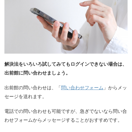
解決法をいろいろ試してみてもログインできない場合は、
出前館に問い合わせましょう。
出前館の問い合わせは、「
問い合わせフォーム
」からメッ
セージを送れます。
電話での問い合わせも可能ですが、急ぎでないなら問い合
わせフォームからメッセージすることがおすすめです。