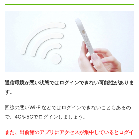
通信環境が悪い状態ではログインできない可能性がありま
す。
回線の悪いWi-Fiなどではログインできないこともあるの
で、4Gや5Gでログインしましょう。
また、出前館のアプリにアクセスが集中しているとログイ