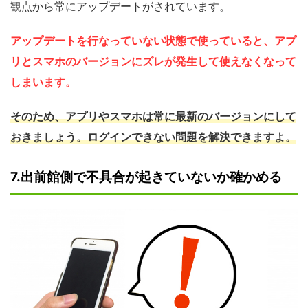
観点から常にアップデートがされています。
アップデートを行なっていない状態で使っていると、アプ
リとスマホのバージョンにズレが発生して使えなくなって
しまいます。
そのため、アプリやスマホは常に最新のバージョンにして
おきましょう。ログインできない問題を解決できますよ。
7.出前館側で不具合が起きていないか確かめる