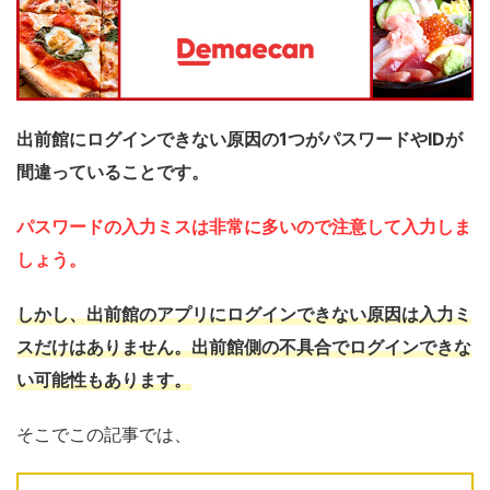
出前館にログインできない原因の1つがパスワードやIDが
間違っていることです。
パスワードの入力ミスは非常に多いので注意して入力しま
しょう。
しかし、出前館のアプリにログインできない原因は入力ミ
スだけはありません。出前館側の不具合でログインできな
い可能性もあります。
そこでこの記事では、