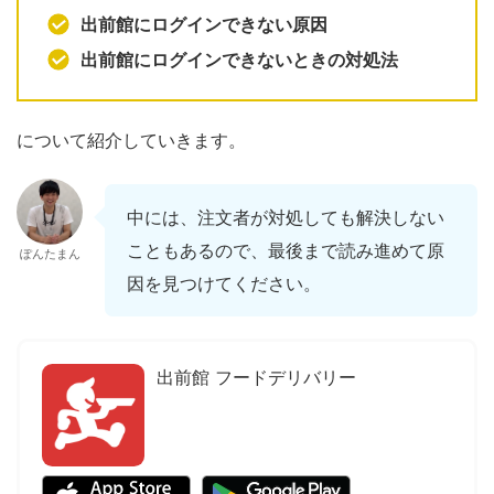
出前館にログインできない原因
出前館にログインできないときの対処法
について紹介していきます。
中には、注文者が対処しても解決しない
こともあるので、最後まで読み進めて原
ぽんたまん
因を見つけてください。
出前館 フードデリバリー