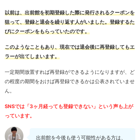
以前は、出前館を初期登録した際に発行されるクーポンを
狙って、登録と退会を繰り返す人がいました。登録するた
びにクーポンをもらっていたのです。
このようなこともあり、現在では退会後に再登録してもエ
ラーが出てしまいます。
一定期間放置すれば再登録ができるようになりますが、ど
の程度の期間をおけば再登録できるかは公表されていませ
ん。
SNSでは「3ヶ月経っても登録できない」という声も上が
っています。
出前館を今後も使う可能性がある方は、