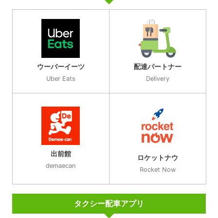
ウーバーイーツ
配達パートナー
Uber Eats
Delivery
出前館
ロケットナウ
demaecan
Rocket Now
タクシー配車アプリ