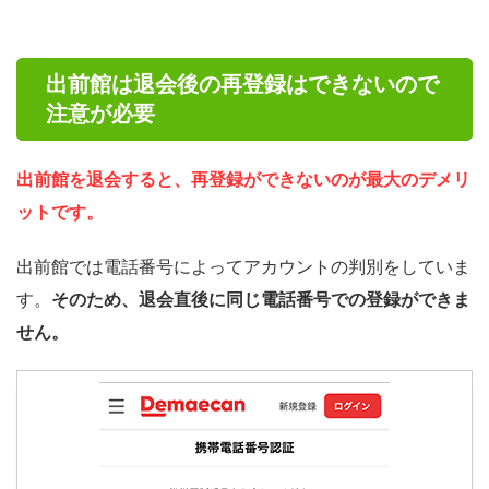
出前館は退会後の再登録はできないので
注意が必要
出前館を退会すると、再登録ができないのが最大のデメリ
ットです。
出前館では電話番号によってアカウントの判別をしていま
す。
そのため、退会直後に同じ電話番号での登録ができま
せん。