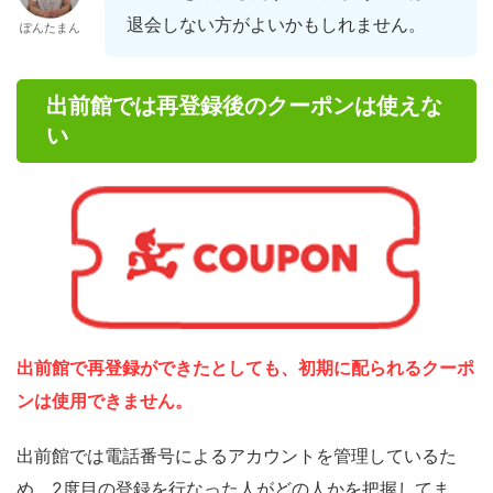
退会しない方がよいかもしれません。
ぽんたまん
出前館では再登録後のクーポンは使えな
い
出前館で再登録ができたとしても、初期に配られるクーポ
ンは使用できません。
出前館では電話番号によるアカウントを管理しているた
め、2度目の登録を行なった人がどの人かを把握してま