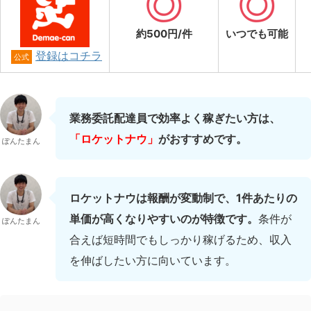
約500円/件
いつでも可能
登録はコチラ
公式
業務委託配達員で効率よく稼ぎたい方は、
「ロケットナウ」
がおすすめです。
ぽんたまん
ロケットナウは報酬が変動制で、1件あたりの
単価が高くなりやすいのが特徴です。
条件が
ぽんたまん
合えば短時間でもしっかり稼げるため、収入
を伸ばしたい方に向いています。