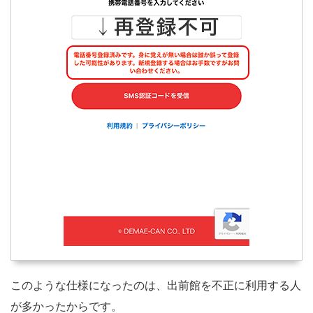
このような仕様になったのは、出前館を不正に利用する人
が多かったからです。