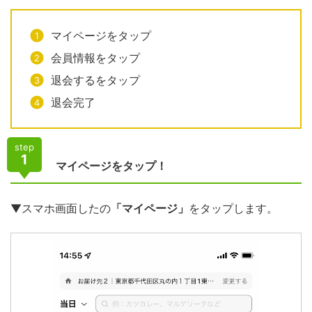
マイページをタップ
会員情報をタップ
退会するをタップ
退会完了
step
1
マイページをタップ！
▼スマホ画面したの
「マイページ」
をタップします。