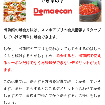
出前館の退会方法は、スマホアプリの会員情報よりタップ
していけば簡単に退会できます。
しかし、出前館のアプリを使わなくても退会するのはじっ
くりと検討するのがおすすめ。
退会すると、出前館で使え
るクーポンだけでなく再登録ができないデメリットがあり
ます。
この記事では、退会する方法を写真で詳しく紹介していき
ます。また、退会すると起こるデメリットも合わせて紹介
しますので、最後まで読んでから退会するかの検討をしま
しょう。