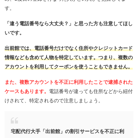
す。
「違う電話番号なら大丈夫？」と思った方も注意してほし
いです。
出前館では、電話番号だけでなく住所やクレジットカード
情報なども含めて人物を特定しています。つまり、複数の
アカウントを利用してクーポンを使うこともできません。
また、複数アカウントを不正に利用したことで逮捕された
ケースもあります。
電話番号が違っても住所などから紐付
けされて、特定されるので注意しましょう。
宅配代行大手「出前館」の割引サービスを不正に利