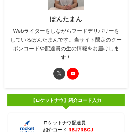
ぽんたまん
Webライターをしながらフードデリバリーを
しているぽんたまんです。当サイト限定のクー
ポンコードや配達員の生の情報をお届けしま
す！
【ロケットナウ】紹介コード入力
ロケットナウ配達員
紹介コード
RBJ7RBCJ