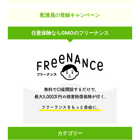
配達員の登録キャンペーン
任意保険ならGMOのフリーナンス
カテゴリー