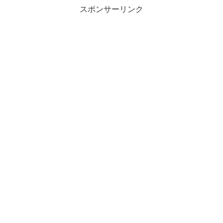
スポンサーリンク