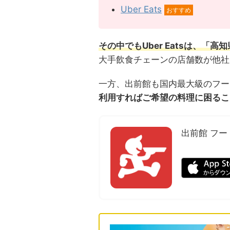
Uber Eats
おすすめ
その中でもUber Eatsは、「高知
大手飲食チェーンの店舗数が他社
一方、出前館も国内最大級のフー
利用すればご希望の料理に困るこ
出前館 フ