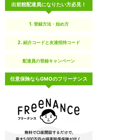
出前館配達員になりたい方必見！
登録方法・始め方
紹介コードと友達招待コード
配達員の登録キャンペーン
任意保険ならGMOのフリーナンス