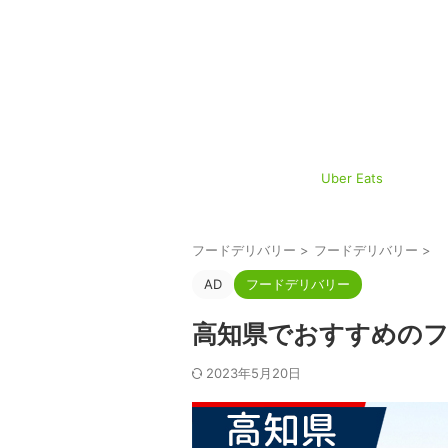
Uber Eats
フードデリバリー
>
フードデリバリー
>
AD
フードデリバリー
高知県でおすすめのフ
2023年5月20日