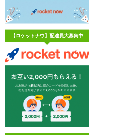
【ロケットナウ】配達員大募集中