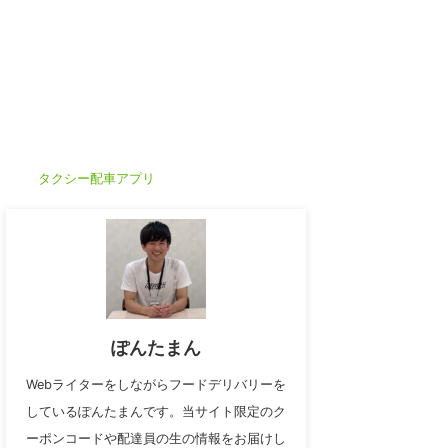
タクシー配車アプリ
ぽんたまん
Webライターをしながらフードデリバリーを
しているぽんたまんです。当サイト限定のク
ーポンコードや配達員の生の情報をお届けし