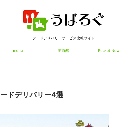
フードデリバリーサービス比較サイト
menu
出前館
Rocket Now
ードデリバリー4選