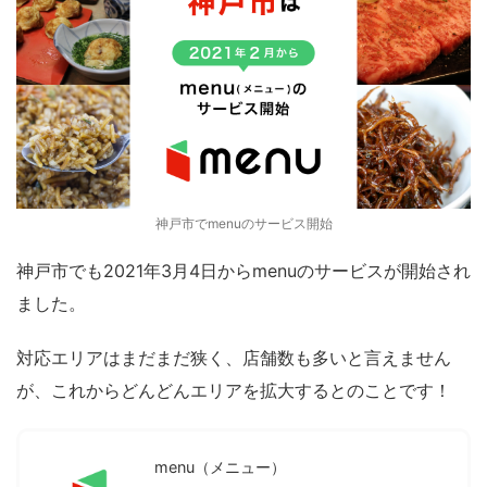
神戸市でmenuのサービス開始
神戸市でも2021年3月4日からmenuのサービスが開始され
ました。
対応エリアはまだまだ狭く、店舗数も多いと言えません
が、これからどんどんエリアを拡大するとのことです！
menu（メニュー）