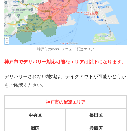
神戸市のmenu(メニュー)配達エリア
神戸市でデリバリー対応可能なエリアは以下になります。
デリバリーされない地域は、テイクアウトが可能かどうか
もご確認ください。
神戸市の配達エリア
中央区
長田区
灘区
兵庫区