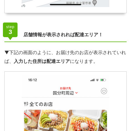
step
3
店舗情報が表示されれば配達エリア！
▼下記の画面のように、お届け先のお店が表示されていれ
ば、
入力した住所は配達エリア
になります。