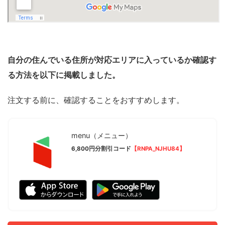
自分の住んでいる住所が対応エリアに入っているか確認す
る方法を以下に掲載しました。
注文する前に、確認することをおすすめします。
menu（メニュー）
6,800円分割引コード
【RNPA_NJHU84】