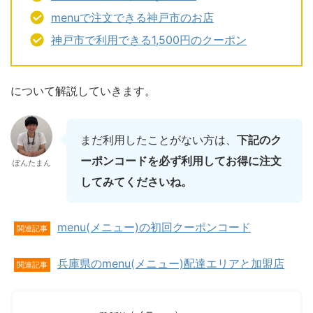
menuで注文できる神戸市のお店
神戸市で利用できる1,500円のクーポン
について解説していきます。
まだ利用したことがない方は、
下記のク
ーポンコードを必ず利用してお得に注文
ぽんたまん
してみてくださいね。
menu(メニュー)の初回クーポンコード
関連記事
兵庫県のmenu(メニュー)配達エリアと加盟店
関連記事