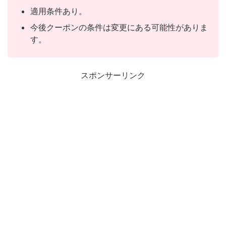
適用条件あり。
今後クーポンの条件は変更にある可能性がありま
す。
スポンサーリンク