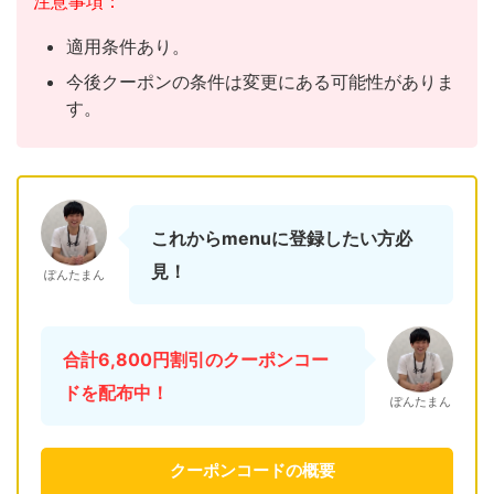
注意事項：
適用条件あり。
今後クーポンの条件は変更にある可能性がありま
す。
これからmenuに登録したい方必
見！
ぽんたまん
合計6,800円割引のクーポンコー
ドを配布中！
ぽんたまん
クーポンコードの概要