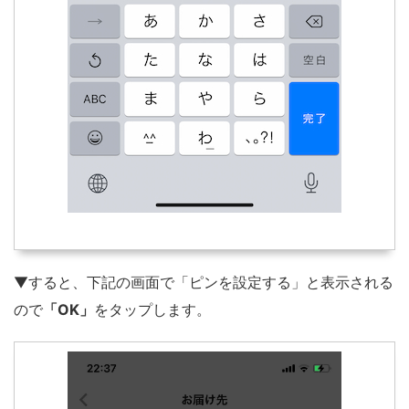
▼すると、下記の画面で「ピンを設定する」と表示される
ので
「OK」
をタップします。