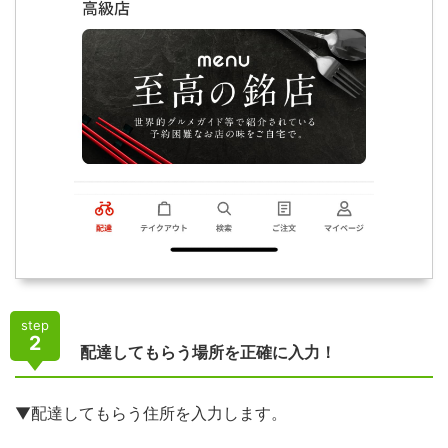
step
2
配達してもらう場所を正確に入力！
▼配達してもらう住所を入力します。