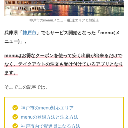
神戸市の
menu(メニュー)
配達エリアと加盟店
兵庫県「
神戸市
」でもサービス開始となった「menu(メ
ニュー)」。
menuはお得なクーポンを使って安く出前が出来るだけで
なく、テイクアウトの注文も受け付けているアプリとなり
ます。
そこでこの記事では、
神戸市のmenu対応エリア
menuの登録方法と注文方法
神戸市内で配達員になる方法