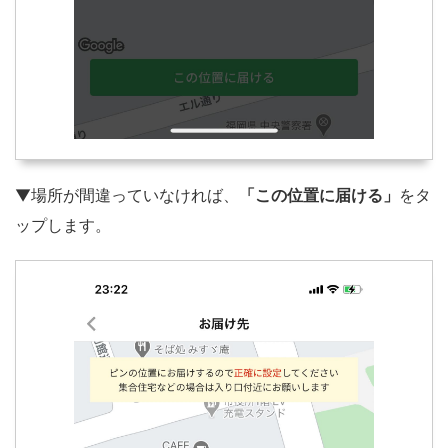
▼場所が間違っていなければ、
「この位置に届ける」
をタ
ップします。