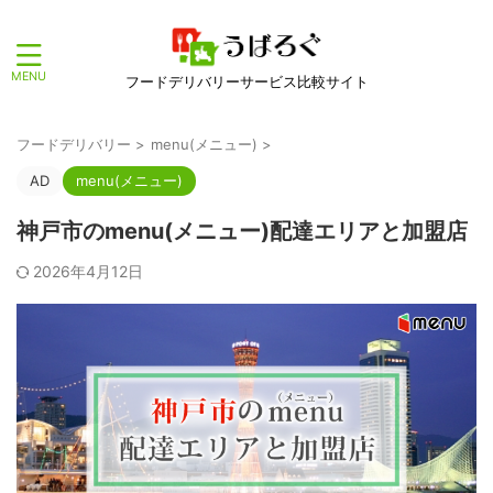
フードデリバリーサービス比較サイト
フードデリバリー
>
menu(メニュー)
>
AD
menu(メニュー)
神戸市のmenu(メニュー)配達エリアと加盟店
2026年4月12日