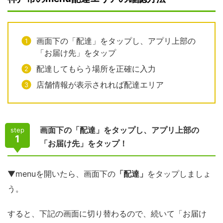
画面下の「配達」をタップし、アプリ上部の
「お届け先」をタップ
配達してもらう場所を正確に入力
店舗情報が表示されれば配達エリア
画面下の「配達」をタップし、アプリ上部の
step
1
「お届け先」をタップ！
▼menuを開いたら、画面下の
「配達」
をタップしましょ
う。
すると、下記の画面に切り替わるので、続いて「お届け