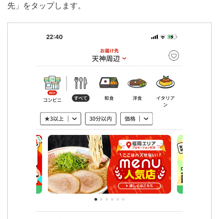
先」をタップします。