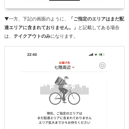
▼一方、下記の画面のように、
「ご指定のエリアはまだ配
達エリアに含まれておりません。」
と記載してある場合
は、
テイクアウトのみ
になります。