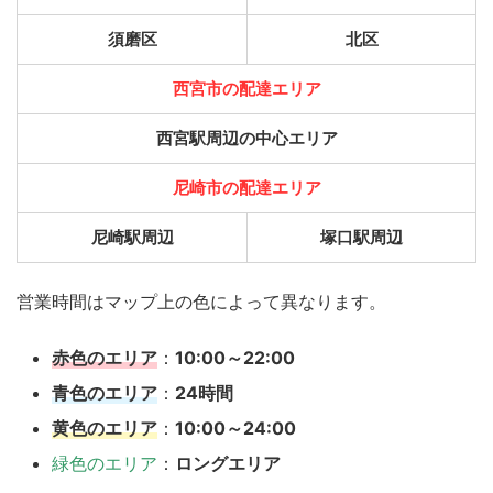
須磨区
北区
西宮市の配達エリア
西宮駅周辺の中心エリア
尼崎市の配達エリア
尼崎駅周辺
塚口駅周辺
営業時間はマップ上の色によって異なります。
赤色のエリア
：
10:00～22:00
青色のエリア
：
24時間
黄色のエリア
：
10:00～24:00
緑色のエリア
：
ロングエリア