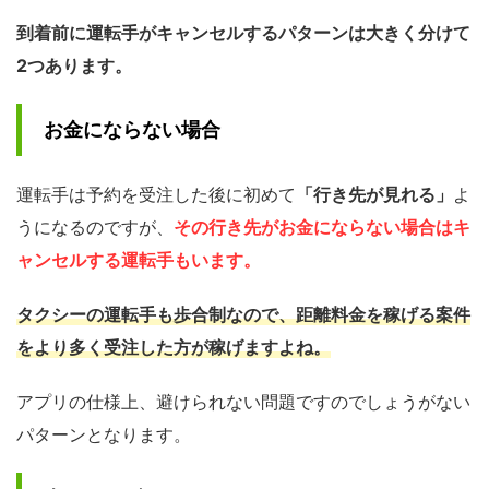
到着前に運転手がキャンセルするパターンは大きく分けて
2つあります。
お金にならない場合
運転手は予約を受注した後に初めて
「行き先が見れる」
よ
うになるのですが、
その行き先がお金にならない場合はキ
ャンセルする運転手もいます。
タクシーの運転手も歩合制なので、距離料金を稼げる案件
をより多く受注した方が稼げますよね。
アプリの仕様上、避けられない問題ですのでしょうがない
パターンとなります。