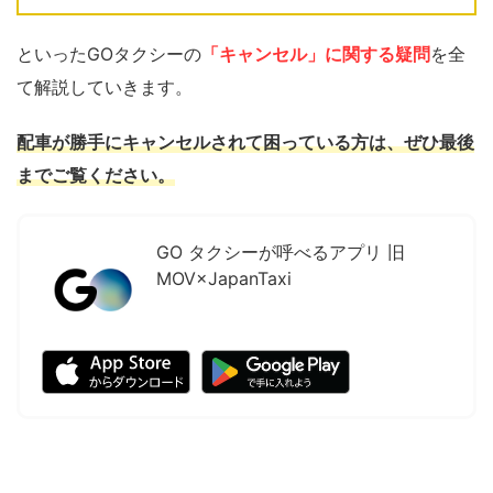
といったGOタクシーの
「キャンセル」に関する疑問
を全
て解説していきます。
配車が勝手にキャンセルされて困っている方は、ぜひ最後
までご覧ください。
GO タクシーが呼べるアプリ 旧
MOV×JapanTaxi