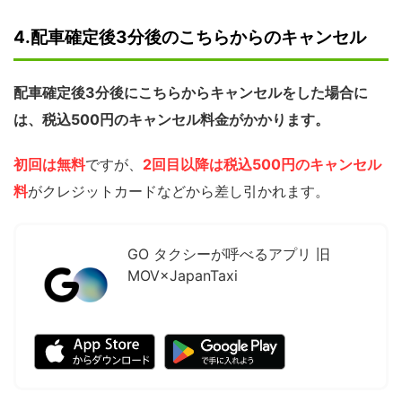
4.配車確定後3分後のこちらからのキャンセル
配車確定後3分後にこちらからキャンセルをした場合に
は、税込500円のキャンセル料金がかかります。
初回は無料
ですが、
2回目以降は税込500円のキャンセル
料
がクレジットカードなどから差し引かれます。
GO タクシーが呼べるアプリ 旧
MOV×JapanTaxi