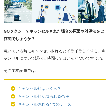
GOタクシーでキャンセルされた場合の原因や対処法をご
存知でしょうか？
急いでいる時にキャンセルされるとイライラしますし、キ
ャンセルについて調べる時間ってほとんどないですよね。
そこで本記事では、
キャンセル料はいくら？
キャンセル料が取られる条件
キャンセルされる4つのケース