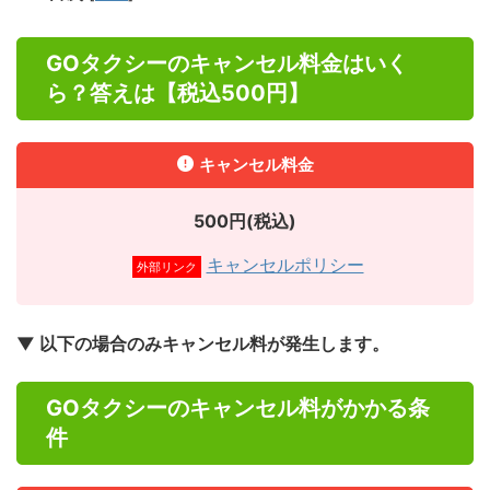
GOタクシーのキャンセル料金はいく
ら？答えは【税込500円】
キャンセル料金
500円(税込)
キャンセルポリシー
外部リンク
▼ 以下の場合のみキャンセル料が発生します。
GOタクシーのキャンセル料がかかる条
件