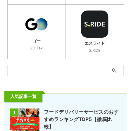
ゴー
エスライド
GO Taxi
S.RIDE
人気記事一覧
フードデリバリーサービスのおす
1
すめランキングTOP5【徹底比
較】