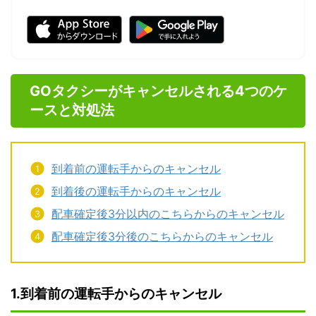
GOタクシーがキャンセルされる4つのケ
ースと対処法
到着前の運転手からのキャンセル
到着後の運転手からのキャンセル
配車確定後3分以内のこちらからのキャンセル
配車確定後3分後のこちらからのキャンセル
1.到着前の運転手からのキャンセル