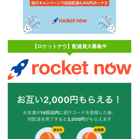
【ロケットナウ】配達員大募集中