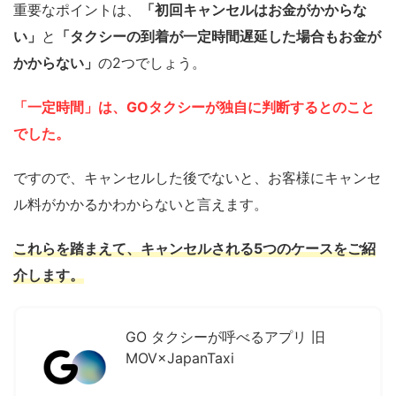
重要なポイントは、
「初回キャンセルはお金がかからな
い」
と
「タクシーの到着が一定時間遅延した場合もお金が
かからない」
の2つでしょう。
「一定時間」は、GOタクシーが独自に判断するとのこと
でした。
ですので、キャンセルした後でないと、お客様にキャンセ
ル料がかかるかわからないと言えます。
これらを踏まえて、キャンセルされる5つのケースをご紹
介します。
GO タクシーが呼べるアプリ 旧
MOV×JapanTaxi