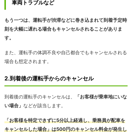
車両トラブルなど
もう一つは、運転手が渋滞などに巻き込まれて到着予定時
刻を大幅に遅れる場合もキャンセルされることがありま
す。
また、運転手の体調不良や自己都合でもキャンセルされる
場合も想定されます。
2.到着後の運転手からのキャンセル
到着後の運転手のキャンセルは、
「お客様が乗車地にいな
い場合」
などが該当します。
「お客様を特定できずに5分以上経過し、乗務員が配車を
キャンセルした場合」は500円のキャンセル料金が発生し