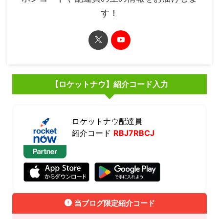
す！
【ロケットナウ】紹介コード入力
ロケットナウ配達員
紹介コード
RBJ7RBCJ
当ブログ限定紹介コード