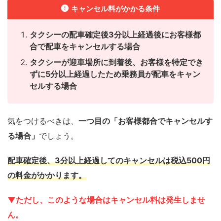
キャンセル料がかかる条件
タクシーの配車確定後3分以上経過後にお客様都
合で配車をキャンセルする場合
タクシーが迎車場所に到着後、お客様を特定でき
ずに5分以上経過したため乗務員が配車をキャン
セルする場合
気をつけるべきは、
一つ目の「お客様都合でキャンセルす
る場合」
でしょう。
配車確定後、3分以上経過してのキャンセルは税込500円
の料金がかかります。
▼ただし、このような場合はキャンセル料は発生しませ
ん。