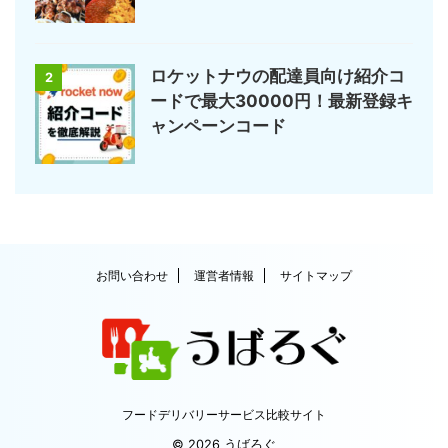
ロケットナウの配達員向け紹介コ
2
ードで最大30000円！最新登録キ
ャンペーンコード
お問い合わせ
運営者情報
サイトマップ
フードデリバリーサービス比較サイト
© 2026 うばろぐ