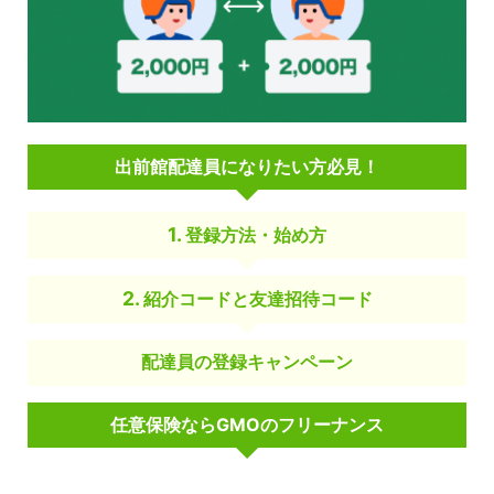
出前館配達員になりたい方必見！
登録方法・始め方
紹介コードと友達招待コード
配達員の登録キャンペーン
任意保険ならGMOのフリーナンス