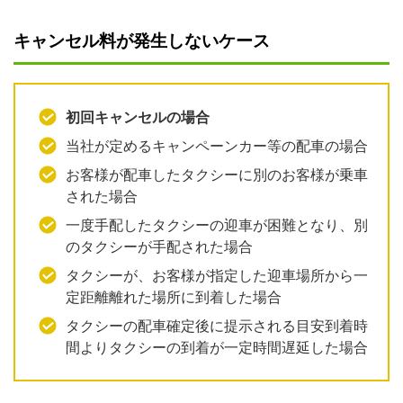
キャンセル料が発生しないケース
初回キャンセルの場合
当社が定めるキャンペーンカー等の配車の場合
お客様が配車したタクシーに別のお客様が乗車
された場合
一度手配したタクシーの迎車が困難となり、別
のタクシーが手配された場合
タクシーが、お客様が指定した迎車場所から一
定距離離れた場所に到着した場合
タクシーの配車確定後に提示される目安到着時
間よりタクシーの到着が一定時間遅延した場合