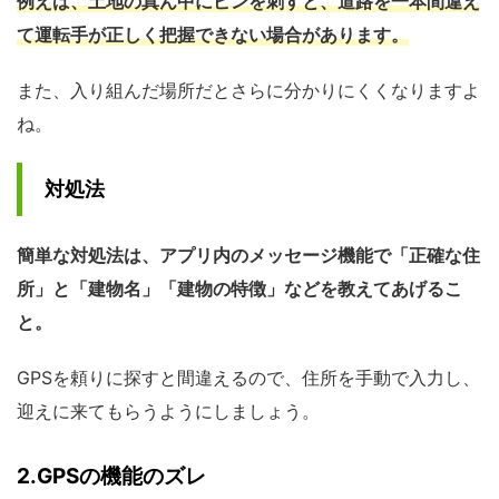
例えば、土地の真ん中にピンを刺すと、道路を一本間違え
て運転手が正しく把握できない場合があります。
また、入り組んだ場所だとさらに分かりにくくなりますよ
ね。
対処法
簡単な対処法は、アプリ内のメッセージ機能で「正確な住
所」と「建物名」「建物の特徴」などを教えてあげるこ
と。
GPSを頼りに探すと間違えるので、住所を手動で入力し、
迎えに来てもらうようにしましょう。
2.GPSの機能のズレ