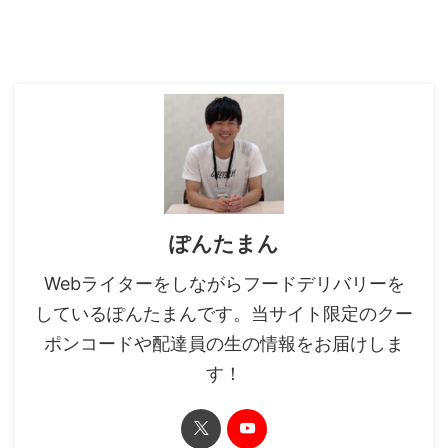
ぽんたまん
Webライターをしながらフードデリバリーを
しているぽんたまんです。当サイト限定のクー
ポンコードや配達員の生の情報をお届けしま
す！