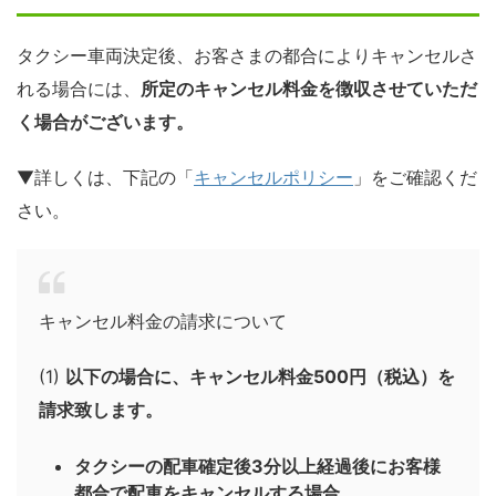
タクシー車両決定後、お客さまの都合によりキャンセルさ
れる場合には、
所定のキャンセル料金を徴収させていただ
く場合がございます。
▼詳しくは、下記の「
キャンセルポリシー
」をご確認くだ
さい。
キャンセル料金の請求について
(1)
以下の場合に、キャンセル料金500円（税込）を
請求致します。
タクシーの配車確定後3分以上経過後にお客様
都合で配車をキャンセルする場合