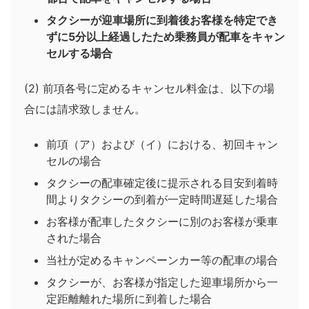
タクシーが迎車場所に到着後お客様を特定でき
ずに5分以上経過したため乗務員が配車をキャン
セルする場合
(2) 前項各号に定めるキャンセル料金は、以下の場
合には請求致しません。
前項（ア）および（イ）における、初回キャン
セルの場合
タクシーの配車確定後に提示される目安到着時
間よりタクシーの到着が一定時間遅延した場合
お客様が配車したタクシーに別のお客様が乗車
された場合
当社が定めるキャンペーンカー等の配車の場合
タクシーが、お客様が指定した迎車場所から一
定距離離れた場所に到着した場合