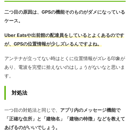
二つ目の原因は、GPSの機能そのものがダメになっている
ケース。
Uber Eatsや出前館の配達員をしているとよくあるのです
が、GPSの位置情報が少しズレるんですよね。
アンテナが立ってない時はとくに位置情報がズレる印象が
あり、電波を完璧に拾えないのはしょうがないなと思いま
す。
対処法
一つ目の対処法と同じで、
アプリ内のメッセージ機能で
「正確な住所」と「建物名」「建物の特徴」などを教えて
あげるのがいいでしょう。