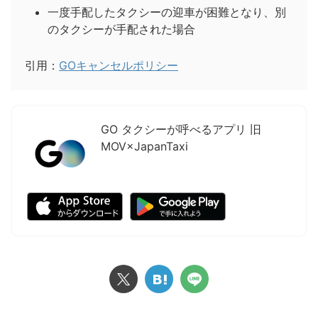
一度手配したタクシーの迎車が困難となり、別
のタクシーが手配された場合
引用：
GOキャンセルポリシー
GO タクシーが呼べるアプリ 旧
MOV×JapanTaxi