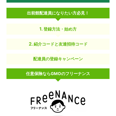
出前館配達員になりたい方必見！
登録方法・始め方
紹介コードと友達招待コード
配達員の登録キャンペーン
任意保険ならGMOのフリーナンス