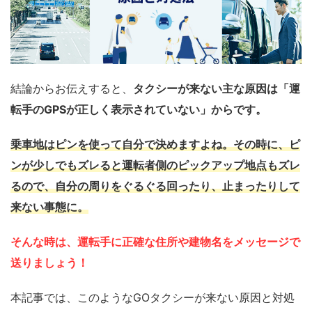
結論からお伝えすると、
タクシーが来ない主な原因は「運
転手のGPSが正しく表示されていない」からです。
乗車地はピンを使って自分で決めますよね。その時に、ピ
ンが少しでもズレると運転者側のピックアップ地点もズレ
るので、自分の周りをぐるぐる回ったり、止まったりして
来ない事態に。
そんな時は、運転手に正確な住所や建物名をメッセージで
送りましょう！
本記事では、このようなGOタクシーが来ない原因と対処