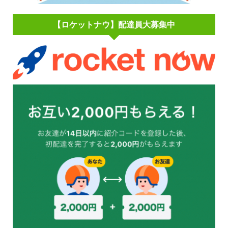
【ロケットナウ】配達員大募集中