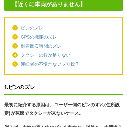
【近くに車両がありません】
ピンのズレ
GPSの機能のズレ
到着目安時間のズレ
タクシーの数が足りない
運転者の不慣れなアプリ操作
1.ピンのズレ
最初に紹介する原因は、ユーザー側のピンのずれ(住所設
定)が原因でタクシーが来ないケース。