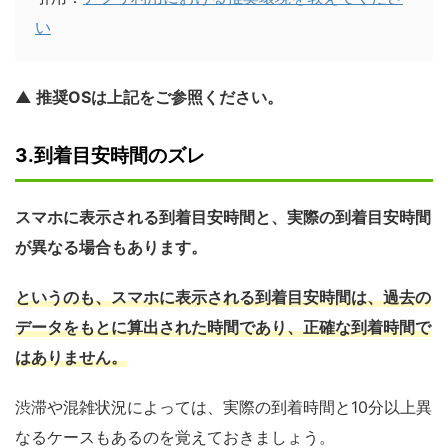
い
▲ 推奨OSは上記をご参照ください。
3.到着目安時間のズレ
スマホに表示される到着目安時間と、実際の到着目安時間
が異なる場合もあります。
というのも、スマホに表示される到着目安時間は、過去の
データをもとに算出された時間であり、正確な到着時間で
はありません。
渋滞や混雑状況によっては、実際の到着時間と10分以上異
なるケースもあるのを覚えておきましょう。