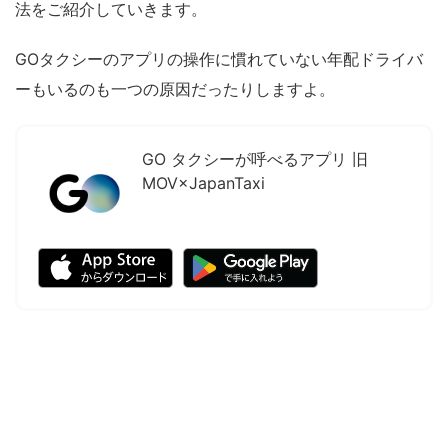
法をご紹介していきます。
GOタクシーのアプリの操作に慣れていない年配ドライバ
ーもいるのも一つの原因だったりしますよ。
GO タクシーが呼べるアプリ 旧
MOV×JapanTaxi