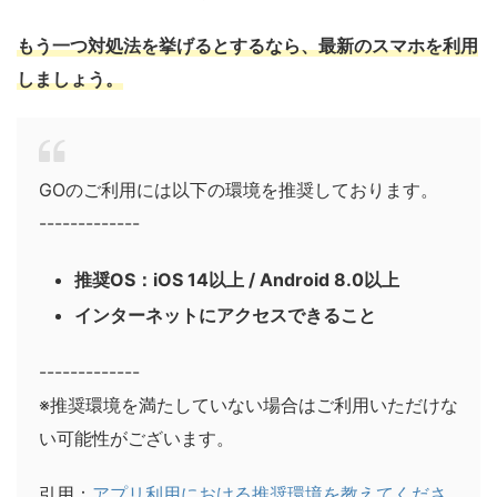
もう一つ対処法を挙げるとするなら、最新のスマホを利用
しましょう。
GOのご利用には以下の環境を推奨しております。
-------------
推奨OS：iOS 14以上 / Android 8.0以上
インターネットにアクセスできること
-------------
※推奨環境を満たしていない場合はご利用いただけな
い可能性がございます。
引用：
アプリ利用における推奨環境を教えてくださ