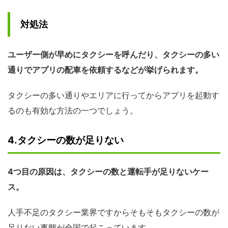
対処法
ユーザー側が早めにタクシーを呼んだり、タクシーの多い
通りでアプリの配車を依頼するなどが挙げられます。
タクシーの多い通りやエリアに行ってからアプリを起動す
るのも有効な方法の一つでしょう。
4.タクシーの数が足りない
4つ目の原因は、タクシーの数と運転手が足りないケー
ス。
人手不足のタクシー業界ですからそもそもタクシーの数が
足りない事態が全国で起こっています。