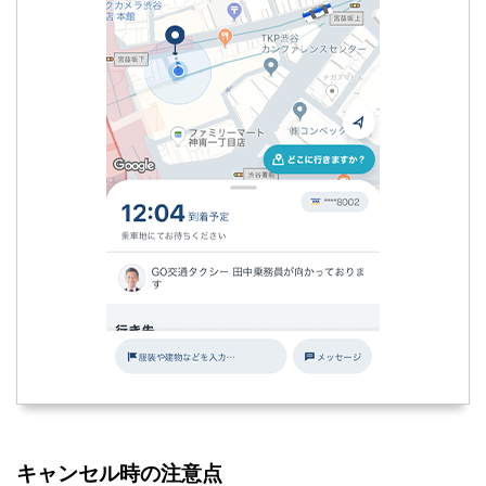
キャンセル時の注意点