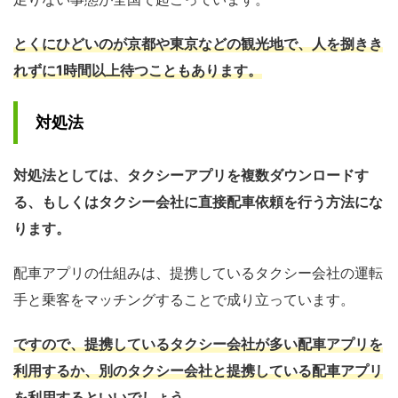
とくにひどいのが京都や東京などの観光地で、人を捌きき
れずに1時間以上待つこともあります。
対処法
対処法としては、タクシーアプリを複数ダウンロードす
る、もしくはタクシー会社に直接配車依頼を行う方法にな
ります。
配車アプリの仕組みは、提携しているタクシー会社の運転
手と乗客をマッチングすることで成り立っています。
ですので、提携しているタクシー会社が多い配車アプリを
利用するか、別のタクシー会社と提携している配車アプリ
を利用するといいでしょう。