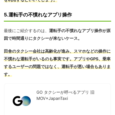
5.運転手の不慣れなアプリ操作
最後にご紹介するのは、
運転手の不慣れなアプリ操作が原
因で時間通りにタクシーが来ないケース。
田舎のタクシー会社は高齢化が進み、スマホなどの操作に
不慣れな運転手がいるのも事実です。アプリやGPS、乗車
するユーザーの問題ではなく、運転手が悪い場合もありま
す。
GO タクシーが呼べるアプリ 旧
MOV×JapanTaxi