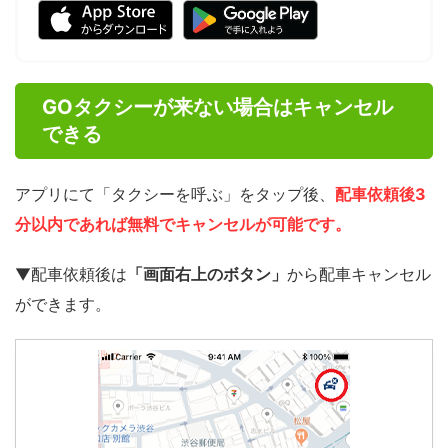
GOタクシーが来ない場合はキャンセル
できる
アプリにて「タクシーを呼ぶ」をタップ後、
配車依頼後3
分以内であれば無料でキャンセルが可能です。
▼配車依頼後は
「画面右上のボタン」
から配車キャンセル
ができます。