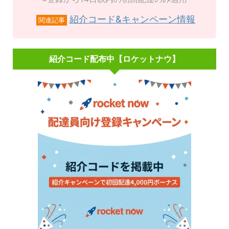
紹介コード&キャンペーン情報
関連記事
紹介コード配布中【ロケットナウ】