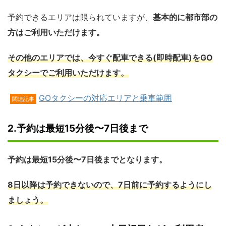
予約できるエリアは限られていますが、
基本的に都市部の
方はご利用いただけます。
その他のエリアでは、今すぐ配車できる(即時配車)をGO
タクシーでご利用いただけます。
GOタクシーの対応エリアと乗車範囲
関連記事
2.予約は最短15分後〜7日後まで
予約は最短15分後〜7日後までとなります。
8日以降は予約できないので、7日前に予約するようにし
ましょう。