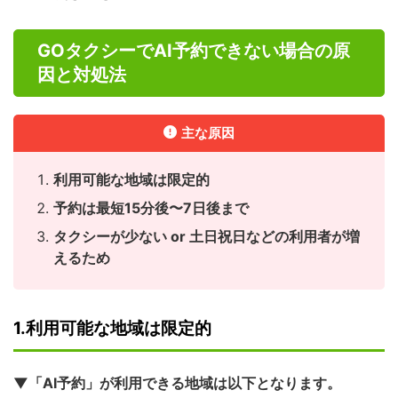
GOタクシーでAI予約できない場合の原
因と対処法
主な原因
利用可能な地域は限定的
予約は最短15分後〜7日後まで
タクシーが少ない or 土日祝日などの利用者が増
えるため
1.利用可能な地域は限定的
▼「AI予約」が利用できる地域は以下となります。