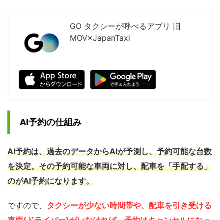
GO タクシーが呼べるアプリ 旧
MOV×JapanTaxi
AI予約の仕組み
AI予約は、過去のデータからAIが予測し、予約可能な台数
を決定。その予約可能な車両に対し、配車を「手配する」
のがAI予約になります。
ですので、
タクシーが少ない時間帯や、配車を引き受ける
車両(ドライバー)がいなければ、予約はキャンセルになっ