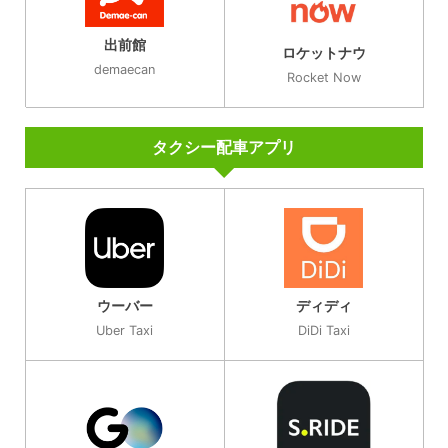
出前館
ロケットナウ
demaecan
Rocket Now
タクシー配車アプリ
ウーバー
ディディ
Uber Taxi
DiDi Taxi