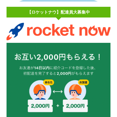
【ロケットナウ】配達員大募集中