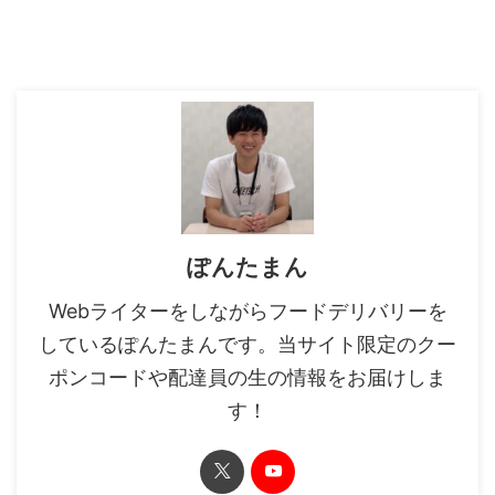
ぽんたまん
Webライターをしながらフードデリバリーを
しているぽんたまんです。当サイト限定のクー
ポンコードや配達員の生の情報をお届けしま
す！