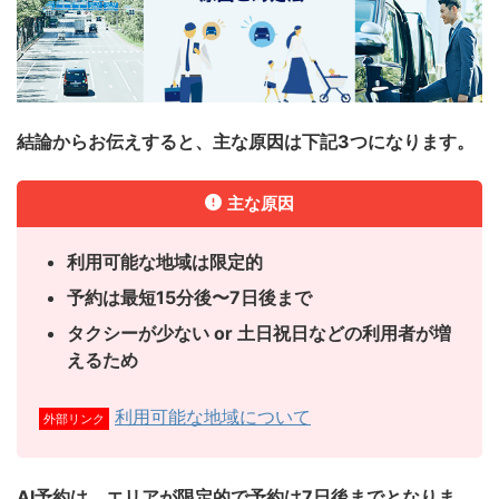
結論からお伝えすると、主な原因は下記3つになります。
主な原因
利用可能な地域は限定的
予約は最短15分後〜7日後まで
タクシーが少ない or 土日祝日などの利用者が増
えるため
利用可能な地域について
外部リンク
AI予約は、エリアが限定的で予約は7日後までとなりま