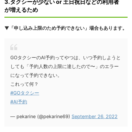
3.タクシーが少ない or 土日祝日などの利用者
が増えるため
▼
「申し込み上限のため予約できない」場合もあります。
GOタクシーのAI予約ってやつは、いつ予約しようと
しても「予約人数の上限に達したので〜」のエラー
になって予約できない。
これって何？
#GOタクシー
#AI予約
— pekarine (@pekarine69)
September 26, 2022