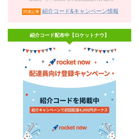
紹介コード&キャンペーン情報
関連記事
紹介コード配布中【ロケットナウ】