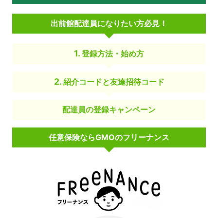
出前館配達員になりたい方必見！
登録方法・始め方
紹介コードと友達招待コード
配達員の登録キャンペーン
任意保険ならGMOのフリーナンス