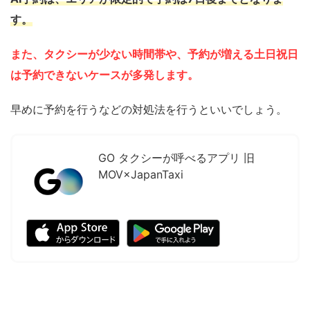
す。
また、タクシーが少ない時間帯や、予約が増える土日祝日
は予約できないケースが多発します。
早めに予約を行うなどの対処法を行うといいでしょう。
GO タクシーが呼べるアプリ 旧
MOV×JapanTaxi