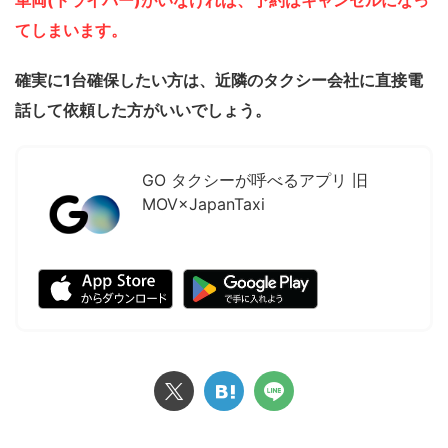
てしまいます。
確実に1台確保したい方は、近隣のタクシー会社に直接電
話して依頼した方がいいでしょう。
GO タクシーが呼べるアプリ 旧
MOV×JapanTaxi