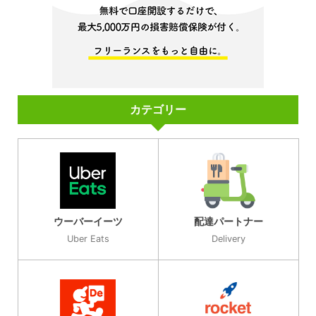
カテゴリー
ウーバーイーツ
配達パートナー
Uber Eats
Delivery