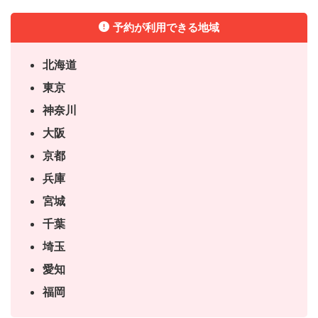
予約が利用できる地域
北海道
東京
神奈川
大阪
京都
兵庫
宮城
千葉
埼玉
愛知
福岡