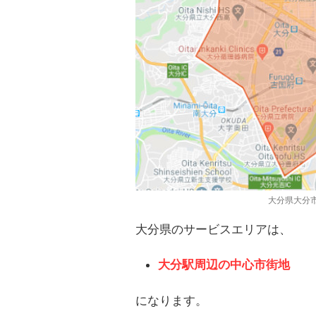
大分県大分
大分県のサービスエリアは、
大分駅周辺の中心市街地
になります。