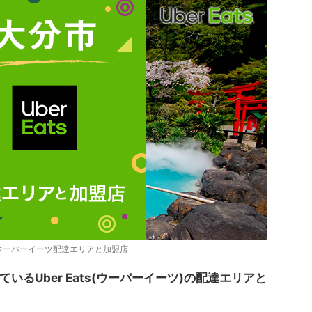
ウーバーイーツ配達エリアと加盟店
るUber Eats(ウーバーイーツ)の配達エリアと