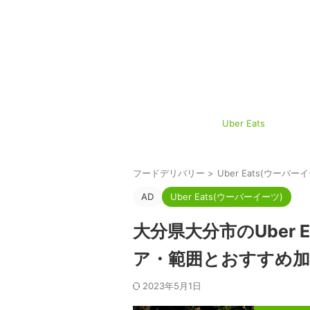
Uber Eats
フードデリバリー
>
Uber Eats(ウーバー
AD
Uber Eats(ウーバーイーツ)
大分県大分市のUber 
ア・範囲とおすすめ加
2023年5月1日