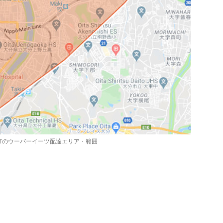
市のウーバーイーツ配達エリア・範囲