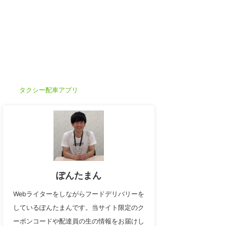
タクシー配車アプリ
ぽんたまん
Webライターをしながらフードデリバリーを
しているぽんたまんです。当サイト限定のク
ーポンコードや配達員の生の情報をお届けし