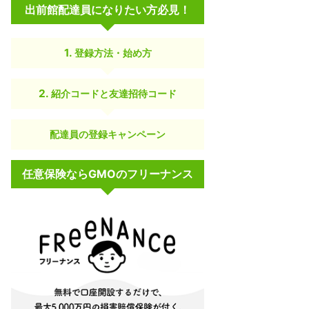
出前館配達員になりたい方必見！
登録方法・始め方
紹介コードと友達招待コード
配達員の登録キャンペーン
任意保険ならGMOのフリーナンス