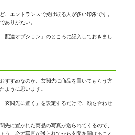
ど、エントランスで受け取る人が多い印象です。
でありがたい。
「配達オプション」のところに記入しておきまし
おすすめなのが、玄関先に商品を置いてもらう方
たように思います。
「玄関先に置く」を設定するだけで、顔を合わせ
関先に置かれた商品の写真が送られてくるので、
ょう。必ず写真が送られてから玄関を開けること