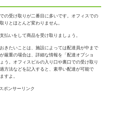
での受け取りが二番目に多いです。オフィスでの
取りとほとんど変わりません。
支払いをして商品を受け取りましょう。
おきたいことは、施設によっては配達員が中まで
が厳重の場合は、詳細な情報を「配達オプショ
ょう。オフィスビルの入り口や裏口での受け取り
過方法などを記入すると、素早い配達が可能で
ますよ。
スポンサーリンク