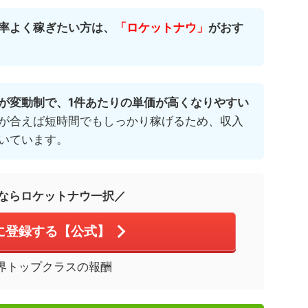
率よく稼ぎたい方は、
「ロケットナウ」
がおす
が変動制で、1件あたりの単価が高くなりやすい
が合えば短時間でもしっかり稼げるため、収入
いています。
ならロケットナウ一択／
に登録する【公式】
界トップクラスの報酬