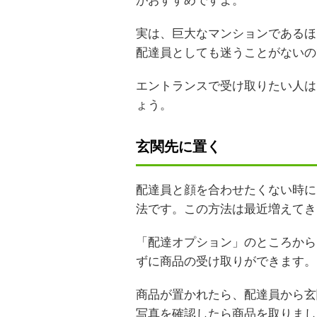
がおすすめですよ。
実は、巨大なマンションであるほ
配達員としても迷うことがないの
エントランスで受け取りたい人は
ょう。
玄関先に置く
配達員と顔を合わせたくない時に
法です。この方法は最近増えてき
「配達オプション」のところから
ずに商品の受け取りができます。
商品が置かれたら、配達員から玄
写真を確認したら商品を取りまし