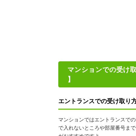
マンションでの受け取り方
】
エントランスでの受け取り
マンションではエントランスでの
で入れないところや部屋番号まで