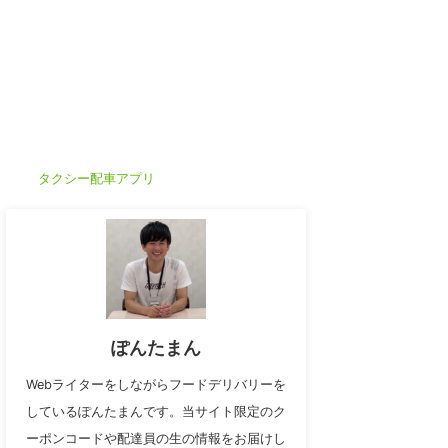
タクシー配車アプリ
ぽんたまん
Webライターをしながらフードデリバリーを
しているぽんたまんです。当サイト限定のク
ーポンコードや配達員の生の情報をお届けし