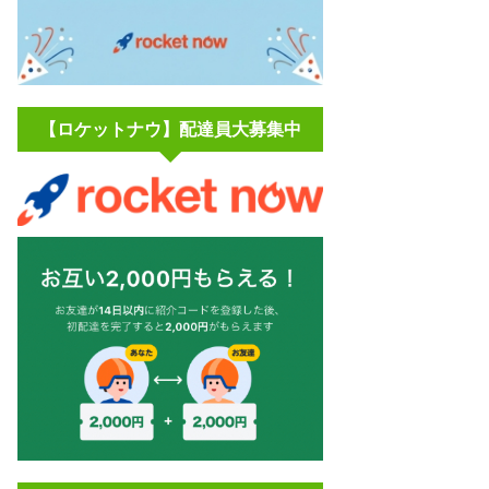
【ロケットナウ】配達員大募集中