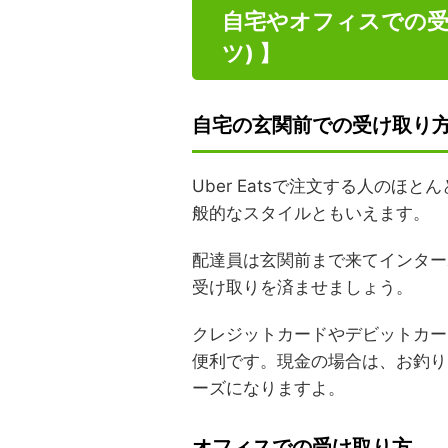
自宅やオフィスでの受け
ツ) 】
自宅の玄関前での受け取り
Uber Eatsで注文する人の
般的なスタイルともいえます。
配達員は玄関前まで来てインター
受け取りを済ませましょう。
クレジットカードやデビットカード
便利です。現金の場合は、お釣り
ーズになりますよ。
オフィスでの受け取り方