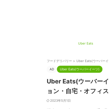
Uber Eats
フードデリバリー
>
Uber Eats(ウーバー
AD
Uber Eats(ウーバーイーツ)
Uber Eats(ウー
ョン・自宅・オフィス
2023年5月1日