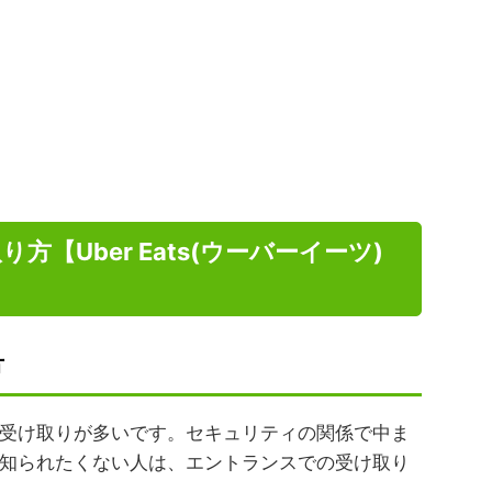
【Uber Eats(ウーバーイーツ)
方
受け取りが多いです。セキュリティの関係で中ま
知られたくない人は、エントランスでの受け取り