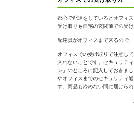
都心で配達をしているとオフィス
受け取りも自宅の玄関前での受け
配達員がオフィスまで来るので、
オフィスでの受け取りで注意して
入れないことです。セキュリティ
ン」のところに記入しておきまし
やオフィスまでのセキュリティ通
す。商品も冷めない間に届けられ