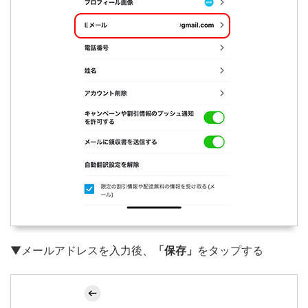
▼メールアドレスを入力後、
「保存」
をタップする