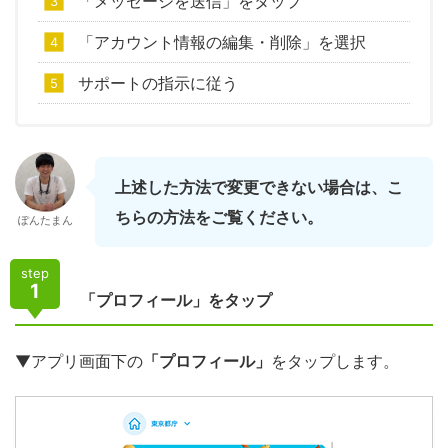
「メッセージを送信」をタップ
「アカウント情報の編集・削除」を選択
サポートの指示に従う
上述した方法で変更できない場合は、こ
ちらの方法をご覧ください。
ぽんたまん
step
1
「プロフィール」をタップ
▼アプリ画面下の
「プロフィール」
をタップします。