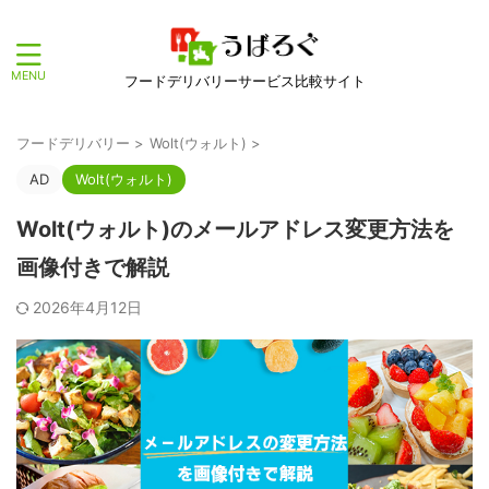
フードデリバリーサービス比較サイト
フードデリバリー
>
Wolt(ウォルト)
>
AD
Wolt(ウォルト)
Wolt(ウォルト)のメールアドレス変更方法を
画像付きで解説
2026年4月12日