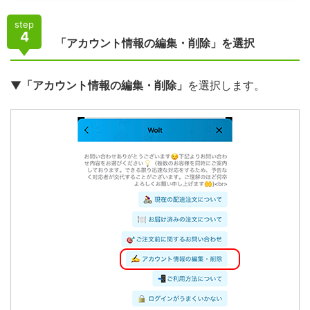
step
4
「アカウント情報の編集・削除」を選択
▼
「アカウント情報の編集・削除」
を選択します。