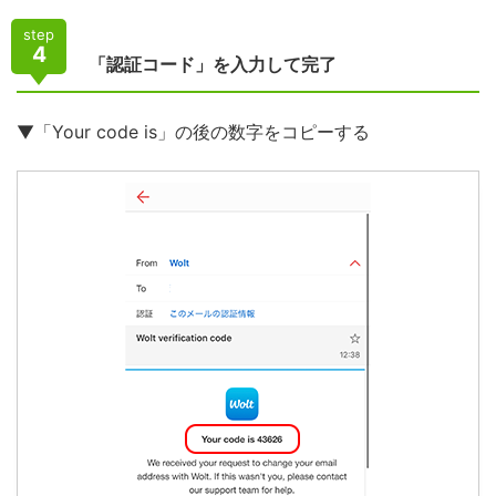
step
4
「認証コード」を入力して完了
▼「Your code is」の後の数字をコピーする