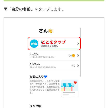
▼
「自分の名前」
をタップします。