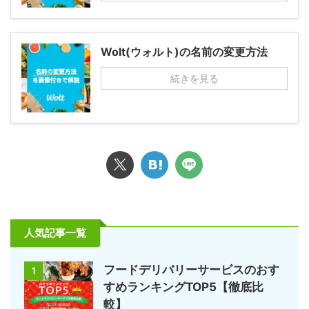
Wolt(ウォルト)の名前の変更方法
続きを見る
人気記事一覧
フードデリバリーサービスのおす
1
すめランキングTOP5【徹底比
較】