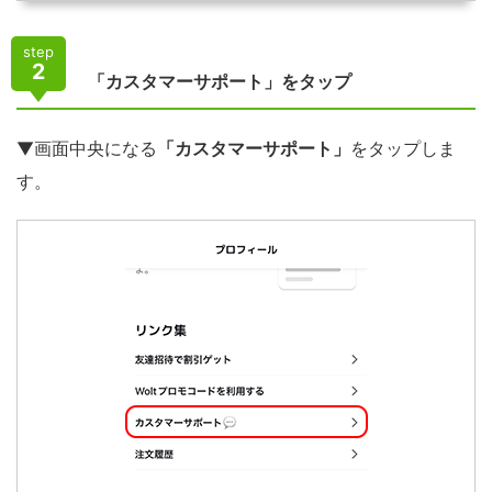
step
2
「カスタマーサポート」をタップ
▼画面中央になる
「カスタマーサポート」
をタップしま
す。