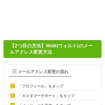
【2つ目の方法】Wolt(ウォルト)のメー
ルアドレス変更方法
メールアドレス変更の流れ
「プロフィール」をタップ
「カスタマーサポート」をタップ