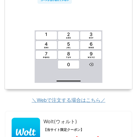
＼Webで注文する場合はこちら／
Wolt(ウォルト)
【当サイト限定クーポン】