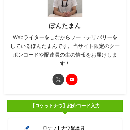
ぽんたまん
Webライターをしながらフードデリバリーを
しているぽんたまんです。当サイト限定のクー
ポンコードや配達員の生の情報をお届けしま
す！
【ロケットナウ】紹介コード入力
ロケットナウ配達員