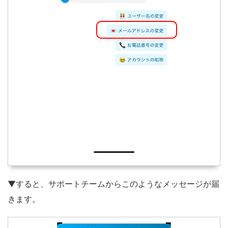
▼すると、サポートチームからこのようなメッセージが届
きます。