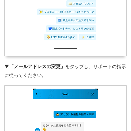
▼
「メールアドレスの変更」
をタップし、サポートの指示
に従ってください。