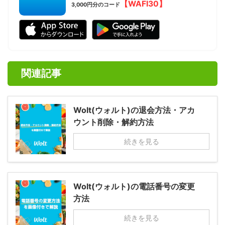
【WAFI30】
3,000円分のコード
関連記事
Wolt(ウォルト)の退会方法・アカ
ウント削除・解約方法
続きを見る
Wolt(ウォルト)の電話番号の変更
方法
続きを見る