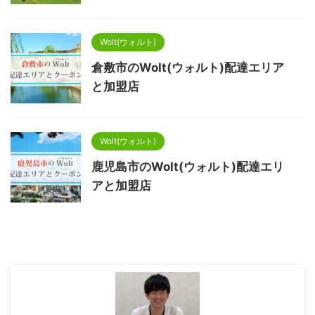
Wolt(ウォルト)
倉敷市のWolt(ウォルト)配達エリア
と加盟店
Wolt(ウォルト)
鹿児島市のWolt(ウォルト)配達エリ
アと加盟店