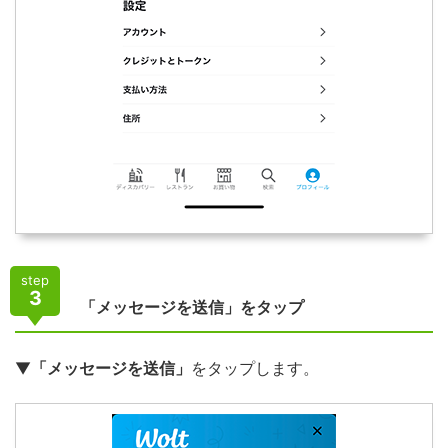
step
3
「メッセージを送信」をタップ
▼
「メッセージを送信」
をタップします。