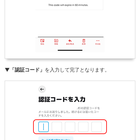
▼
「認証コード」
を入力して完了となります。