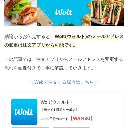
結論からお伝えすると、
Wolt(ウォルト)のメールアドレス
の変更は注文アプリから可能です。
この記事では、注文アプリからメールアドレスを変更する
流れを画像付きで丁寧に解説していきます。
＼Webで注文する場合はこちら／
Wolt(ウォルト)
【当サイト限定クーポン】
【WAFI30】
3,000円分のコード