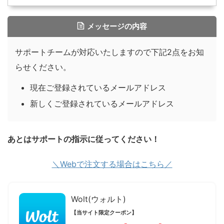
メッセージの内容
サポートチームが対応いたしますので下記2点をお知
らせください。
現在ご登録されているメールアドレス
新しくご登録されているメールアドレス
あとはサポートの指示に従ってください！
＼Webで注文する場合はこちら／
Wolt(ウォルト)
【当サイト限定クーポン】