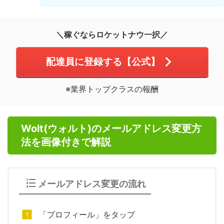
＼稼ぐならロケットナウ一択／
配達員に登録する【公式】
※業界トップクラスの報酬
Wolt(ウォルト)のメールアドレス変更方
法を画像付きで解説
メールアドレス変更の流れ
「プロフィール」をタップ