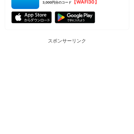
【WAFI30】
3,000円分のコード
スポンサーリンク