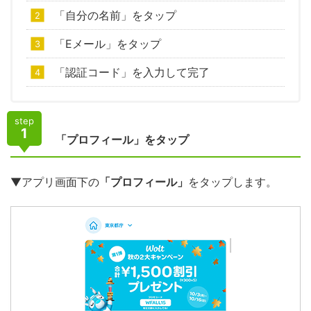
「自分の名前」をタップ
「Eメール」をタップ
「認証コード」を入力して完了
step
1
「プロフィール」をタップ
▼アプリ画面下の
「プロフィール」
をタップします。