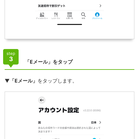
step
3
「Eメール」をタップ
▼
「Eメール」
をタップします。