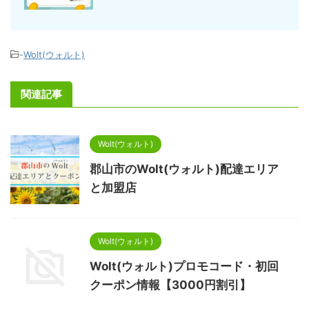
-
Wolt(ウォルト)
関連記事
Wolt(ウォルト)
郡山市のWolt(ウォルト)配達エリア
と加盟店
Wolt(ウォルト)
Wolt(ウォルト)プロモコード・初回
クーポン情報【3000円割引】