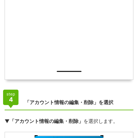
step
4
「アカウント情報の編集・削除」を選択
▼
「アカウント情報の編集・削除」
を選択します。