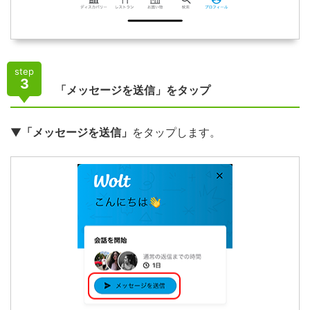
step
3
「メッセージを送信」をタップ
▼
「メッセージを送信」
をタップします。