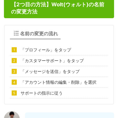
【2つ目の方法】Wolt(ウォルト)の名前
の変更方法
名前の変更の流れ
「プロフィール」をタップ
「カスタマーサポート」をタップ
「メッセージを送信」をタップ
「アカウント情報の編集・削除」を選択
サポートの指示に従う