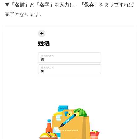
▼
「名前」と「名字」
を入力し、
「保存」
をタップすれば
完了となります。