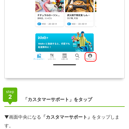
step
2
「カスタマーサポート」をタップ
▼画面中央になる
「カスタマーサポート」
をタップしま
す。