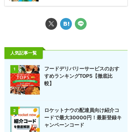
人気記事一覧
フードデリバリーサービスのおす
1
すめランキングTOP5【徹底比
較】
ロケットナウの配達員向け紹介コ
2
ードで最大30000円！最新登録キ
ャンペーンコード