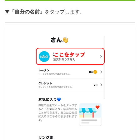
▼
「自分の名前」
をタップします。