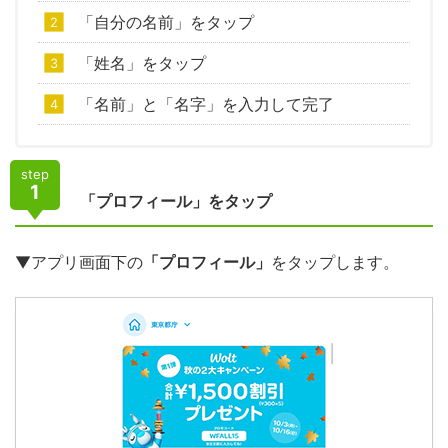
「自分の名前」をタップ
「姓名」をタップ
「名前」と「名字」を入力して完了
step
1
「プロフィール」をタップ
▼アプリ画面下の
「プロフィール」
をタップします。