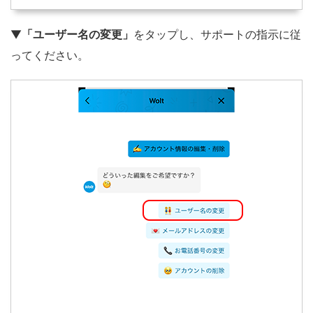
▼
「ユーザー名の変更」
をタップし、サポートの指示に従
ってください。