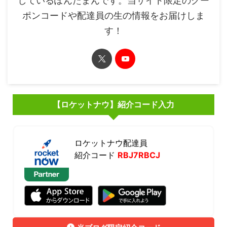
しているぽんたまんです。当サイト限定のクー
ポンコードや配達員の生の情報をお届けしま
す！
【ロケットナウ】紹介コード入力
ロケットナウ配達員
紹介コード
RBJ7RBCJ