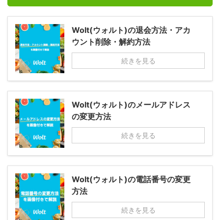
Wolt(ウォルト)の退会方法・アカ
ウント削除・解約方法
続きを見る
Wolt(ウォルト)のメールアドレス
の変更方法
続きを見る
Wolt(ウォルト)の電話番号の変更
方法
続きを見る