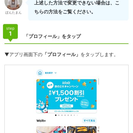
上述した方法で変更できない場合は、こ
ちらの方法をご覧ください。
ぽんたまん
step
1
「プロフィール」をタップ
▼アプリ画面下の
「プロフィール」
をタップします。