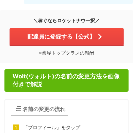
＼稼ぐならロケットナウ一択／
配達員に登録する【公式】
※業界トップクラスの報酬
Wolt(ウォルト)の名前の変更方法を画像
付きで解説
名前の変更の流れ
「プロフィール」をタップ