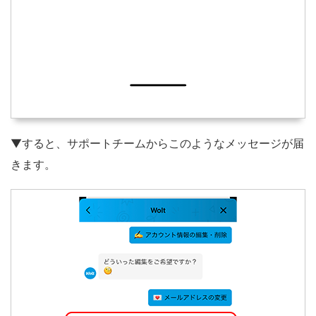
▼すると、サポートチームからこのようなメッセージが届
きます。