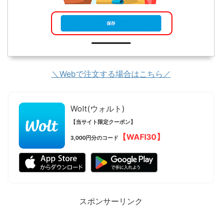
＼Webで注文する場合はこちら／
Wolt(ウォルト)
【当サイト限定クーポン】
【WAFI30】
3,000円分のコード
スポンサーリンク