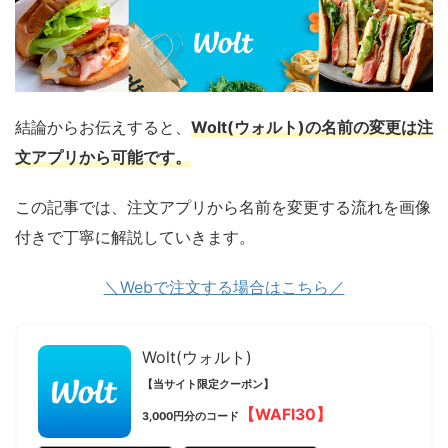
結論からお伝えすると、
Wolt(ウォルト)の名前の変更は注
文アプリから可能です。
この記事では、注文アプリから名前を変更する流れを画像
付きで丁寧に解説していきます。
＼Webで注文する場合はこちら／
Wolt(ウォルト)
【当サイト限定クーポン】
【WAFI30】
3,000円分のコード