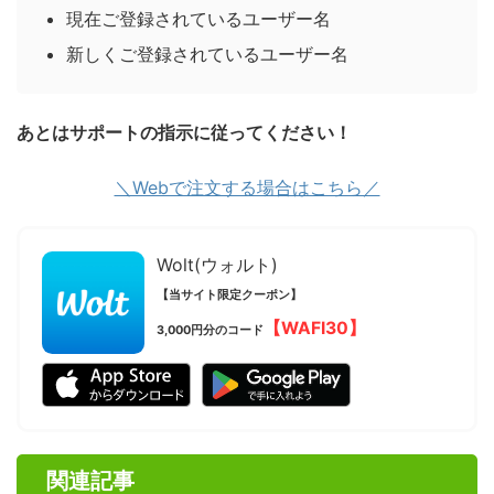
現在ご登録されているユーザー名
新しくご登録されているユーザー名
あとはサポートの指示に従ってください！
＼Webで注文する場合はこちら／
Wolt(ウォルト)
【当サイト限定クーポン】
【WAFI30】
3,000円分のコード
関連記事