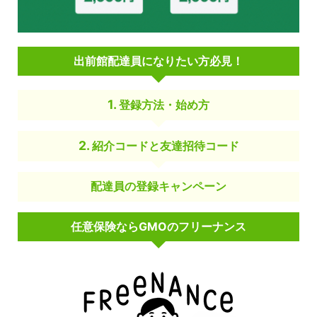
出前館配達員になりたい方必見！
登録方法・始め方
紹介コードと友達招待コード
配達員の登録キャンペーン
任意保険ならGMOのフリーナンス