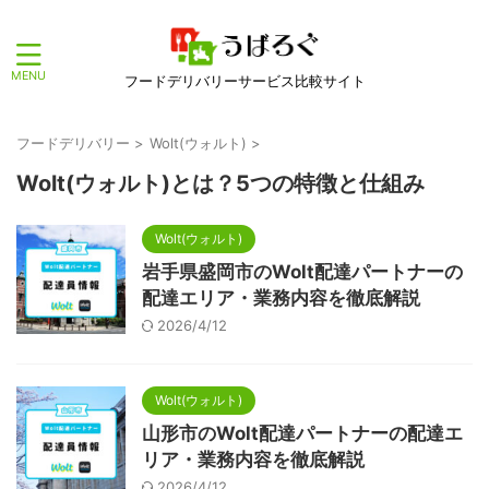
フードデリバリーサービス比較サイト
フードデリバリー
>
Wolt(ウォルト)
>
Wolt(ウォルト)とは？5つの特徴と仕組み
Wolt(ウォルト)
岩手県盛岡市のWolt配達パートナーの
配達エリア・業務内容を徹底解説
2026/4/12
Wolt(ウォルト)
山形市のWolt配達パートナーの配達エ
リア・業務内容を徹底解説
2026/4/12