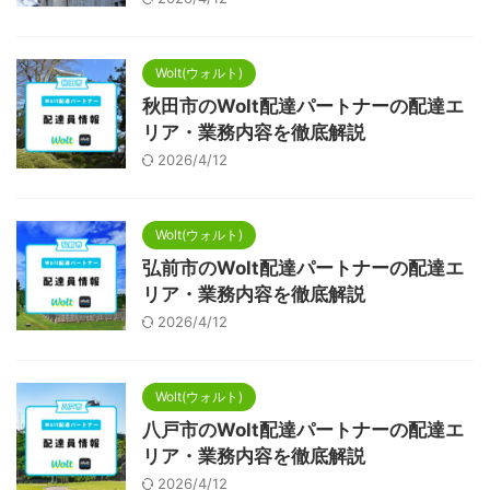
Wolt(ウォルト)
秋田市のWolt配達パートナーの配達エ
リア・業務内容を徹底解説
2026/4/12
Wolt(ウォルト)
弘前市のWolt配達パートナーの配達エ
リア・業務内容を徹底解説
2026/4/12
Wolt(ウォルト)
八戸市のWolt配達パートナーの配達エ
リア・業務内容を徹底解説
2026/4/12