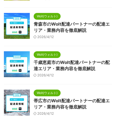
Wolt(ウォルト)
青森市のWolt配達パートナーの配達エ
リア・業務内容を徹底解説
2026/4/12
Wolt(ウォルト)
千歳恵庭市のWolt配達パートナーの配
達エリア・業務内容を徹底解説
2026/4/12
Wolt(ウォルト)
帯広市のWolt配達パートナーの配達エ
リア・業務内容を徹底解説
2026/4/12