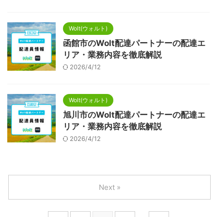
Wolt(ウォルト)
函館市のWolt配達パートナーの配達エ
リア・業務内容を徹底解説
2026/4/12
Wolt(ウォルト)
旭川市のWolt配達パートナーの配達エ
リア・業務内容を徹底解説
2026/4/12
Next »