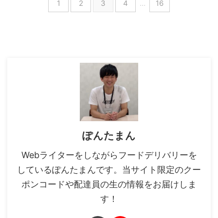
1
2
3
4
…
16
ぽんたまん
Webライターをしながらフードデリバリーを
しているぽんたまんです。当サイト限定のクー
ポンコードや配達員の生の情報をお届けしま
す！