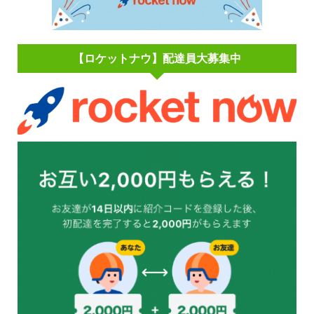
【ロケットナウ】配達員大募集中