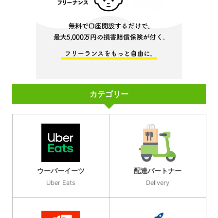
カテゴリー
ウーバーイーツ
配達パートナー
Uber Eats
Delivery