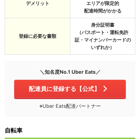
デメリット
エリアが限定的
配達時間がかかる
身分証明書
（パスポート・運転免許
登録に必要な書類
証・マイナンバーカードの
いずれか）
＼知名度No.1 Uber Eats／
配達員に登録する【公式】
※Uber Eats配達パートナー
自転車