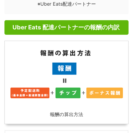
※Uber Eats配達パートナー
Uber Eats 配達パートナーの報酬の内訳
報酬の算出方法