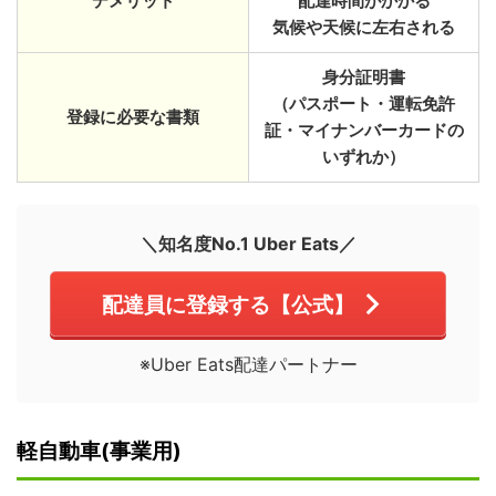
デメリット
配達時間がかかる
気候や天候に左右される
身分証明書
（パスポート・運転免許
登録に必要な書類
証・マイナンバーカードの
いずれか）
＼知名度No.1 Uber Eats／
配達員に登録する【公式】
※Uber Eats配達パートナー
軽自動車(事業用)