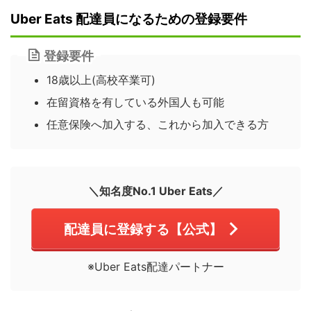
Uber Eats 配達員になるための登録要件
登録要件
18歳以上(高校卒業可)
在留資格を有している外国人も可能
任意保険へ加入する、これから加入できる方
＼知名度No.1 Uber Eats／
配達員に登録する【公式】
※Uber Eats配達パートナー