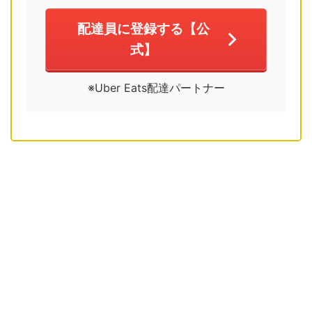
配達員に登録する【公
式】
※Uber Eats配達パートナー