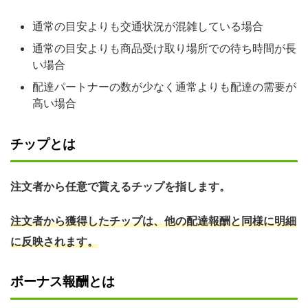
通常の目安よりも交通状況が混雑している場合
通常の目安よりも商品受け取り場所での待ち時間が長
い場合
配達パートナーの数が少なく通常よりも配達の需要が
高い場合
チップとは
注文者から任意で貰えるチップを指します。
注文者から獲得したチップは、他の配達報酬と同様に明細
に反映されます。
ボーナス報酬とは