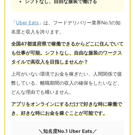
シフトなし、自由な服装で働ける
「
Uber Eats
」は、フードデリバリー業界No.1の知
名度と収入を誇ります。
全国47都道府県で稼働できるからどこに住んでいて
も仕事が可能。シフトなし、自由な服装のワークス
タイルで高収入を目指しませんか？
上司がいない環境でお金を稼ぎたい、人間関係で疲
弊している、離職期間の収入の確保をしたいなど、
どんな理由でも構いません。
アプリをオンラインにするだけで好きな時に稼働で
き、好きな時にお金を稼ぐことが可能です。
＼知名度No.1 Uber Eats／