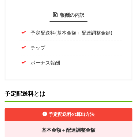
報酬の内訳
予定配送料(基本金額＋配達調整金額)
チップ
ボーナス報酬
予定配送料とは
予定配送料の算出方法
基本金額＋配達調整金額