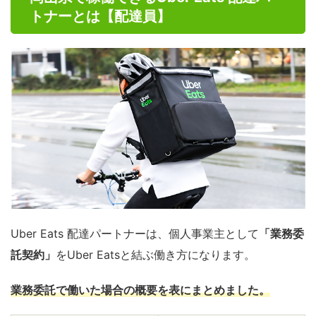
トナーとは【配達員】
Uber Eats 配達パートナーは、個人事業主として
「業務委
託契約」
をUber Eatsと結ぶ働き方になります。
業務委託で働いた場合の概要を表にまとめました。