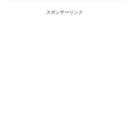
スポンサーリンク