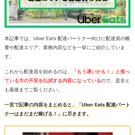
本記事では、Uber Eats 配達パートナー向けに配達員の概
要や配達エリア、業務内容などを一挙にご紹介していま
す。
これから配達員を始めるのは、
「もう遅いかも！」と焦っ
ている方の不安を払拭する内容になっている
ので、是非と
も最後までご覧ください。
一言で記事の内容をまとめると、「Uber Eats 配達パート
ナーはまだまだ稼げる！」に尽きます。