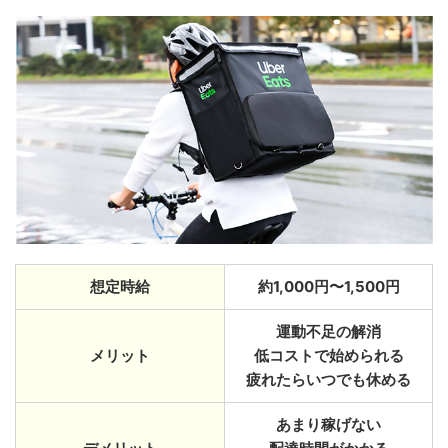
想定時給
約1,000円〜1,500円
運動不足の解消
メリット
低コストで始められる
疲れたらいつでも休める
あまり稼げない