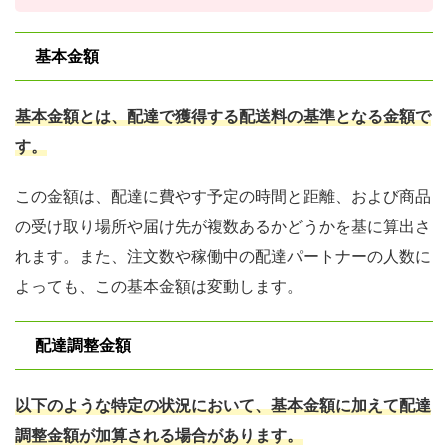
基本金額
基本金額とは、配達で獲得する配送料の基準となる金額で
す。
この金額は、配達に費やす予定の時間と距離、および商品
の受け取り場所や届け先が複数あるかどうかを基に算出さ
れます。また、注⽂数や稼働中の配達パートナーの⼈数に
よっても、この基本⾦額は変動します。
配達調整金額
以下のような特定の状況において、基本金額に加えて配達
調整金額が加算される場合があります。