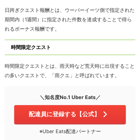
日跨ぎクエスト報酬とは、ウーバーイーツ側で指定された
期間内（1週間）に指定された件数を達成することで得ら
れるボーナス報酬です。
時間限定クエスト
時間限定クエストとは、雨天時など荒天時に出現すること
の多いクエストで、「雨クエ」と呼ばれています。
＼知名度No.1 Uber Eats／
配達員に登録する【公式】
※Uber Eats配達パートナー