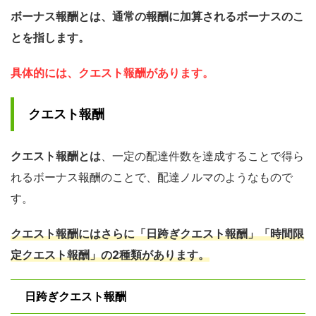
ボーナス報酬とは、通常の報酬に加算されるボーナスのこ
とを指します。
具体的には、クエスト報酬があります。
クエスト報酬
クエスト報酬とは
、一定の配達件数を達成することで得ら
れるボーナス報酬のことで、配達ノルマのようなもので
す。
クエスト報酬にはさらに「日跨ぎクエスト報酬」「時間限
定クエスト報酬」の2種類があります。
日跨ぎクエスト報酬