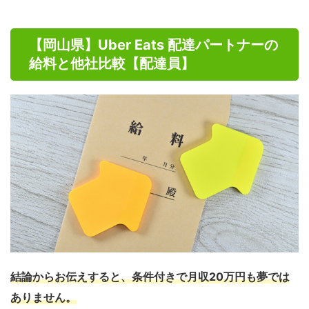
【岡山県】Uber Eats 配達パートナーの
給料と他社比較【配達員】
結論からお伝えすると、条件付きで月収20万円も夢では
ありません。