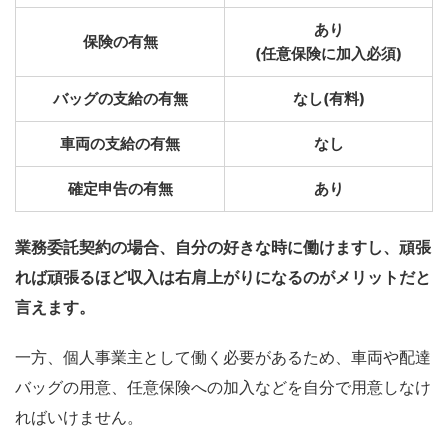
あり
保険の有無
(任意保険に加入必須)
バッグの支給の有無
なし(有料)
車両の支給の有無
なし
確定申告の有無
あり
業務委託契約の場合、自分の好きな時に働けますし、頑張
れば頑張るほど収入は右肩上がりになるのがメリットだと
言えます。
一方、個人事業主として働く必要があるため、車両や配達
バッグの用意、任意保険への加入などを自分で用意しなけ
ればいけません。