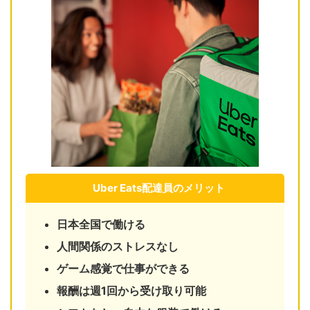
Uber Eats配達員のメリット
日本全国で働ける
人間関係のストレスなし
ゲーム感覚で仕事ができる
報酬は週1回から受け取り可能