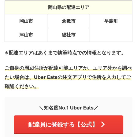
岡山県の配達エリア
岡山市
倉敷市
早島町
津山市
総社市
※配達エリアはあくまで執筆時点での情報となります。
ご自身の周辺住所が配達可能エリアか、エリア外かを調べ
たい場合は、Uber Eatsの注文アプリで住所を入力してご
確認ください。
＼知名度No.1 Uber Eats／
配達員に登録する【公式】