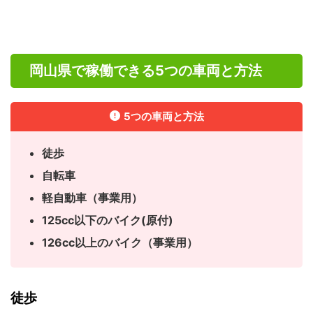
岡山県で稼働できる5つの車両と方法
5つの車両と方法
徒歩
自転車
軽自動車（事業用）
125cc以下のバイク(原付)
126cc以上のバイク（事業用）
徒歩