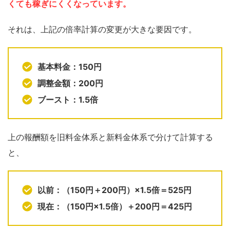
くても稼ぎにくくなっています。
それは、上記の倍率計算の変更が大きな要因です。
基本料金：150円
調整金額：200円
ブースト：1.5倍
上の報酬額を旧料金体系と新料金体系で分けて計算する
と、
以前：（150円＋200円）×1.5倍＝525円
現在：（150円×1.5倍）＋200円＝425円