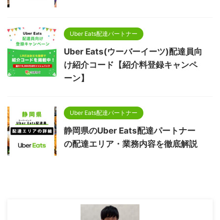
Uber Eats配達パートナー
Uber Eats(ウーバーイーツ)配達員向
け紹介コード【紹介料登録キャンペ
ーン】
Uber Eats配達パートナー
静岡県のUber Eats配達パートナー
の配達エリア・業務内容を徹底解説