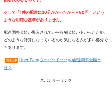
そして「1件の配達に20分かかったから＋80円」という
ような明確な基準がありません。
配達調整金額が導入されてから報酬金額が下がったため、
どのような計算になっているのか気になる人が多い部分で
もあります。
Uber Eats(ウーバーイーツ)の配達調整金額と
関連記事
は？
スポンサーリンク