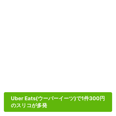
Uber Eats(ウーバーイーツ)で1件300円
のスリコが多発