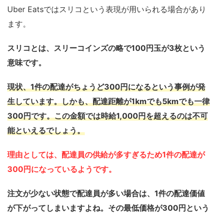
Uber Eatsではスリコという表現が用いられる場合があり
ます。
スリコとは、スリーコインズの略で100円玉が3枚という
意味です。
現状、1件の配達がちょうど300円になるという事例が発
生しています。しかも、配達距離が1kmでも5kmでも一律
300円です。この金額では時給1,000円を超えるのは不可
能といえるでしょう。
理由としては、配達員の供給が多すぎるため1件の配達が
300円になっているようです。
注文が少ない状態で配達員が多い場合は、1件の配達価値
が下がってしまいますよね。その最低価格が300円という