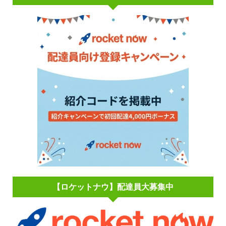
【ロケットナウ】配達員大募集中