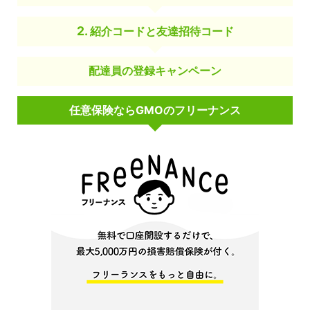
紹介コードと友達招待コード
配達員の登録キャンペーン
任意保険ならGMOのフリーナンス