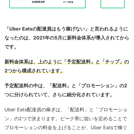
「Uber Eatsの配達員はもう稼げない」と言われるように
なったのは、2021年の5月に新料金体系が導入されてから
です。
新料金体系は、上のように「予定配送料」と「チップ」の
2つから構成されています。
予定配送料の中は、「配送料」と「プロモーション」の2
つに分けられていて、さらに細分化されています。
Uber Eats配達員の稼ぎは、「配送料」と「プロモーショ
ン」の2つで決まります。ピーク帯に狙いを定めることで
プロモーションの料金を上げることが、Uber Eatsで稼ぐ