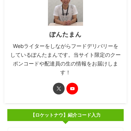
ぽんたまん
Webライターをしながらフードデリバリーを
しているぽんたまんです。当サイト限定のクー
ポンコードや配達員の生の情報をお届けしま
す！
【ロケットナウ】紹介コード入力