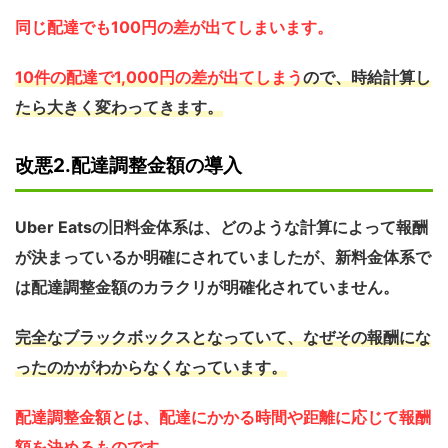
同じ配達でも100円の差が出てしまいます。
10件の配達で1,000円の差が出てしまう
ので、時給計算し
たら大きく変わってきます。
改悪2.配達調整金額の導入
Uber Eatsの旧料金体系は、どのような計算によって報酬
が決まっているか明確にされていましたが、新料金体系で
は配達調整金額のカラクリが明確化されていません。
完全なブラックボックスとなっていて、なぜその報酬にな
ったのかがわからなくなっています。
配達調整金額とは、配達にかかる時間や距離に応じて報酬
額を決めるものです。