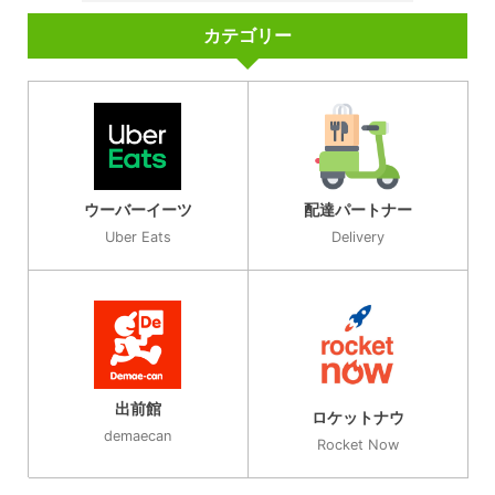
カテゴリー
ウーバーイーツ
配達パートナー
Uber Eats
Delivery
出前館
ロケットナウ
demaecan
Rocket Now