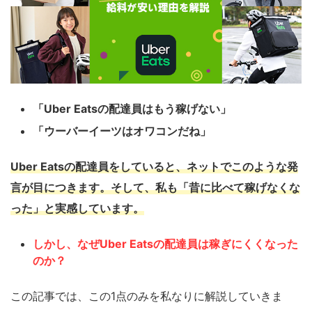
「Uber Eatsの配達員はもう稼げない」
「ウーバーイーツはオワコンだね」
Uber Eatsの配達員をしていると、ネットでこのような発
言が目につきます。そして、私も「昔に比べて稼げなくな
った」と実感しています。
しかし、なぜUber Eatsの配達員は稼ぎにくくなった
のか？
この記事では、この1点のみを私なりに解説していきま