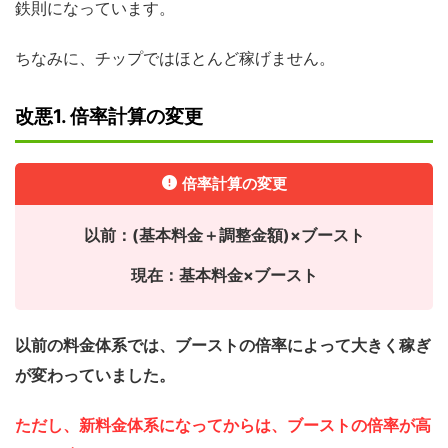
鉄則になっています。
ちなみに、チップではほとんど稼げません。
改悪1. 倍率計算の変更
倍率計算の変更
以前：(基本料金＋調整金額)×ブースト
現在：基本料金×ブースト
以前の料金体系では、ブーストの倍率によって大きく稼ぎ
が変わっていました。
ただし、新料金体系になってからは、ブーストの倍率が高