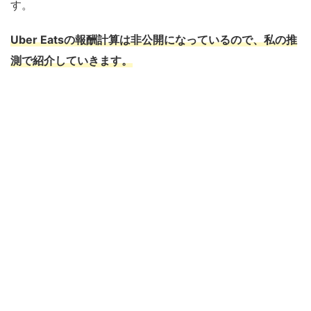
す。
Uber Eatsの報酬計算は非公開になっているので、私の推
測で紹介していきます。