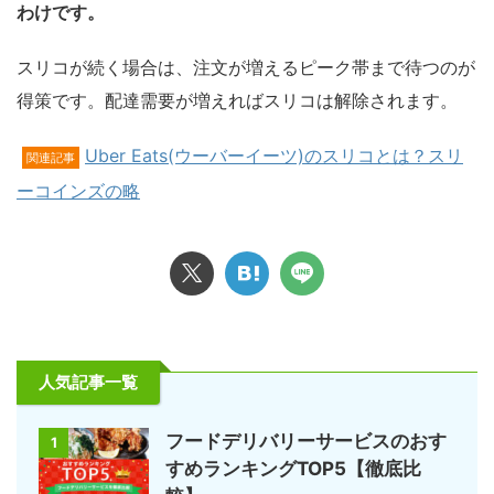
わけです。
スリコが続く場合は、注文が増えるピーク帯まで待つのが
得策です。配達需要が増えればスリコは解除されます。
Uber Eats(ウーバーイーツ)のスリコとは？スリ
関連記事
ーコインズの略
人気記事一覧
フードデリバリーサービスのおす
1
すめランキングTOP5【徹底比