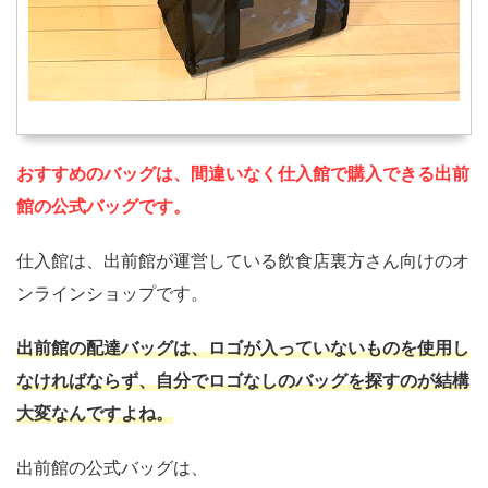
おすすめのバッグは、間違いなく仕入館で購入できる出前
館の公式バッグです。
仕入館は、出前館が運営している飲食店裏方さん向けのオ
ンラインショップです。
出前館の配達バッグは、ロゴが入っていないものを使用し
なければならず、自分でロゴなしのバッグを探すのが結構
大変なんですよね。
出前館の公式バッグは、