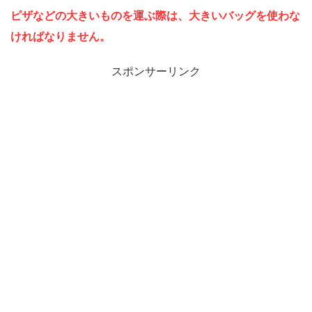
ピザなどの大きいものを運ぶ際は、大きいバッグを使わな
ければなりません。
スポンサーリンク