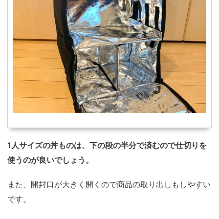
1人サイズの丼ものは、下の段の半分で済むので仕切りを
使うのが良いでしょう。
また、開封口が大きく開くので商品の取り出しもしやすい
です。