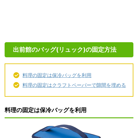
出前館のバッグ(リュック)の固定方法
料理の固定は保冷バッグを利用
料理の固定はクラフトペーパーで隙間を埋める
料理の固定は保冷バッグを利用