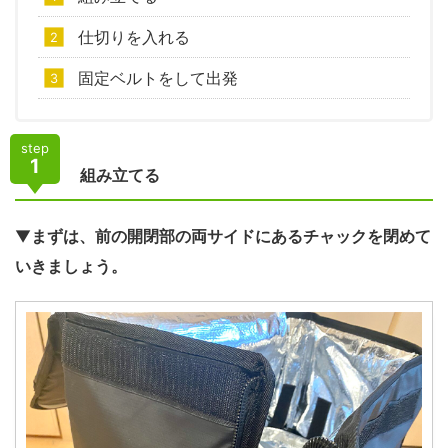
仕切りを入れる
固定ベルトをして出発
step
1
組み立てる
▼
まずは、前の開閉部の両サイドにあるチャックを閉めて
いきましょう。