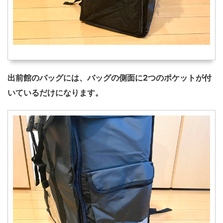
出前館のバッグには、バッグの側面に2つのポケットが付
いているだけになります。