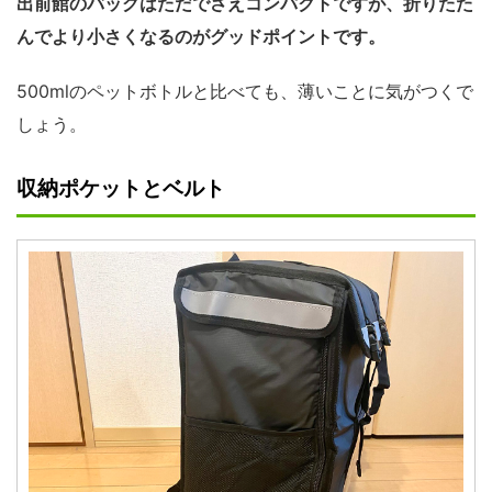
出前館のバッグはただでさえコンパクトですが、折りたた
んでより小さくなるのがグッドポイントです。
500mlのペットボトルと比べても、薄いことに気がつくで
しょう。
収納ポケットとベルト