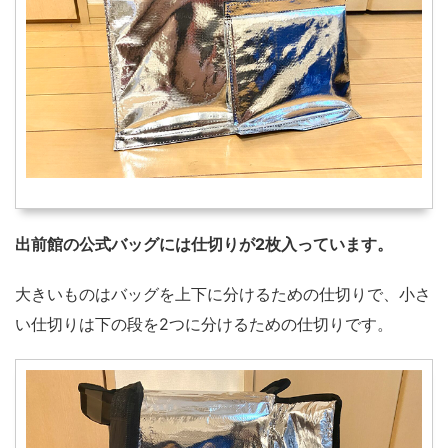
出前館の公式バッグには仕切りが2枚入っています。
大きいものはバッグを上下に分けるための仕切りで、小さ
い仕切りは下の段を2つに分けるための仕切りです。