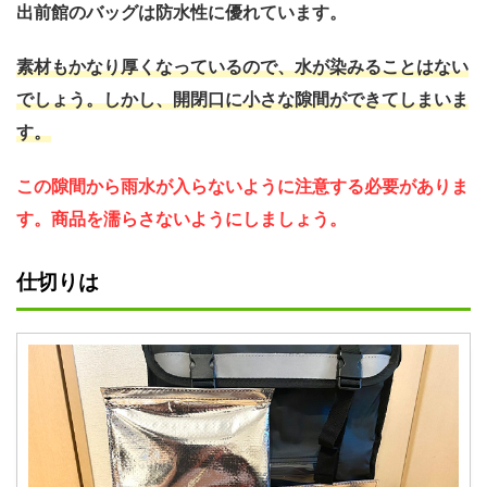
出前館のバッグは防水性に優れています。
素材もかなり厚くなっているので、水が染みることはない
でしょう。しかし、開閉口に小さな隙間ができてしまいま
す。
この隙間から雨水が入らないように注意する必要がありま
す。商品を濡らさないようにしましょう。
仕切りは