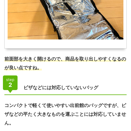
前面部を大きく開けるので、商品を取り出しやすくなるの
が良い点ですね。
step
2
ピザなどには対応していないバッグ
コンパクトで軽くて使いやすい出前館のバッグですが、ピ
ザなどの平たく大きなものを運ぶことには対応していませ
ん。