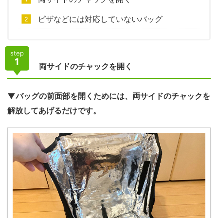
ピザなどには対応していないバッグ
step
1
両サイドのチャックを開く
▼バッグの前面部を開くためには、両サイドのチャックを
解放してあげるだけです。