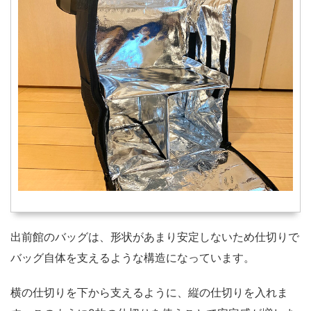
出前館のバッグは、形状があまり安定しないため仕切りで
バッグ自体を支えるような構造になっています。
横の仕切りを下から支えるように、縦の仕切りを入れま