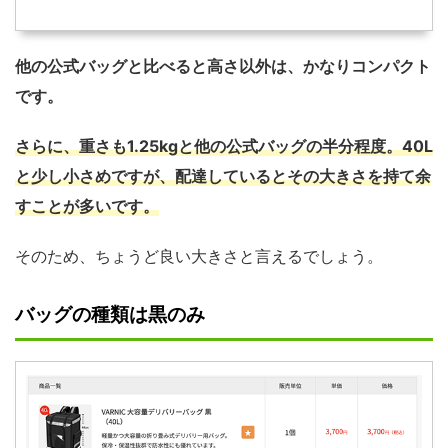
他の公式バッグと比べると高さ以外は、かなりコンパクト
です。
さらに、重さも1.25kgと他の公式バッグの半分程度。40L
と少し小さめですが、配達しているとその大きさを持て余
すことが多いです。
そのため、ちょうど良い大きさと言えるでしょう。
バッグの種類は黒のみ