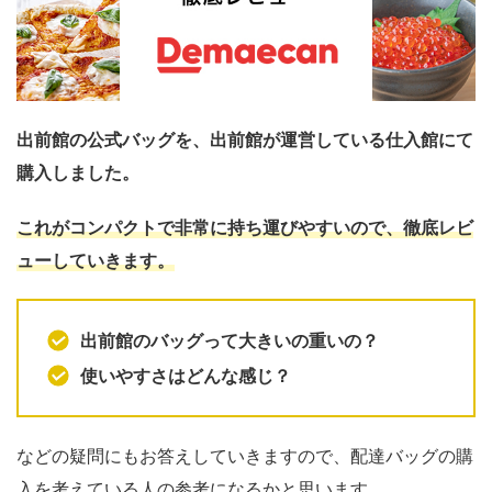
出前館の公式バッグを、出前館が運営している仕入館にて
購入しました。
これがコンパクトで非常に持ち運びやすいので、徹底レビ
ューしていきます。
出前館のバッグって大きいの重いの？
使いやすさはどんな感じ？
などの疑問にもお答えしていきますので、配達バッグの購
入を考えている人の参考になるかと思います。