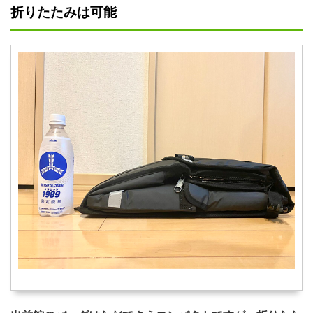
折りたたみは可能