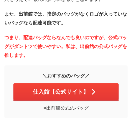
また、出前館では、指定のバッグがなくロゴが入っていな
いバッグなら配達可能です。
つまり、配達バッグならなんでも良いのですが、公式バッ
グがダントツで使いやすい。私は、出前館の公式バッグを
推します。
＼おすすめのバッグ／
仕入館【公式サイト】
※出前館公式のバッグ