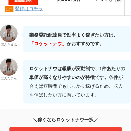
登録はコチラ
公式
業務委託配達員で効率よく稼ぎたい方は、
「ロケットナウ」
がおすすめです。
ぽんたまん
ロケットナウは報酬が変動制で、1件あたりの
単価が高くなりやすいのが特徴です。
条件が
ぽんたまん
合えば短時間でもしっかり稼げるため、収入
を伸ばしたい方に向いています。
＼稼ぐならロケットナウ一択／