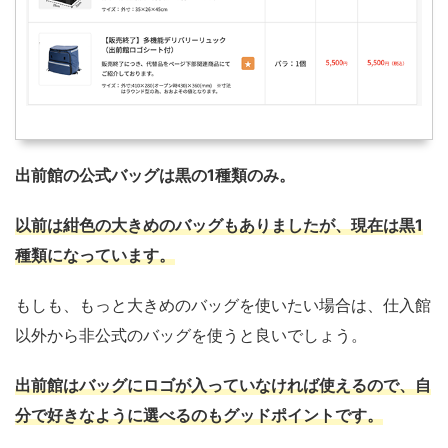
出前館の公式バッグは黒の1種類のみ。
以前は紺色の大きめのバッグもありましたが、現在は黒1
種類になっています。
もしも、もっと大きめのバッグを使いたい場合は、仕入館
以外から非公式のバッグを使うと良いでしょう。
出前館はバッグにロゴが入っていなければ使えるので、自
分で好きなように選べるのもグッドポイントです。