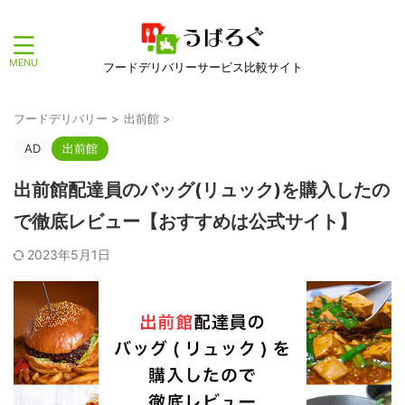
フードデリバリーサービス比較サイト
フードデリバリー
>
出前館
>
AD
出前館
出前館配達員のバッグ(リュック)を購入したの
で徹底レビュー【おすすめは公式サイト】
2023年5月1日