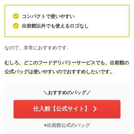
コンパクトで使いやすい
出前館以外でも使えるロゴなし
なので、非常におすすめです。
むしろ、どこのフードデリバリーサービスでも、出前館の
公式バッグは使いやすいのでおすすめしたいです。
＼おすすめのバッグ／
仕入館【公式サイト】
※出前館公式のバッグ