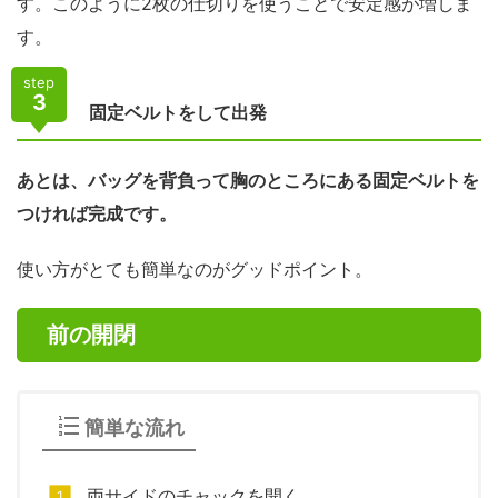
す。このように2枚の仕切りを使うことで安定感が増しま
す。
step
3
固定ベルトをして出発
あとは、バッグを背負って胸のところにある固定ベルトを
つければ完成です。
使い方がとても簡単なのがグッドポイント。
前の開閉
簡単な流れ
両サイドのチャックを開く