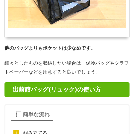
他のバッグよりもポケットは少なめです。
細々としたものを収納したい場合は、保冷バッグやクラフ
トペーパーなどを用意すると良いでしょう。
出前館バッグ(リュック)の使い方
簡単な流れ
組み立てる