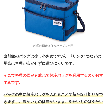
料理の固定は保冷バッグを利用
出前館のバッグは少し小さめですが、ドリンク1つなどの
場合は料理が安定せずに運びにくいです。
そこで料理の固定も兼ねて保冷バッグを利用するのがおす
すめです。
バッグの中に保冷バッグを入れることで新たな仕切りがで
きますし、温かいものは温かいまま、冷たいものは冷たい