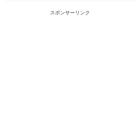
スポンサーリンク