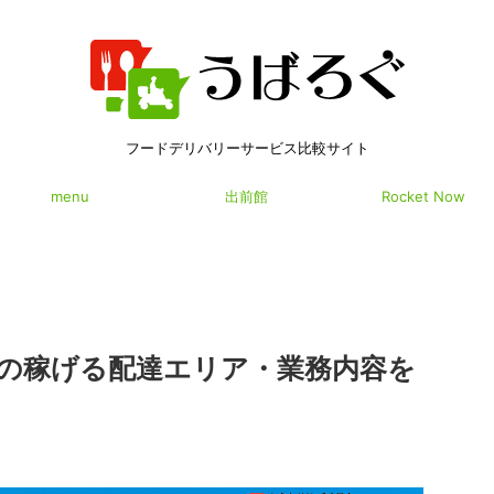
フードデリバリーサービス比較サイト
menu
出前館
Rocket Now
の稼げる配達エリア・業務内容を