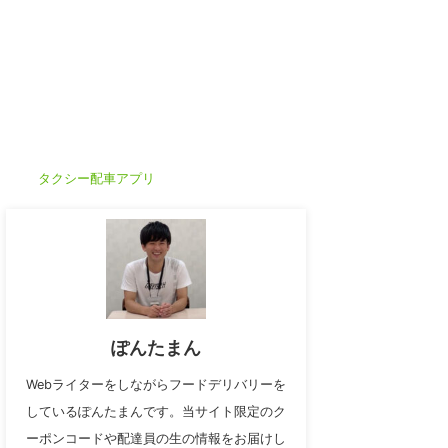
タクシー配車アプリ
ぽんたまん
Webライターをしながらフードデリバリーを
しているぽんたまんです。当サイト限定のク
ーポンコードや配達員の生の情報をお届けし