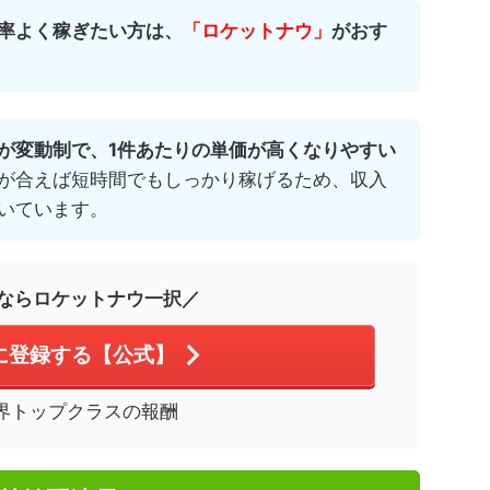
率よく稼ぎたい方は、
「ロケットナウ」
がおす
が変動制で、1件あたりの単価が高くなりやすい
が合えば短時間でもしっかり稼げるため、収入
いています。
ならロケットナウ一択／
に登録する【公式】
界トップクラスの報酬