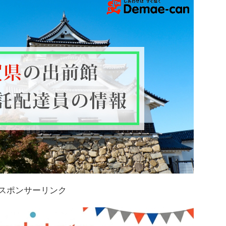
スポンサーリンク