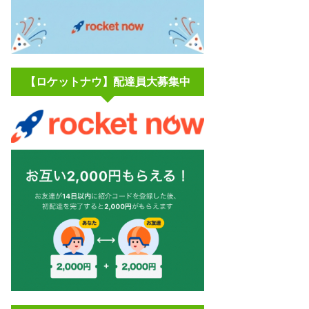
【ロケットナウ】配達員大募集中