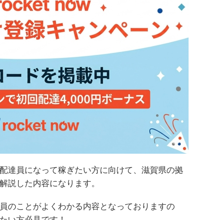
配達員になって稼ぎたい方に向けて、滋賀県の拠
解説した内容になります。
員のことがよくわかる内容となっておりますの
たい方必見です！