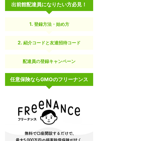
出前館配達員になりたい方必見！
登録方法・始め方
紹介コードと友達招待コード
配達員の登録キャンペーン
任意保険ならGMOのフリーナンス