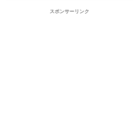
スポンサーリンク