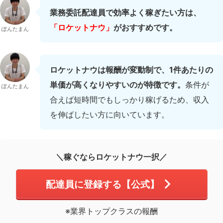
業務委託配達員で効率よく稼ぎたい方は、
「ロケットナウ」
がおすすめです。
ぽんたまん
ロケットナウは報酬が変動制で、1件あたりの
単価が高くなりやすいのが特徴です。
条件が
ぽんたまん
合えば短時間でもしっかり稼げるため、収入
を伸ばしたい方に向いています。
＼稼ぐならロケットナウ一択／
配達員に登録する【公式】
※業界トップクラスの報酬