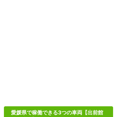
愛媛県で稼働できる3つの車両【出前館