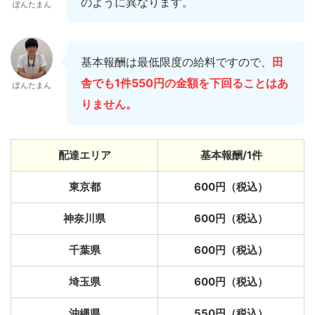
のように異なります。
ぽんたまん
基本報酬は最低限度の給料ですので、
田
舎でも1件550円の金額を下回ることはあ
ぽんたまん
りません。
配達エリア
基本報酬/1件
東京都
600円（税込）
神奈川県
600円（税込）
千葉県
600円（税込）
埼玉県
600円（税込）
沖縄県
550円（税込）