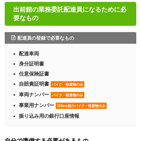
出前館の業務委託配達員になるために必
要なもの
配達員の登録で必要なもの
配達車両
身分証明書
任意保険証書
自賠責証明書
バイク・軽貨物のみ
車両ナンバー
バイク・軽貨物のみ
事業用ナンバー
125cc超のバイク・軽貨物のみ
振り込み用の銀行口座情報
自分で準備する必要があるもの