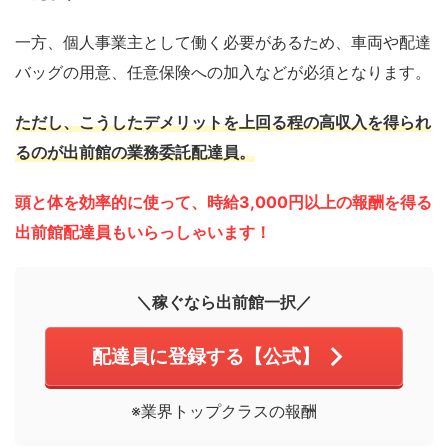
一方、個人事業主として働く必要があるため、車両や配達
バッグの用意、任意保険への加入などが必須となります。
ただし、こうしたデメリットを上回る程の高収入を得られ
るのが出前館の業務委託配達員。
頭と体を効率的に使って、時給3,000円以上の報酬を得る
出前館配達員もいらっしゃいます！
＼稼ぐなら出前館一択／
配達員に登録する【公式】
※業界トップクラスの報酬