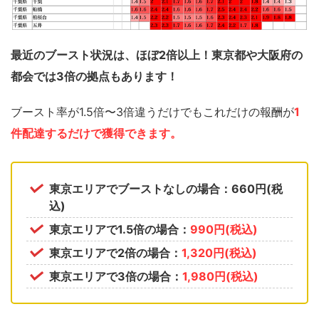
最近のブースト状況は、ほぼ2倍以上！東京都や大阪府の
都会では3倍の拠点もあります！
ブースト率が1.5倍〜3倍違うだけでもこれだけの報酬が
1
件配達するだけで獲得できます。
東京エリアでブーストなしの場合：660円(税
込)
東京エリアで1.5倍の場合：
990円(税込)
東京エリアで2倍の場合：
1,320円(税込)
東京エリアで3倍の場合：
1,980円(税込)