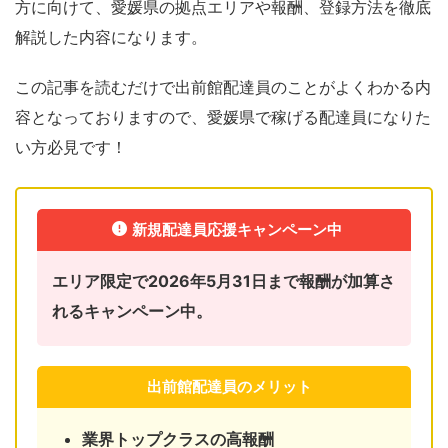
方に向けて、愛媛県の拠点エリアや報酬、登録方法を徹底
解説した内容になります。
この記事を読むだけで出前館配達員のことがよくわかる内
容となっておりますので、愛媛県で稼げる配達員になりた
い方必見です！
新規配達員応援キャンペーン中
エリア限定で2026年5月31日まで報酬が加算さ
れるキャンペーン中。
出前館配達員のメリット
業界トップクラスの高報酬