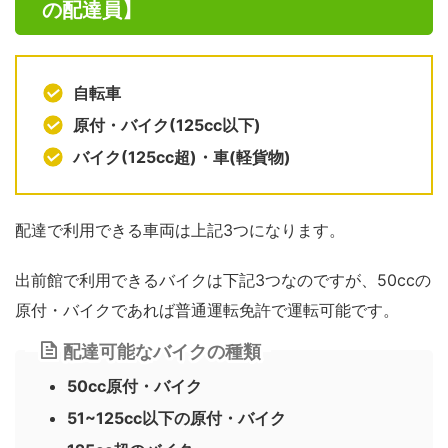
の配達員】
自転車
原付・バイク(125cc以下)
バイク(125cc超)・車(軽貨物)
配達で利用できる車両は上記3つになります。
出前館で利用できるバイクは下記3つなのですが、50ccの
原付・バイクであれば普通運転免許で運転可能です。
配達可能なバイクの種類
50cc原付・バイク
51~125cc以下の原付・バイク