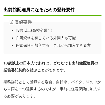
出前館配達員になるための登録要件
登録要件
18歳以上(高校卒業可)
在留資格を有している外国人も可能
任意保険へ加入する、これから加入できる方
18歳以上の日本人であれば、どなたでも出前館配達員の
業務委託契約を結ぶことができます。
業務委託として登録する場合、自転車、バイク、車の中か
ら車両を一つ選択するのですが、事前に任意保険に加入す
る必要があります。