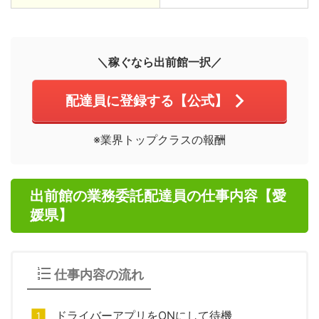
＼稼ぐなら出前館一択／
配達員に登録する【公式】
※業界トップクラスの報酬
出前館の業務委託配達員の仕事内容【愛
媛県】
仕事内容の流れ
ドライバーアプリをONにして待機