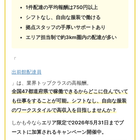
1件配達の平均報酬は750円以上
シフトなし、自由な服装で働ける
拠点スタッフの手厚いサポートあり
エリア担当制で約3km圏内の配達が多い
「
出前館配達員
」は、業界トップクラスの高報酬。
全国47都道府県で稼働できるからどこに住んでいて
も仕事をすることが可能。シフトなし、自由な服装
のワークスタイルで高収入を目指しませんか？
しかも今なら
エリア限定で2026年5月31日までブ
ーストに加算されるキャンペーン開催中。