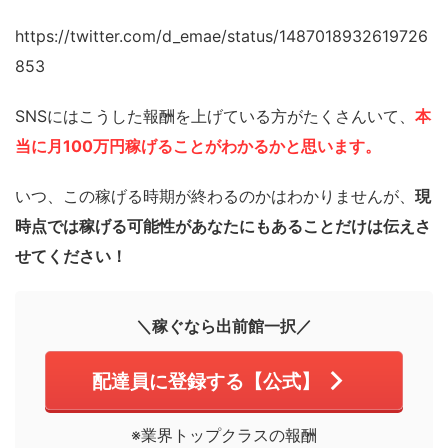
https://twitter.com/d_emae/status/1487018932619726
853
SNSにはこうした報酬を上げている方がたくさんいて、
本
当に月100万円稼げることがわかるかと思います。
いつ、この稼げる時期が終わるのかはわかりませんが、
現
時点では稼げる可能性があなたにもあることだけは伝えさ
せてください！
＼稼ぐなら出前館一択／
配達員に登録する【公式】
※業界トップクラスの報酬