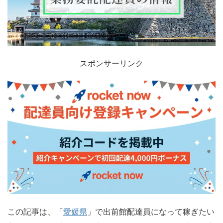
スポンサーリンク
この記事は、「
愛媛県
」で出前館配達員になって稼ぎたい