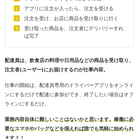
アプリに注文が入ったら、注文を受ける
注文を受け、お店に商品を受け取りに行く
受け取った商品を、注文者にデリバリーすれ
ば完了
配達員は、飲食店の料理や日用品などの商品を受け取り、
注文者(ユーザー)にお届けするのが仕事内容。
仕事の開始は、配達員専用のドライバーアプリをオンライ
ンにするだけで配達に参加ができ、終了したい場合はオフ
ラインにするだけ。
業務内容自体に難しいことはないかと思います。稼働に必
要なスマホやバッグなどを揃えれば誰でも気軽に始められ
ますよ！