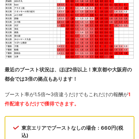
最近のブースト状況は、ほぼ2倍以上！東京都や大阪府の
都会では3倍の拠点もあります！
ブースト率が1.5倍〜3倍違うだけでもこれだけの報酬が
1
件配達するだけで獲得できます。
東京エリアでブーストなしの場合：660円(税
込)