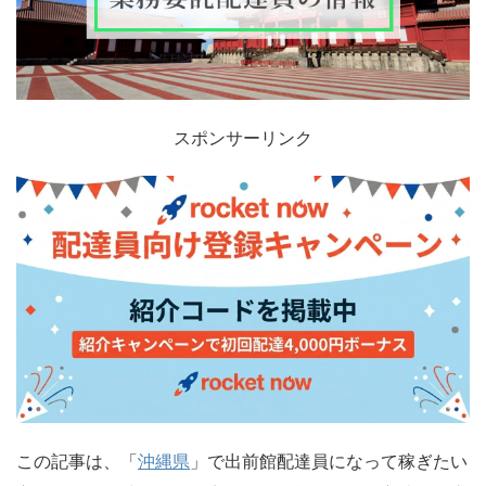
スポンサーリンク
この記事は、「
沖縄県
」で出前館配達員になって稼ぎたい