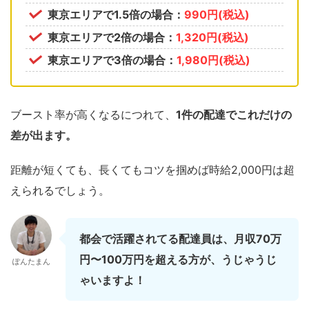
東京エリアで1.5倍の場合：
990円(税込)
東京エリアで2倍の場合：
1,320円(税込)
東京エリアで3倍の場合：
1,980円(税込)
ブースト率が高くなるにつれて、
1件の配達でこれだけの
差が出ます。
距離が短くても、長くてもコツを掴めば時給2,000円は超
えられるでしょう。
都会で活躍されてる配達員は、月収70万
円〜100万円を超える方が、うじゃうじ
ぽんたまん
ゃいますよ！