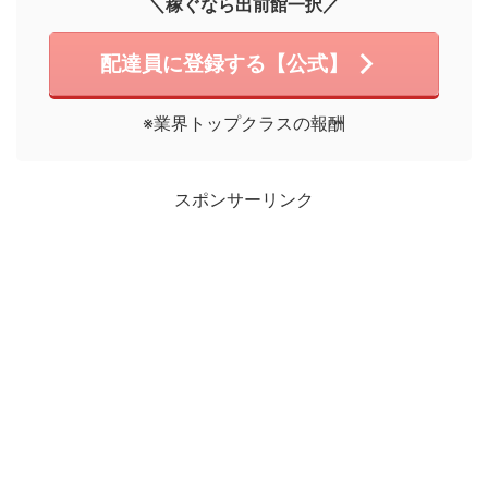
＼稼ぐなら出前館一択／
配達員に登録する【公式】
※業界トップクラスの報酬
スポンサーリンク