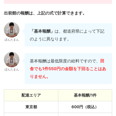
出前館の報酬は、上記の式で計算できます。
「基本報酬」
は、都道府県によって下記
のように異なります。
ぽんたまん
基本報酬は最低限度の給料ですので、
田
舎でも1件550円の金額を下回ることはあ
ぽんたまん
りません。
配達エリア
基本報酬/1件
東京都
600円（税込）