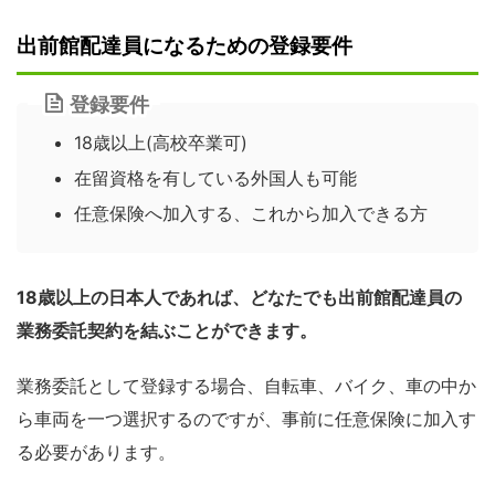
出前館配達員になるための登録要件
登録要件
18歳以上(高校卒業可)
在留資格を有している外国人も可能
任意保険へ加入する、これから加入できる方
18歳以上の日本人であれば、どなたでも出前館配達員の
業務委託契約を結ぶことができます。
業務委託として登録する場合、自転車、バイク、車の中か
ら車両を一つ選択するのですが、事前に任意保険に加入す
る必要があります。