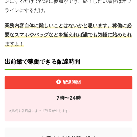
ンにするだけで配達に参加ができ、終了したい場合はオフ
ラインにするだけ。
業務内容自体に難しいことはないかと思います。稼働に必
要なスマホやバッグなどを揃えれば誰でも気軽に始められ
ますよ！
出前館で稼働できる配達時間
配達時間
7時〜24時
※拠点や各店舗によって誤差が生じます。