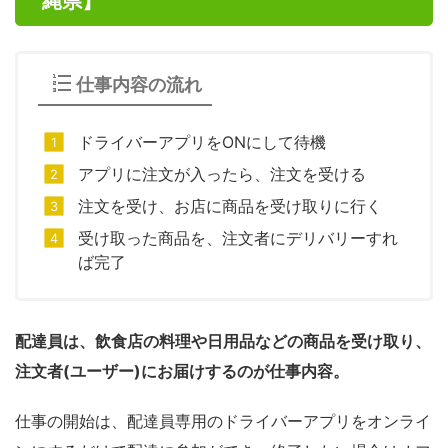
縄県】
仕事内容の流れ
ドライバーアプリをONにして待機
アプリに注文が入ったら、注文を受ける
注文を受け、お店に商品を受け取りに行く
受け取った商品を、注文者にデリバリーすれ
ば完了
配達員は、飲食店の料理や日用品などの商品を受け取り、
注文者(ユーザー)にお届けするのが仕事内容。
仕事の開始は、配達員専用のドライバーアプリをオンライ