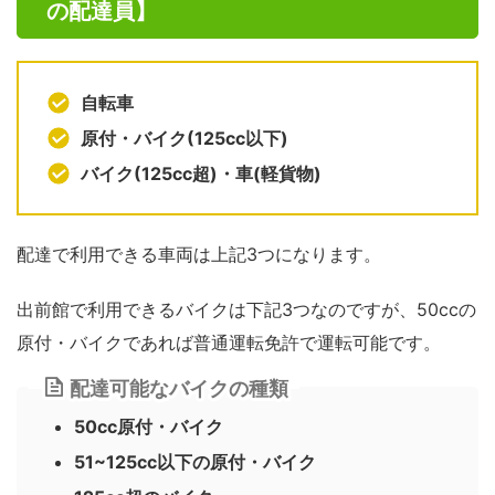
の配達員】
自転車
原付・バイク(125cc以下)
バイク(125cc超)・車(軽貨物)
配達で利用できる車両は上記3つになります。
出前館で利用できるバイクは下記3つなのですが、50ccの
原付・バイクであれば普通運転免許で運転可能です。
配達可能なバイクの種類
50cc原付・バイク
51~125cc以下の原付・バイク