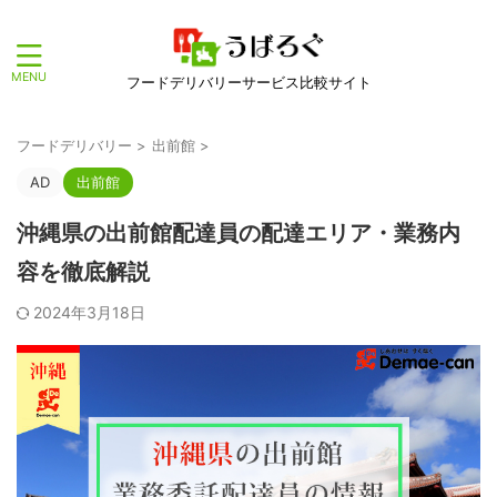
フードデリバリーサービス比較サイト
フードデリバリー
>
出前館
>
AD
出前館
沖縄県の出前館配達員の配達エリア・業務内
容を徹底解説
2024年3月18日