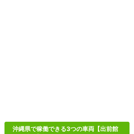
沖縄県で稼働できる3つの車両【出前館