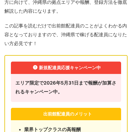
方に向けて、沖縄県の拠点エリアや報酬、登録方法を徹底
解説した内容になります。
この記事を読むだけで出前館配達員のことがよくわかる内
容となっておりますので、沖縄県で稼げる配達員になりた
い方必見です！
新規配達員応援キャンペーン中
エリア限定で2026年5月31日まで報酬が加算さ
れるキャンペーン中。
出前館配達員のメリット
業界トップクラスの高報酬