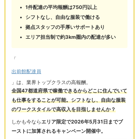
1件配達の平均報酬は750円以上
シフトなし、自由な服装で働ける
拠点スタッフの手厚いサポートあり
エリア担当制で約3km圏内の配達が多い
「
出前館配達員
」は、業界トップクラスの高報酬。
全国47都道府県で稼働できるからどこに住んでいて
も仕事をすることが可能。シフトなし、自由な服装
のワークスタイルで高収入を目指しませんか？
しかも今なら
エリア限定で2026年5月31日までブ
ーストに加算されるキャンペーン開催中。