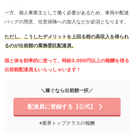
一方、個人事業主として働く必要があるため、車両や配達
バッグの用意、任意保険への加入などが必須となります。
ただし、こうしたデメリットを上回る程の高収入を得られ
るのが出前館の業務委託配達員。
頭と体を効率的に使って、時給3,000円以上の報酬を得る
出前館配達員もいらっしゃいます！
＼稼ぐなら出前館一択／
配達員に登録する【公式】
※業界トップクラスの報酬